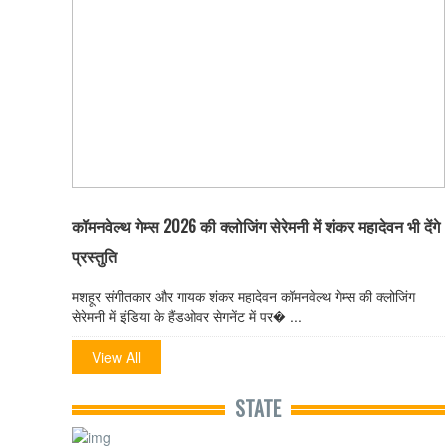
कॉमनवेल्थ गेम्स 2026 की क्लोजिंग सेरेमनी में शंकर महादेवन भी देंगे
प्रस्तुति
मशहूर संगीतकार और गायक शंकर महादेवन कॉमनवेल्थ गेम्स की क्लोजिंग
सेरेमनी में इंडिया के हैंडओवर सेगनेंट में पर� ...
View All
STATE