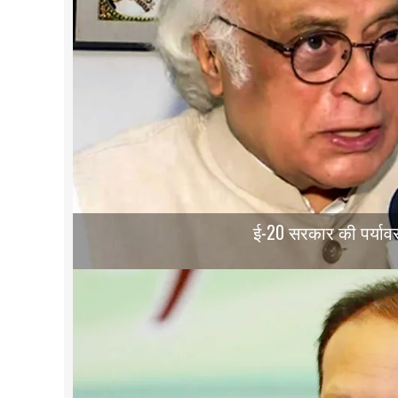
ई-20 सरकार की पर्यावर