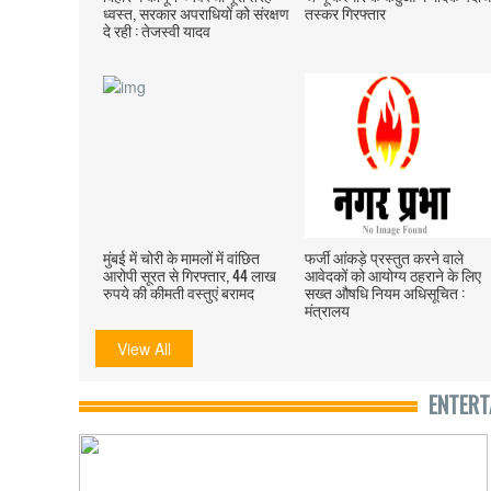
ध्वस्त, सरकार अपराधियों को संरक्षण
तस्कर गिरफ्तार
दे रही : तेजस्वी यादव
मुंबई में चोरी के मामलों में वांछित
फर्जी आंकड़े प्रस्‍तुत करने वाले
आरोपी सूरत से गिरफ्तार, 44 लाख
आवेदकों को आयोग्‍य ठहराने के लिए
रुपये की कीमती वस्तुएं बरामद
सख्त औषधि नियम अधिसूचित :
मंत्रालय
View All
ENTERT