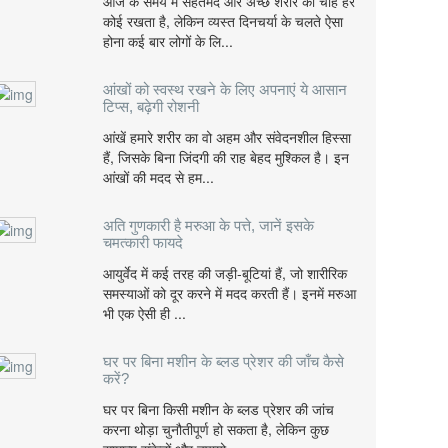
आज के समय में सेहतमंद और अच्छे शरीर की चाह हर
कोई रखता है, लेकिन व्यस्त दिनचर्या के चलते ऐसा
होना कई बार लोगों के लि...
आंखों को स्वस्थ रखने के लिए अपनाएं ये आसान
टिप्स, बढ़ेगी रोशनी
आंखें हमारे शरीर का वो अहम और संवेदनशील हिस्सा
हैं, जिसके बिना जिंदगी की राह बेहद मुश्किल है। इन
आंखों की मदद से हम...
अति गुणकारी है मरुआ के पत्ते, जानें इसके
चमत्कारी फायदे
आयुर्वेद में कई तरह की जड़ी-बूटियां हैं, जो शारीरिक
समस्याओं को दूर करने में मदद करती हैं। इनमें मरुआ
भी एक ऐसी ही ...
घर पर बिना मशीन के ब्लड प्रेशर की जाँच कैसे
करें?
घर पर बिना किसी मशीन के ब्लड प्रेशर की जांच
करना थोड़ा चुनौतीपूर्ण हो सकता है, लेकिन कुछ