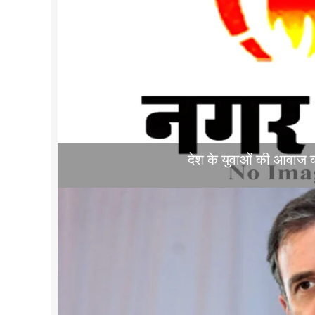
देश के युवाओं की आवाज को