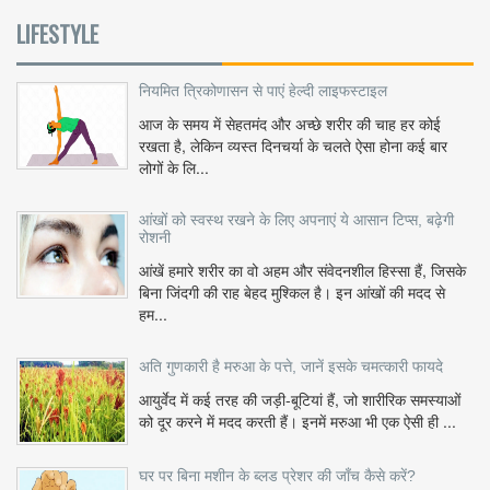
LIFESTYLE
नियमित त्रिकोणासन से पाएं हेल्दी लाइफस्टाइल
आज के समय में सेहतमंद और अच्छे शरीर की चाह हर कोई
रखता है, लेकिन व्यस्त दिनचर्या के चलते ऐसा होना कई बार
लोगों के लि...
आंखों को स्वस्थ रखने के लिए अपनाएं ये आसान टिप्स, बढ़ेगी
रोशनी
आंखें हमारे शरीर का वो अहम और संवेदनशील हिस्सा हैं, जिसके
बिना जिंदगी की राह बेहद मुश्किल है। इन आंखों की मदद से
हम...
अति गुणकारी है मरुआ के पत्ते, जानें इसके चमत्कारी फायदे
आयुर्वेद में कई तरह की जड़ी-बूटियां हैं, जो शारीरिक समस्याओं
को दूर करने में मदद करती हैं। इनमें मरुआ भी एक ऐसी ही ...
घर पर बिना मशीन के ब्लड प्रेशर की जाँच कैसे करें?