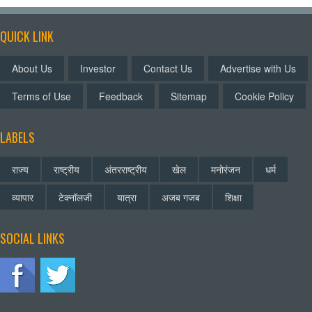
QUICK LINK
About Us
Investor
Contact Us
Advertise with Us
Terms of Use
Feedback
Sitemap
Cookie Policy
LABELS
राज्य
राष्ट्रीय
अंतरराष्ट्रीय
खेल
मनोरंजन
धर्म
व्यापार
टेक्नॉलजी
यात्रा
अजब गजब
शिक्षा
SOCIAL LINKS