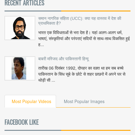
RECENT ARTICLES
समान नागरिक संहिता (UCC): क्या यह वास्तव में देश की
प्राथमिकता है?
भारत एक विविधताओं से भरा देश है। यहां अलग-अलग धर्म,
भाषाएं, संस्कृतियां और परंपराएं सदियों से साथ-साथ विकसित हुई
ह...
बाबरी मस्जिद और पाकिस्तानी हिन्दू
तारीख 06 दिसंबर 1992, दोपहर का वक़्त था हम सब बच्चे
पाकिस्तान के सिंध सूबे के छोटे से शहर छाछरो में अपने घर से
थोड़ी सी ...
Most Popular Videos
Most Popular Images
FACEBOOK LIKE