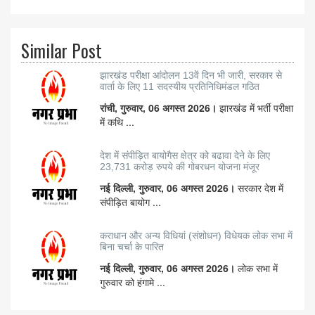
Similar Post
झारखंड परीक्षा आंदोलन 13वें दिन भी जारी, सरकार से
वार्ता के लिए 11 सदस्यीय प्रतिनिधिमंडल गठित
रांची, गुरुवार, 06 अगस्त 2026।
झारखंड में भर्ती परीक्षा
में कथि ...
देश में संपीड़ित बायोगैस क्षेत्र को बढावा देने के लिए
23,731 करोड़ रुपये की गोबरधन योजना मंजूर
नई दिल्ली, गुरुवार, 06 अगस्त 2026।
सरकार देश में
संपीड़ित बायोग ...
कराधान और अन्य विधियां (संशोधन) विधेयक लोक सभा में
बिना चर्चा के पारित
नई दिल्ली, गुरुवार, 06 अगस्त 2026।
लोक सभा में
गुरुवार को हंगामे ...