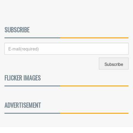
SUBSCRIBE
FLICKER IMAGES
ADVERTISEMENT