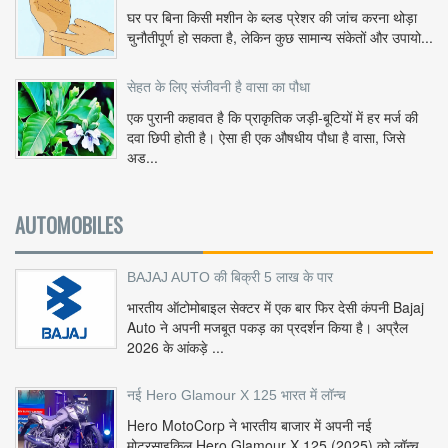
घर पर बिना किसी मशीन के ब्लड प्रेशर की जांच करना थोड़ा
चुनौतीपूर्ण हो सकता है, लेकिन कुछ सामान्य संकेतों और उपायो...
सेहत के लिए संजीवनी है वासा का पौधा
एक पुरानी कहावत है कि प्राकृतिक जड़ी-बूटियों में हर मर्ज की
दवा छिपी होती है। ऐसा ही एक औषधीय पौधा है वासा, जिसे
अड...
AUTOMOBILES
BAJAJ AUTO की बिक्री 5 लाख के पार
भारतीय ऑटोमोबाइल सेक्टर में एक बार फिर देसी कंपनी Bajaj
Auto ने अपनी मजबूत पकड़ का प्रदर्शन किया है। अप्रैल
2026 के आंकड़े ...
नई Hero Glamour X 125 भारत में लॉन्च
Hero MotoCorp ने भारतीय बाजार में अपनी नई
मोटरसाइकिल Hero Glamour X 125 (2025) को लॉन्च