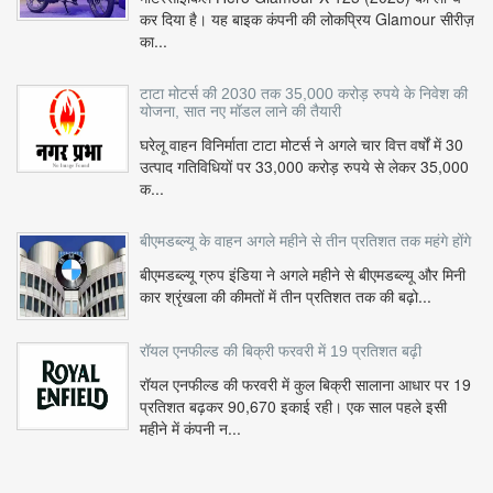
कर दिया है। यह बाइक कंपनी की लोकप्रिय Glamour सीरीज़
का...
टाटा मोटर्स की 2030 तक 35,000 करोड़ रुपये के निवेश की
योजना, सात नए मॉडल लाने की तैयारी
घरेलू वाहन विनिर्माता टाटा मोटर्स ने अगले चार वित्त वर्षों में 30
उत्पाद गतिविधियों पर 33,000 करोड़ रुपये से लेकर 35,000
क...
बीएमडब्ल्यू के वाहन अगले महीने से तीन प्रतिशत तक महंगे होंगे
बीएमडब्ल्यू ग्रुप इंडिया ने अगले महीने से बीएमडब्ल्यू और मिनी
कार श्रृंखला की कीमतों में तीन प्रतिशत तक की बढ़ो...
रॉयल एनफील्ड की बिक्री फरवरी में 19 प्रतिशत बढ़ी
रॉयल एनफील्ड की फरवरी में कुल बिक्री सालाना आधार पर 19
प्रतिशत बढ़कर 90,670 इकाई रही। एक साल पहले इसी
महीने में कंपनी न...