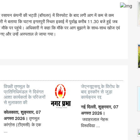
एक रसायन कंपनी की भट्ठी (बॉयलर) में विस्फोट के बाद लगी आग में कम से कम
ने बताया कि घटना इगतपुरी स्थित इकाई में पूर्वाह्न करीब 11.30 बजे हुई जब
न मौके पर पहुंचे। अधिकारी ने कहा कि मौके पर आग बुझाने के साथ-साथ खोज एवं
गए और उन्हें अस्पताल ले जाया गया।
विपक्षी तृणमूल के
जेएनयूएसयू के विरोध के
प्रतिनिधिमंडल ने दिवंगत
बाद इस्कॉन से जुड़ा
आशा कार्यकर्ता के परिजनों
कार्यक्रम रद्द
से मुलाकात की
नई दिल्ली, शुक्रवार, 07
कोलकाता, शुक्रवार, 07
अगस्त 2026।
अगस्त 2026।
तृणमूल
जवाहरलाल नेहरू
कांग्रेस (टीएमसी) के एक
विश्वविद्या ...
...