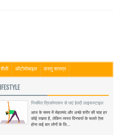
शैली
ऑटोमोबाइल
वास्तु शास्त्र
IFESTYLE
नियमित त्रिकोणासन से पाएं हेल्दी लाइफस्टाइल
आज के समय में सेहतमंद और अच्छे शरीर की चाह हर
कोई रखता है, लेकिन व्यस्त दिनचर्या के चलते ऐसा
होना कई बार लोगों के लि...