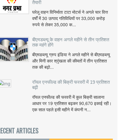
तैयारी
घरेलू वाहन विनिर्माता टाटा मोटर्स ने अगले चार वित्त
वर्षों में 30 उत्पाद गतिविधियों पर 33,000 करोड़
रुपये से लेकर 35,000 क...
बीएमडब्ल्यू के वाहन अगले महीने से तीन प्रतिशत
तक महंगे होंगे
बीएमडब्ल्यू ग्रुप इंडिया ने अगले महीने से बीएमडब्ल्यू
और मिनी कार श्रृंखला की कीमतों में तीन प्रतिशत
तक की बढ़ो...
रॉयल एनफील्ड की बिक्री फरवरी में 19 प्रतिशत
बढ़ी
रॉयल एनफील्ड की फरवरी में कुल बिक्री सालाना
आधार पर 19 प्रतिशत बढ़कर 90,670 इकाई रही।
एक साल पहले इसी महीने में कंपनी न...
ECENT ARTICLES