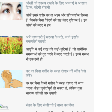
आंखों को स्वस्थ रखने के लिए अपनाएं ये आसान
टिप्स, बढ़ेगी रोशनी
आंखें हमारे शरीर का वो अहम और संवेदनशील हिस्सा
हैं, जिसके बिना जिंदगी की राह बेहद मुश्किल है। इन
आंखों की मदद से हम...
अति गुणकारी है मरुआ के पत्ते, जानें इसके
चमत्कारी फायदे
आयुर्वेद में कई तरह की जड़ी-बूटियां हैं, जो शारीरिक
समस्याओं को दूर करने में मदद करती हैं। इनमें मरुआ
भी एक ऐसी ही ...
घर पर बिना मशीन के ब्लड प्रेशर की जाँच कैसे
करें?
घर पर बिना किसी मशीन के ब्लड प्रेशर की जांच
करना थोड़ा चुनौतीपूर्ण हो सकता है, लेकिन कुछ
सामान्य संकेतों और उपायो...
सेहत के लिए संजीवनी है वासा का पौधा