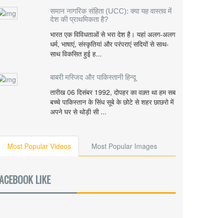
समान नागरिक संहिता (UCC): क्या यह वास्तव में
देश की प्राथमिकता है?
भारत एक विविधताओं से भरा देश है। यहां अलग-अलग
धर्म, भाषाएं, संस्कृतियां और परंपराएं सदियों से साथ-
साथ विकसित हुई ह...
बाबरी मस्जिद और पाकिस्तानी हिन्दू
तारीख 06 दिसंबर 1992, दोपहर का वक़्त था हम सब
बच्चे पाकिस्तान के सिंध सूबे के छोटे से शहर छाछरो में
अपने घर से थोड़ी सी ...
Most Popular Videos
Most Popular Images
ACEBOOK LIKE