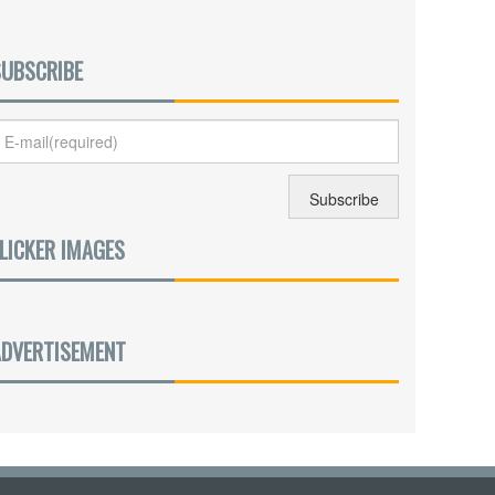
SUBSCRIBE
LICKER IMAGES
ADVERTISEMENT