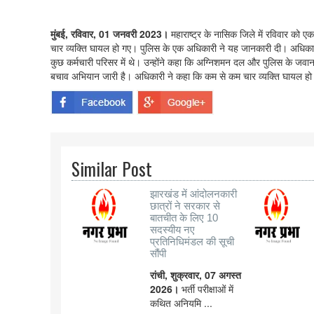
मुंबई, रविवार, 01 जनवरी 2023।
महाराष्ट्र के नासिक जिले में रविवार को 
चार व्यक्ति घायल हो गए। पुलिस के एक अधिकारी ने यह जानकारी दी। अधिकारी 
कुछ कर्मचारी परिसर में थे। उन्होंने कहा कि अग्निशमन दल और पुलिस के जवा
बचाव अभियान जारी है। अधिकारी ने कहा कि कम से कम चार व्यक्ति घायल हो 
Similar Post
झारखंड में आंदोलनकारी
छात्रों ने सरकार से
बातचीत के लिए 10
सदस्यीय नए
प्रतिनिधिमंडल की सूची
सौंपी
रांची, शुक्रवार, 07 अगस्त
2026।
भर्ती परीक्षाओं में
कथित अनियमि ...