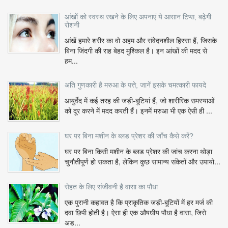
आंखों को स्वस्थ रखने के लिए अपनाएं ये आसान टिप्स, बढ़ेगी
रोशनी
आंखें हमारे शरीर का वो अहम और संवेदनशील हिस्सा हैं, जिसके
बिना जिंदगी की राह बेहद मुश्किल है। इन आंखों की मदद से
हम...
अति गुणकारी है मरुआ के पत्ते, जानें इसके चमत्कारी फायदे
आयुर्वेद में कई तरह की जड़ी-बूटियां हैं, जो शारीरिक समस्याओं
को दूर करने में मदद करती हैं। इनमें मरुआ भी एक ऐसी ही ...
घर पर बिना मशीन के ब्लड प्रेशर की जाँच कैसे करें?
घर पर बिना किसी मशीन के ब्लड प्रेशर की जांच करना थोड़ा
चुनौतीपूर्ण हो सकता है, लेकिन कुछ सामान्य संकेतों और उपायो...
सेहत के लिए संजीवनी है वासा का पौधा
एक पुरानी कहावत है कि प्राकृतिक जड़ी-बूटियों में हर मर्ज की
दवा छिपी होती है। ऐसा ही एक औषधीय पौधा है वासा, जिसे
अड...