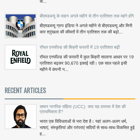
क...
बीएमडब्ल्यू के वाहन अगले महीने से तीन प्रतिशत तक महंगे होंगे
बीएमडब्ल्यू ग्रुप इंडिया ने अगले महीने से बीएमडब्ल्यू और मिनी
कार श्रृंखला की कीमतों में तीन प्रतिशत तक की बढ़ो...
रॉयल एनफील्ड की बिक्री फरवरी में 19 प्रतिशत बढ़ी
रॉयल एनफील्ड की फरवरी में कुल बिक्री सालाना आधार पर 19
प्रतिशत बढ़कर 90,670 इकाई रही। एक साल पहले इसी
महीने में कंपनी न...
RECENT ARTICLES
समान नागरिक संहिता (UCC): क्या यह वास्तव में देश की
प्राथमिकता है?
भारत एक विविधताओं से भरा देश है। यहां अलग-अलग धर्म,
भाषाएं, संस्कृतियां और परंपराएं सदियों से साथ-साथ विकसित हुई
ह...