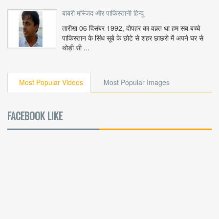
बाबरी मस्जिद और पाकिस्तानी हिन्दू
तारीख 06 दिसंबर 1992, दोपहर का वक़्त था हम सब बच्चे
पाकिस्तान के सिंध सूबे के छोटे से शहर छाछरो में अपने घर से
थोड़ी सी ...
Most Popular Videos
Most Popular Images
FACEBOOK LIKE