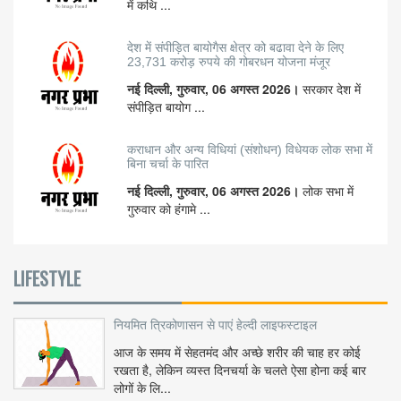
में कथि ...
देश में संपीड़ित बायोगैस क्षेत्र को बढावा देने के लिए
23,731 करोड़ रुपये की गोबरधन योजना मंजूर
नई दिल्ली, गुरुवार, 06 अगस्त 2026।
सरकार देश में
संपीड़ित बायोग ...
कराधान और अन्य विधियां (संशोधन) विधेयक लोक सभा में
बिना चर्चा के पारित
नई दिल्ली, गुरुवार, 06 अगस्त 2026।
लोक सभा में
गुरुवार को हंगामे ...
LIFESTYLE
नियमित त्रिकोणासन से पाएं हेल्दी लाइफस्टाइल
आज के समय में सेहतमंद और अच्छे शरीर की चाह हर कोई
रखता है, लेकिन व्यस्त दिनचर्या के चलते ऐसा होना कई बार
लोगों के लि...