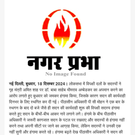
नई दिल्ली, बुधवार, 18 दिसम्बर 2024।
लोकसभा में विपक्षी दलों के सदस्यों ने
गृह मंत्री अमित शाह पर डॉ. बाबा साहेब भीमराव अम्बेडकर का अपमान करने का
आरोप लगाते हुए बुधवार को जमकर हंगामा किया, जिसके कारण सदन की कार्यवाही
दिनभर के लिए स्थगित कर दी गई। पीठासीन अधिकारी पी सी मोहन ने एक बार के
स्थगन के बाद दो बजे जैसे ही सदन की कार्यवाही शुरू की विपक्षी सदस्य हंगामा
करते हुए सदन के बीचों-बीच आकर नारे लगाने लगे। हंगामे के बीच पीठासीन
अधिकारी ने जरूरी कागजात सदन के पटल पर रखवाए और सदस्यों से हंगामा नहीं
करने तथा अपनी सीटों पर जाने का आग्रह किया, लेकिन सदस्यों ने उनकी एक
नहीं सुनी और हंगामा करते रहे। हंगामा बढ़ते देख पीठासीन अधिकारी ने सदन की