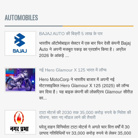
AUTOMOBILES
BAJAJ AUTO की बिक्री 5 लाख के पार
भारतीय ऑटोमोबाइल सेक्टर में एक बार फिर देसी कंपनी Bajaj
Auto ने अपनी मजबूत पकड़ का प्रदर्शन किया है। अप्रैल
2026 के आंकड़े ...
नई Hero Glamour X 125 भारत में लॉन्च
Hero MotoCorp ने भारतीय बाजार में अपनी नई
मोटरसाइकिल Hero Glamour X 125 (2025) को लॉन्च
कर दिया है। यह बाइक कंपनी की लोकप्रिय Glamour सीरीज़
का...
टाटा मोटर्स की 2030 तक 35,000 करोड़ रुपये के निवेश की
योजना, सात नए मॉडल लाने की तैयारी
घरेलू वाहन विनिर्माता टाटा मोटर्स ने अगले चार वित्त वर्षों में 30
उत्पाद गतिविधियों पर 33,000 करोड़ रुपये से लेकर 35,000