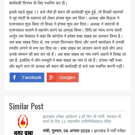
कार्यवाही दिनभर के लिए स्थगित कर दी।
इससे पहले सुबह 11 बजे जैसे ही सदन की कार्यवाही शुरू हुई, तो विपक्षी सदस्यों
ने गृह मंत्री के वक्तव्य को लेकर हंगामा शुरू कर दिया। अध्यक्ष ओम बिड़ला ने
प्रश्नकाल शुरू किया तो विपक्ष ने हंगामा शुरू कर दिया। अध्यक्ष ने सदस्यों से
प्रश्नकाल चलाने में सहयोग करने का आग्रह किया। विधि एवं न्याय राज्य मंत्री
अर्जुन राम मेघवाल ने कहा कि कांग्रेस ने हमेशा बाबा साहब का अपमान किया है।
जब बाबा साहब जिंदा थे, तब उनका तिरस्कार किया और अपने कार्यालय में उनकी
तस्वीर लगाने से मना कर दिया था। बाबा साहब का अपमान करने वाले लोग आज
उनके सम्मान की बात कर रहे हैं। अब बाबा साहब का नाम स्वर्ण अक्षरों में लिखा जा
रहा है, इसलिए ये लोग मजबूरी मे बाबा साहब का नाम ले रहे हैं। हंगामा नहीं रुका
और बढ़ने लगा तो अध्यक्ष को सदन की कार्यवाही दो बजे तक स्थगित करनी पड़ी।
Similar Post
झारखंड परीक्षा आंदोलन 13वें दिन भी जारी, सरकार से
वार्ता के लिए 11 सदस्यीय प्रतिनिधिमंडल गठित
रांची, गुरुवार, 06 अगस्त 2026।
झारखंड में भर्ती परीक्षा