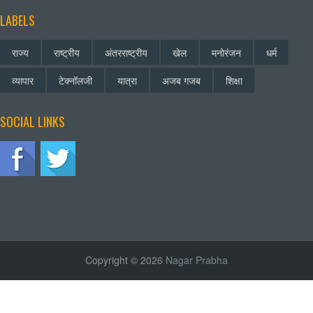
LABELS
राज्य
राष्ट्रीय
अंतरराष्ट्रीय
खेल
मनोरंजन
धर्म
व्यापार
टेक्नॉलजी
यात्रा
अजब गजब
शिक्षा
SOCIAL LINKS
Copyright © 2026
Nagar Prabha