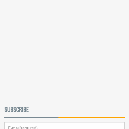
SUBSCRIBE