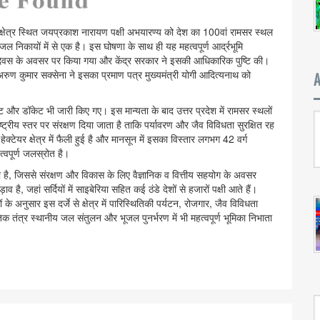
ल क्षेत्र स्थित जयप्रकाश नारायण पक्षी अभयारण्य को देश का 100वां रामसर स्थल
ल निकायों में से एक है। इस घोषणा के साथ ही यह महत्वपूर्ण आर्द्रभूमि
ण दिवस के अवसर पर किया गया और केंद्र सरकार ने इसकी आधिकारिक पुष्टि की।
अरुण कुमार सक्सेना ने इसका प्रमाण पत्र मुख्यमंत्री योगी आदित्यनाथ को
ट और डॉकेट भी जारी किए गए। इस मान्यता के बाद उत्तर प्रदेश में रामसर स्थलों
रराष्ट्रीय स्तर पर संरक्षण दिया जाता है ताकि पर्यावरण और जैव विविधता सुरक्षित रह
ेयर क्षेत्र में फैली हुई है और मानसून में इसका विस्तार लगभग 42 वर्ग
्वपूर्ण जलस्रोत है।
ती है, जिससे संरक्षण और विकास के लिए वैज्ञानिक व वित्तीय सहयोग के अवसर
व है, जहां सर्दियों में साइबेरिया सहित कई ठंडे देशों से हजारों पक्षी आते हैं।
 अनुसार इस दर्जे से क्षेत्र में पारिस्थितिकी पर्यटन, रोजगार, जैव विविधता
क तंत्र स्थानीय जल संतुलन और भूजल पुनर्भरण में भी महत्वपूर्ण भूमिका निभाता