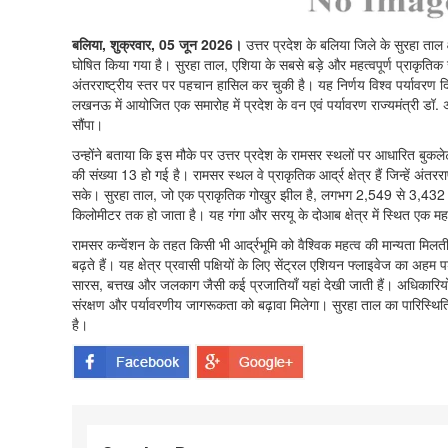
बलिया, शुक्रवार, 05 जून 2026।
उत्तर प्रदेश के बलिया जिले के सुरहा ता
घोषित किया गया है। सुरहा ताल, एशिया के सबसे बड़े और महत्वपूर्ण प्राकृतिक ज
अंतरराष्ट्रीय स्तर पर पहचान हासिल कर चुकी है। यह निर्णय विश्व पर्यावर
लखनऊ में आयोजित एक समारोह में प्रदेश के वन एवं पर्यावरण राज्यमंत्री डॉ. 
सौंपा।
उन्होंने बताया कि इस मौके पर उत्तर प्रदेश के रामसर स्थलों पर आधारित बुकले
की संख्या 13 हो गई है। रामसर स्थल वे प्राकृतिक आर्द्र क्षेत्र हैं जिन्हें अंत
सके। सुरहा ताल, जो एक प्राकृतिक गोखुर झील है, लगभग 2,549 से 3,432 हेक्ट
किलोमीटर तक हो जाता है। यह गंगा और सरयू के दोआब क्षेत्र में स्थित एक महत
रामसर कन्वेंशन के तहत किसी भी आर्द्रभूमि को वैश्विक महत्व की मान्यता मिल
बढ़ते हैं। यह क्षेत्र प्रवासी पक्षियों के लिए सेंट्रल एशियन फ्लाइवेज का अहम पड़ा
सारस, बत्तख और जलकाग जैसी कई प्रजातियाँ यहां देखी जाती हैं। अधिकारियों के
संरक्षण और पर्यावरणीय जागरूकता को बढ़ावा मिलेगा। सुरहा ताल का पारिस्थिति
है।