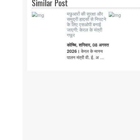
Similar Post
मछुआरों की सुरक्षा और
समुद्री हादसों से निपटने
के लिए एसओपी बनाई
जाएगी: केरल के मंत्री
गफूर
कोच्चि, शनिवार, 08 अगस्त
2026।
केरल के मत्स्य
पालन मंत्री वी. ई. अ ...