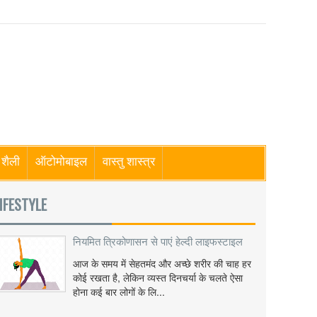
शैली
ऑटोमोबाइल
वास्तु शास्त्र
IFESTYLE
नियमित त्रिकोणासन से पाएं हेल्दी लाइफस्टाइल
आज के समय में सेहतमंद और अच्छे शरीर की चाह हर
कोई रखता है, लेकिन व्यस्त दिनचर्या के चलते ऐसा
होना कई बार लोगों के लि...