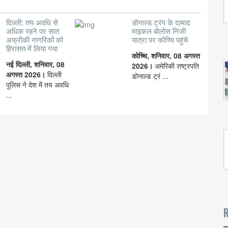
दिल्ली: तय अवधि से
डोनाल्ड ट्रंप के दामाद
अधिक रहने पर सात
माइकल बोलोस निजी
अफ्रीकी नागरिकों को
यात्रा पर कोच्चि पहुंचे
हिरासत में लिया गया
कोच्चि, शनिवार, 08 अगस्त
नई दिल्ली, शनिवार, 08
2026।
अमेरिकी राष्ट्रपति
अगस्त 2026।
दिल्ली
डोनाल्ड ट्रं ...
पुलिस ने देश में तय अवधि
...
R