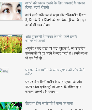
आंखों को स्वस्थ रखने के लिए अपनाएं ये आसान
टिप्स, बढ़ेगी रोशनी
आंखें हमारे शरीर का वो अहम और संवेदनशील हिस्सा
हैं, जिसके बिना जिंदगी की राह बेहद मुश्किल है। इन
आंखों की मदद से हम...
अति गुणकारी है मरुआ के पत्ते, जानें इसके
चमत्कारी फायदे
आयुर्वेद में कई तरह की जड़ी-बूटियां हैं, जो शारीरिक
समस्याओं को दूर करने में मदद करती हैं। इनमें मरुआ
भी एक ऐसी ही ...
घर पर बिना मशीन के ब्लड प्रेशर की जाँच कैसे
करें?
घर पर बिना किसी मशीन के ब्लड प्रेशर की जांच
करना थोड़ा चुनौतीपूर्ण हो सकता है, लेकिन कुछ
सामान्य संकेतों और उपायो...
सेहत के लिए संजीवनी है वासा का पौधा