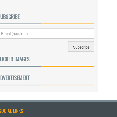
SUBSCRIBE
LICKER IMAGES
ADVERTISEMENT
SOCIAL LINKS