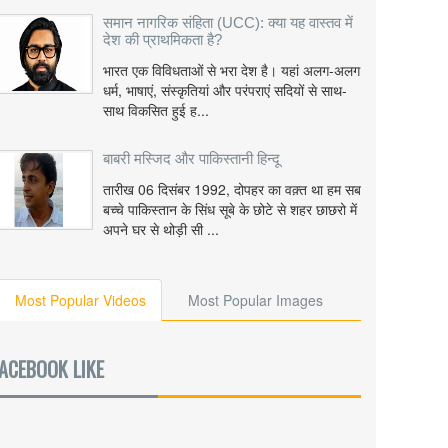
समान नागरिक संहिता (UCC): क्या यह वास्तव में
देश की प्राथमिकता है?
भारत एक विविधताओं से भरा देश है। यहां अलग-अलग
धर्म, भाषाएं, संस्कृतियां और परंपराएं सदियों से साथ-
साथ विकसित हुई ह...
बाबरी मस्जिद और पाकिस्तानी हिन्दू
तारीख 06 दिसंबर 1992, दोपहर का वक़्त था हम सब
बच्चे पाकिस्तान के सिंध सूबे के छोटे से शहर छाछरो में
अपने घर से थोड़ी सी ...
Most Popular Videos
Most Popular Images
ACEBOOK LIKE