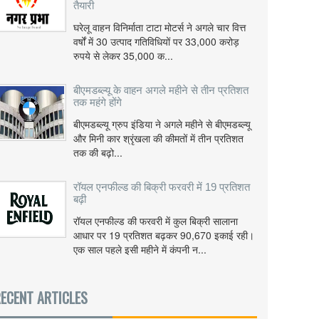
तैयारी
घरेलू वाहन विनिर्माता टाटा मोटर्स ने अगले चार वित्त
वर्षों में 30 उत्पाद गतिविधियों पर 33,000 करोड़
रुपये से लेकर 35,000 क...
बीएमडब्ल्यू के वाहन अगले महीने से तीन प्रतिशत
तक महंगे होंगे
बीएमडब्ल्यू ग्रुप इंडिया ने अगले महीने से बीएमडब्ल्यू
और मिनी कार श्रृंखला की कीमतों में तीन प्रतिशत
तक की बढ़ो...
रॉयल एनफील्ड की बिक्री फरवरी में 19 प्रतिशत
बढ़ी
रॉयल एनफील्ड की फरवरी में कुल बिक्री सालाना
आधार पर 19 प्रतिशत बढ़कर 90,670 इकाई रही।
एक साल पहले इसी महीने में कंपनी न...
ECENT ARTICLES