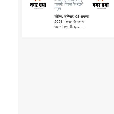
जाएगी: केरल के मंत्री
गफूर
कोच्चि, शनिवार, 08 अगस्त
2026।
केरल के मत्स्य
पालन मंत्री वी. ई. अ ...