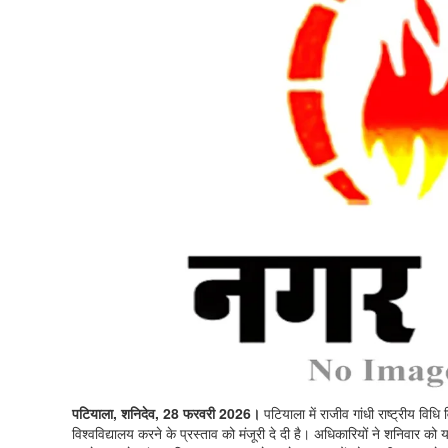
पटियाला, शनिदेव, 28 फरवरी 2026।
पटियाला में राजीव गांधी राष्ट्रीय वि
विश्वविद्यालय करने के प्रस्ताव को मंजूरी दे दी है। अधिकारियों ने शनिवार को