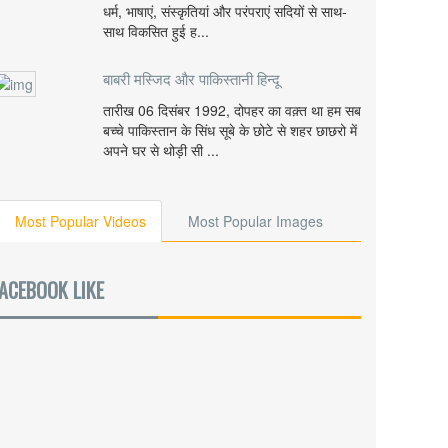
धर्म, भाषाएं, संस्कृतियां और परंपराएं सदियों से साथ-
साथ विकसित हुई ह...
बाबरी मस्जिद और पाकिस्तानी हिन्दू
तारीख 06 दिसंबर 1992, दोपहर का वक़्त था हम सब
बच्चे पाकिस्तान के सिंध सूबे के छोटे से शहर छाछरो में
अपने घर से थोड़ी सी ...
Most Popular Videos
Most Popular Images
ACEBOOK LIKE