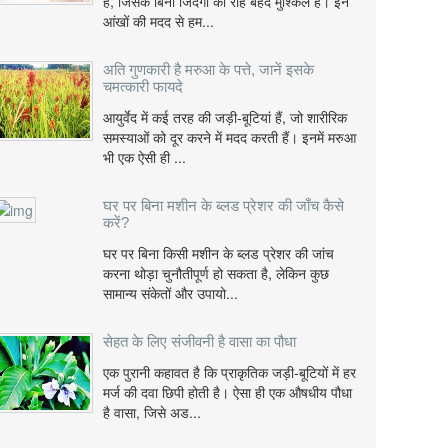
हैं, जिसके बिना जिंदगी की राह बेहद मुश्किल है। इन
आंखों की मदद से हम...
अति गुणकारी है मरुआ के पत्ते, जानें इसके
चमत्कारी फायदे
आयुर्वेद में कई तरह की जड़ी-बूटियां हैं, जो शारीरिक
समस्याओं को दूर करने में मदद करती हैं। इनमें मरुआ
भी एक ऐसी ही ...
घर पर बिना मशीन के ब्लड प्रेशर की जाँच कैसे
करें?
घर पर बिना किसी मशीन के ब्लड प्रेशर की जांच
करना थोड़ा चुनौतीपूर्ण हो सकता है, लेकिन कुछ
सामान्य संकेतों और उपायो...
सेहत के लिए संजीवनी है वासा का पौधा
एक पुरानी कहावत है कि प्राकृतिक जड़ी-बूटियों में हर
मर्ज की दवा छिपी होती है। ऐसा ही एक औषधीय पौधा
है वासा, जिसे अड...