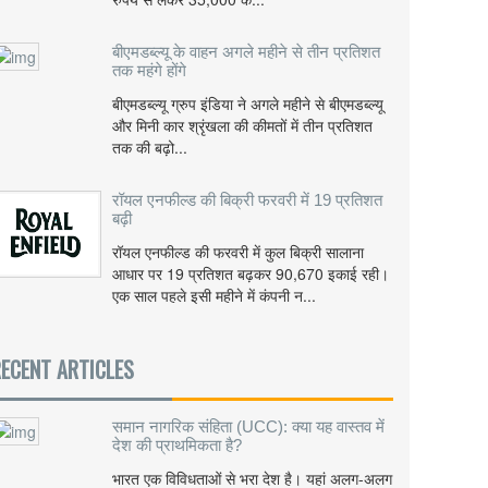
बीएमडब्ल्यू के वाहन अगले महीने से तीन प्रतिशत
तक महंगे होंगे
बीएमडब्ल्यू ग्रुप इंडिया ने अगले महीने से बीएमडब्ल्यू
और मिनी कार श्रृंखला की कीमतों में तीन प्रतिशत
तक की बढ़ो...
रॉयल एनफील्ड की बिक्री फरवरी में 19 प्रतिशत
बढ़ी
रॉयल एनफील्ड की फरवरी में कुल बिक्री सालाना
आधार पर 19 प्रतिशत बढ़कर 90,670 इकाई रही।
एक साल पहले इसी महीने में कंपनी न...
ECENT ARTICLES
समान नागरिक संहिता (UCC): क्या यह वास्तव में
देश की प्राथमिकता है?
भारत एक विविधताओं से भरा देश है। यहां अलग-अलग