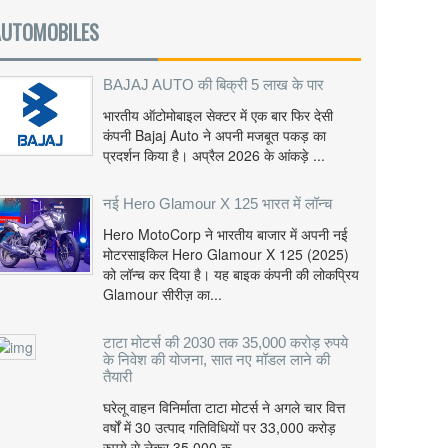
AUTOMOBILES
BAJAJ AUTO की बिक्री 5 लाख के पार
भारतीय ऑटोमोबाइल सेक्टर में एक बार फिर देसी
कंपनी Bajaj Auto ने अपनी मजबूत पकड़ का
प्रदर्शन किया है। अप्रैल 2026 के आंकड़े ...
नई Hero Glamour X 125 भारत में लॉन्च
Hero MotoCorp ने भारतीय बाजार में अपनी नई
मोटरसाइकिल Hero Glamour X 125 (2025)
को लॉन्च कर दिया है। यह बाइक कंपनी की लोकप्रिय
Glamour सीरीज़ का...
टाटा मोटर्स की 2030 तक 35,000 करोड़ रुपये
के निवेश की योजना, सात नए मॉडल लाने की
तैयारी
घरेलू वाहन विनिर्माता टाटा मोटर्स ने अगले चार वित्त
वर्षों में 30 उत्पाद गतिविधियों पर 33,000 करोड़
रुपये से लेकर 35,000 क...