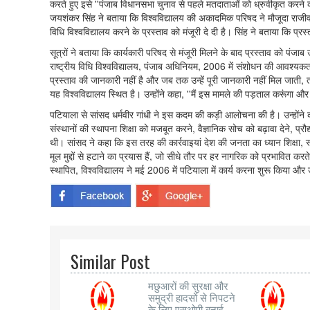
करते हुए इसे ''पंजाब विधानसभा चुनाव से पहले मतदाताओं को ध्रुवीकृत करने
जयशंकर सिंह ने बताया कि विश्वविद्यालय की अकादमिक परिषद ने मौजूदा राजीव 
विधि विश्वविद्यालय करने के प्रस्ताव को मंजूरी दे दी है। सिंह ने बताया कि प
सूत्रों ने बताया कि कार्यकारी परिषद से मंजूरी मिलने के बाद प्रस्ताव को पंजा
राष्ट्रीय विधि विश्वविद्यालय, पंजाब अधिनियम, 2006 में संशोधन की आवश्यकता 
प्रस्ताव की जानकारी नहीं है और जब तक उन्हें पूरी जानकारी नहीं मिल जाती, त
यह विश्वविद्यालय स्थित है। उन्होंने कहा, ''मैं इस मामले की पड़ताल करूंगा औ
पटियाला से सांसद धर्मवीर गांधी ने इस कदम की कड़ी आलोचना की है। उन्होंने
संस्थानों की स्थापना शिक्षा को मजबूत करने, वैज्ञानिक सोच को बढ़ावा देने, प्
थी। सांसद ने कहा कि इस तरह की कार्रवाइयां देश की जनता का ध्यान शिक्षा, स्
मूल मुद्दों से हटाने का प्रयास हैं, जो सीधे तौर पर हर नागरिक को प्रभावित कर
स्थापित, विश्वविद्यालय ने मई 2006 में पटियाला में कार्य करना शुरू किया और 
Similar Post
मछुआरों की सुरक्षा और
समुद्री हादसों से निपटने
के लिए एसओपी बनाई