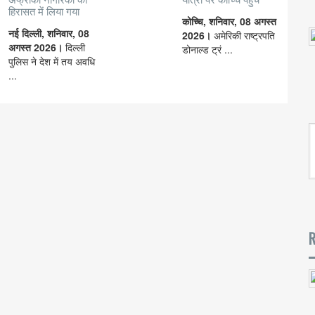
हिरासत में लिया गया
कोच्चि, शनिवार, 08 अगस्त
नई दिल्ली, शनिवार, 08
2026।
अमेरिकी राष्ट्रपति
अगस्त 2026।
दिल्ली
डोनाल्ड ट्रं ...
पुलिस ने देश में तय अवधि
...
R