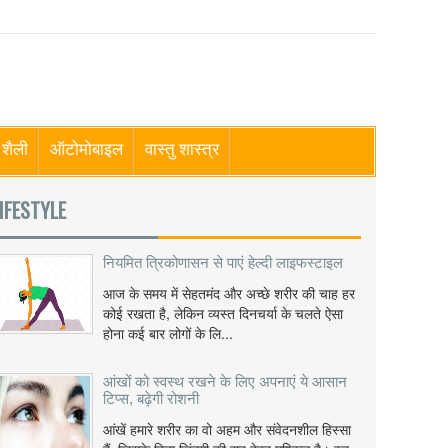
शैली
ऑटोमोबाइल
वास्तु शास्त्र
IFESTYLE
नियमित त्रिकोणासन से पाएं हेल्दी लाइफस्टाइल
आज के समय में सेहतमंद और अच्छे शरीर की चाह हर
कोई रखता है, लेकिन व्यस्त दिनचर्या के चलते ऐसा
होना कई बार लोगों के लि...
आंखों को स्वस्थ रखने के लिए अपनाएं ये आसान
टिप्स, बढ़ेगी रोशनी
आंखें हमारे शरीर का वो अहम और संवेदनशील हिस्सा