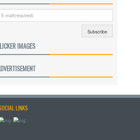
LICKER IMAGES
ADVERTISEMENT
SOCIAL LINKS