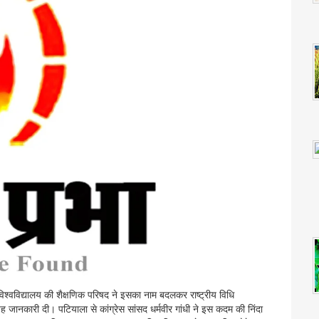
धि विश्वविद्यालय की शैक्षणिक परिषद ने इसका नाम बदलकर राष्ट्रीय विधि
 यह जानकारी दी। पटियाला से कांग्रेस सांसद धर्मवीर गांधी ने इस कदम की निंदा