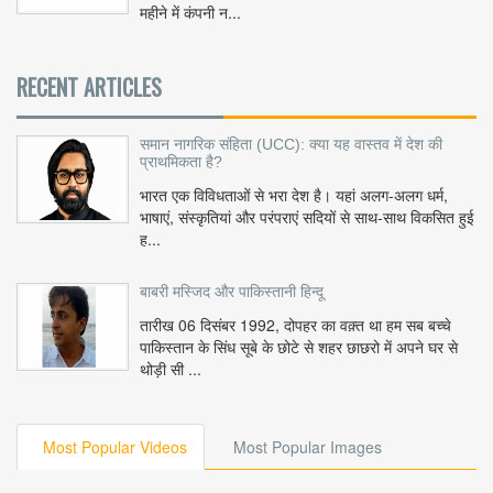
महीने में कंपनी न...
RECENT ARTICLES
समान नागरिक संहिता (UCC): क्या यह वास्तव में देश की
प्राथमिकता है?
भारत एक विविधताओं से भरा देश है। यहां अलग-अलग धर्म,
भाषाएं, संस्कृतियां और परंपराएं सदियों से साथ-साथ विकसित हुई
ह...
बाबरी मस्जिद और पाकिस्तानी हिन्दू
तारीख 06 दिसंबर 1992, दोपहर का वक़्त था हम सब बच्चे
पाकिस्तान के सिंध सूबे के छोटे से शहर छाछरो में अपने घर से
थोड़ी सी ...
Most Popular Videos
Most Popular Images