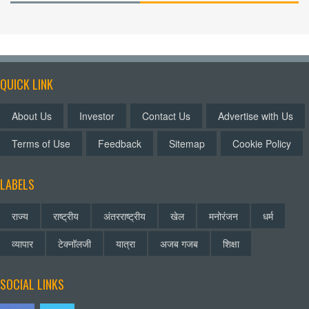
QUICK LINK
About Us
Investor
Contact Us
Advertise with Us
Terms of Use
Feedback
Sitemap
Cookie Policy
LABELS
राज्य
राष्ट्रीय
अंतरराष्ट्रीय
खेल
मनोरंजन
धर्म
व्यापार
टेक्नॉलजी
यात्रा
अजब गजब
शिक्षा
SOCIAL LINKS