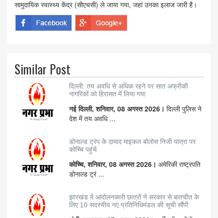
सामुदायिक स्वास्थ्य केंद्र (सीएचसी) ले जाया गया, जहां उनका इलाज जारी है।
Similar Post
दिल्ली: तय अवधि से अधिक रहने पर सात अफ्रीकी
नागरिकों को हिरासत में लिया गया
नई दिल्ली, शनिवार, 08 अगस्त 2026।
दिल्ली पुलिस ने
देश में तय अवधि ...
डोनाल्ड ट्रंप के दामाद माइकल बोलोस निजी यात्रा पर
कोच्चि पहुंचे
कोच्चि, शनिवार, 08 अगस्त 2026।
अमेरिकी राष्ट्रपति
डोनाल्ड ट्रं ...
झारखंड में आंदोलनकारी छात्रों ने सरकार से बातचीत के
लिए 10 सदस्यीय नए प्रतिनिधिमंडल की सूची सौंपी