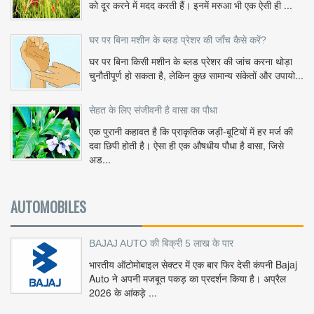
को दूर करने में मदद करती हैं। इनमें मरुआ भी एक ऐसी ही ...
घर पर बिना मशीन के ब्लड प्रेशर की जाँच कैसे करें?
घर पर बिना किसी मशीन के ब्लड प्रेशर की जांच करना थोड़ा
चुनौतीपूर्ण हो सकता है, लेकिन कुछ सामान्य संकेतों और उपायो...
सेहत के लिए संजीवनी है वासा का पौधा
एक पुरानी कहावत है कि प्राकृतिक जड़ी-बूटियों में हर मर्ज की
दवा छिपी होती है। ऐसा ही एक औषधीय पौधा है वासा, जिसे
अड...
AUTOMOBILES
BAJAJ AUTO की बिक्री 5 लाख के पार
भारतीय ऑटोमोबाइल सेक्टर में एक बार फिर देसी कंपनी Bajaj
Auto ने अपनी मजबूत पकड़ का प्रदर्शन किया है। अप्रैल
2026 के आंकड़े ...