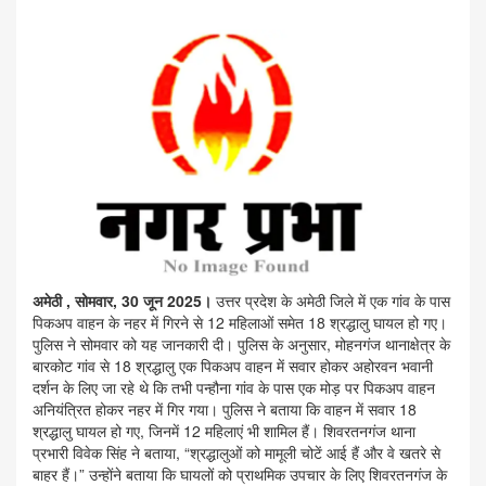
अमेठी , सोमवार, 30 जून 2025।
उत्तर प्रदेश के अमेठी जिले में एक गांव के पास
पिकअप वाहन के नहर में गिरने से 12 महिलाओं समेत 18 श्रद्धालु घायल हो गए।
पुलिस ने सोमवार को यह जानकारी दी। पुलिस के अनुसार, मोहनगंज थानाक्षेत्र के
बारकोट गांव से 18 श्रद्धालु एक पिकअप वाहन में सवार होकर अहोरवन भवानी
दर्शन के लिए जा रहे थे कि तभी पन्हौना गांव के पास एक मोड़ पर पिकअप वाहन
अनियंत्रित होकर नहर में गिर गया। पुलिस ने बताया कि वाहन में सवार 18
श्रद्धालु घायल हो गए, जिनमें 12 महिलाएं भी शामिल हैं। शिवरतनगंज थाना
प्रभारी विवेक सिंह ने बताया, “श्रद्धालुओं को मामूली चोटें आई हैं और वे खतरे से
बाहर हैं।” उन्होंने बताया कि घायलों को प्राथमिक उपचार के लिए शिवरतनगंज के