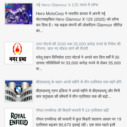
नई Hero Glamour X 125 भारत में लॉन्च
Hero MotoCorp ने भारतीय बाजार में अपनी नई
मोटरसाइकिल Hero Glamour X 125 (2025) को लॉन्च
कर दिया है। यह बाइक कंपनी की लोकप्रिय Glamour सीरीज़
का...
टाटा मोटर्स की 2030 तक 35,000 करोड़ रुपये के निवेश की
योजना, सात नए मॉडल लाने की तैयारी
घरेलू वाहन विनिर्माता टाटा मोटर्स ने अगले चार वित्त वर्षों में 30
उत्पाद गतिविधियों पर 33,000 करोड़ रुपये से लेकर 35,000
क...
बीएमडब्ल्यू के वाहन अगले महीने से तीन प्रतिशत तक महंगे होंगे
बीएमडब्ल्यू ग्रुप इंडिया ने अगले महीने से बीएमडब्ल्यू और मिनी
कार श्रृंखला की कीमतों में तीन प्रतिशत तक की बढ़ो...
रॉयल एनफील्ड की बिक्री फरवरी में 19 प्रतिशत बढ़ी
रॉयल एनफील्ड की फरवरी में कुल बिक्री सालाना आधार पर 19
प्रतिशत बढ़कर 90,670 इकाई रही। एक साल पहले इसी