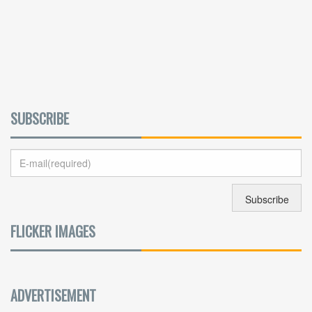
SUBSCRIBE
FLICKER IMAGES
ADVERTISEMENT