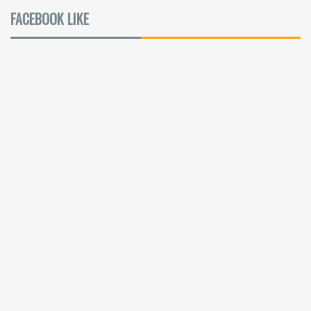
FACEBOOK LIKE