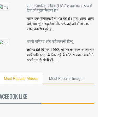
समान नागरिक संहिता (UCC): क्या यह वास्तव में
देश की प्राथमिकता है?
भारत एक विविधताओं से भरा देश है। यहां अलग-अलग
धर्म, भाषाएं, संस्कृतियां और परंपराएं सदियों से साथ-
साथ विकसित हुई ह...
बाबरी मस्जिद और पाकिस्तानी हिन्दू
तारीख 06 दिसंबर 1992, दोपहर का वक़्त था हम सब
बच्चे पाकिस्तान के सिंध सूबे के छोटे से शहर छाछरो में
अपने घर से थोड़ी सी ...
Most Popular Videos
Most Popular Images
ACEBOOK LIKE