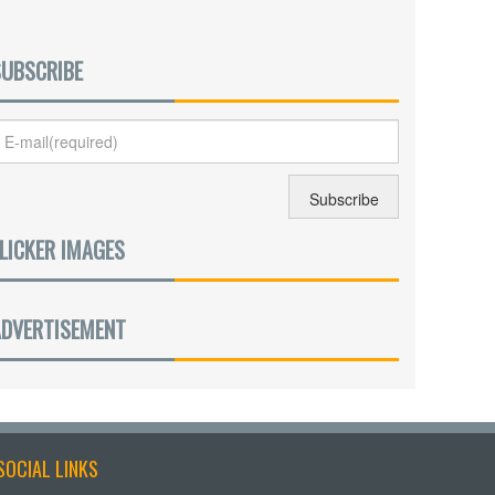
SUBSCRIBE
LICKER IMAGES
ADVERTISEMENT
SOCIAL LINKS