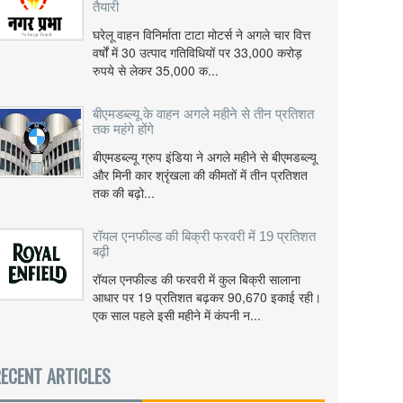
तैयारी
घरेलू वाहन विनिर्माता टाटा मोटर्स ने अगले चार वित्त
वर्षों में 30 उत्पाद गतिविधियों पर 33,000 करोड़
रुपये से लेकर 35,000 क...
बीएमडब्ल्यू के वाहन अगले महीने से तीन प्रतिशत
तक महंगे होंगे
बीएमडब्ल्यू ग्रुप इंडिया ने अगले महीने से बीएमडब्ल्यू
और मिनी कार श्रृंखला की कीमतों में तीन प्रतिशत
तक की बढ़ो...
रॉयल एनफील्ड की बिक्री फरवरी में 19 प्रतिशत
बढ़ी
रॉयल एनफील्ड की फरवरी में कुल बिक्री सालाना
आधार पर 19 प्रतिशत बढ़कर 90,670 इकाई रही।
एक साल पहले इसी महीने में कंपनी न...
ECENT ARTICLES