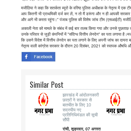
मजीठिया ने कहा कि सतर्कता ब्यूरो के वरिष्ठ पुलिस अधीक्षक के नेतृत्व में ए
आप कितनी भी प्राथमिकी दर्ज कर लें, न तो मैं डरूंगा और न ही आपकी सरकार मेरी
और आगे भी करता रहूंगा।" पंजाब पुलिस की विशेष जांच टीम (एसआईटी) मजीठ
अकाली नेता को मामले के संबंध में कई बार तलब किया गया और उनसे पूछताछ 
उनके परिवार से जुड़ी कंपनियों में "संदिग्ध वित्तीय लेनदेन" का पता लगाया 
कि उसने विदेश में वित्तीय लेनदेन का पता लगाने के लिए अपनी जांच का दायरा 
नेतृत्व वाली कांग्रेस सरकार के दौरान 20 दिसंबर, 2021 को स्वापक औषधि 
Similar Post
झारखंड में आंदोलनकारी
छात्रों ने सरकार से
बातचीत के लिए 10
सदस्यीय नए
प्रतिनिधिमंडल की सूची
सौंपी
रांची, शुक्रवार, 07 अगस्त