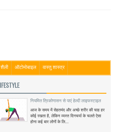
शैली
ऑटोमोबाइल
वास्तु शास्त्र
IFESTYLE
नियमित त्रिकोणासन से पाएं हेल्दी लाइफस्टाइल
आज के समय में सेहतमंद और अच्छे शरीर की चाह हर
कोई रखता है, लेकिन व्यस्त दिनचर्या के चलते ऐसा
होना कई बार लोगों के लि...