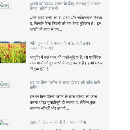
आंखों को स्वस्थ रखने के लिए अपनाएं ये आसान
टिप्स, बढ़ेगी रोशनी
आंखें हमारे शरीर का वो अहम और संवेदनशील हिस्सा
हैं, जिसके बिना जिंदगी की राह बेहद मुश्किल है। इन
आंखों की मदद से हम...
अति गुणकारी है मरुआ के पत्ते, जानें इसके
चमत्कारी फायदे
आयुर्वेद में कई तरह की जड़ी-बूटियां हैं, जो शारीरिक
समस्याओं को दूर करने में मदद करती हैं। इनमें मरुआ
भी एक ऐसी ही ...
घर पर बिना मशीन के ब्लड प्रेशर की जाँच कैसे
करें?
घर पर बिना किसी मशीन के ब्लड प्रेशर की जांच
करना थोड़ा चुनौतीपूर्ण हो सकता है, लेकिन कुछ
सामान्य संकेतों और उपायो...
सेहत के लिए संजीवनी है वासा का पौधा