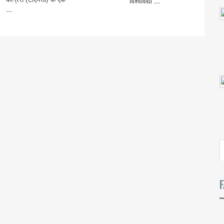
विश्वविद्या ...
...
F