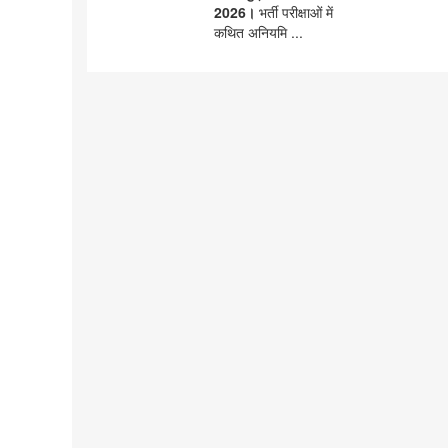
2026।
भर्ती परीक्षाओं में
कथित अनियमि ...