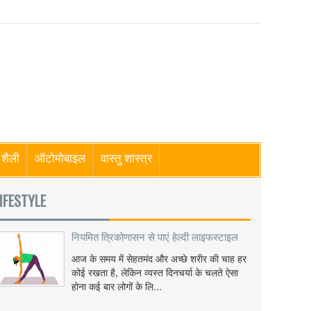
शैली
ऑटोमोबाइल
वास्तु शास्त्र
IFESTYLE
नियमित त्रिकोणासन से पाएं हेल्दी लाइफस्टाइल
आज के समय में सेहतमंद और अच्छे शरीर की चाह हर
कोई रखता है, लेकिन व्यस्त दिनचर्या के चलते ऐसा
होना कई बार लोगों के लि...