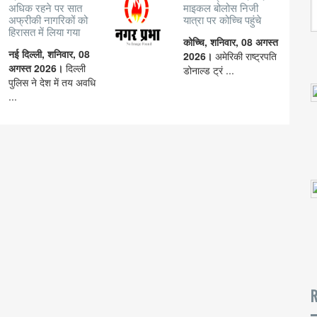
अधिक रहने पर सात
माइकल बोलोस निजी
अफ्रीकी नागरिकों को
यात्रा पर कोच्चि पहुंचे
हिरासत में लिया गया
कोच्चि, शनिवार, 08 अगस्त
नई दिल्ली, शनिवार, 08
2026।
अमेरिकी राष्ट्रपति
अगस्त 2026।
दिल्ली
डोनाल्ड ट्रं ...
पुलिस ने देश में तय अवधि
...
R