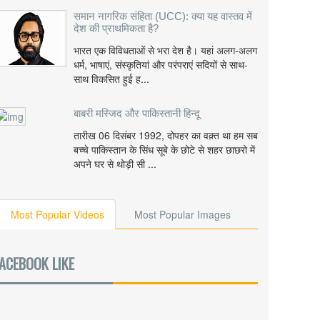
समान नागरिक संहिता (UCC): क्या यह वास्तव में
देश की प्राथमिकता है?
भारत एक विविधताओं से भरा देश है। यहां अलग-अलग
धर्म, भाषाएं, संस्कृतियां और परंपराएं सदियों से साथ-
साथ विकसित हुई ह...
बाबरी मस्जिद और पाकिस्तानी हिन्दू
तारीख 06 दिसंबर 1992, दोपहर का वक़्त था हम सब
बच्चे पाकिस्तान के सिंध सूबे के छोटे से शहर छाछरो में
अपने घर से थोड़ी सी ...
Most Popular Videos
Most Popular Images
ACEBOOK LIKE