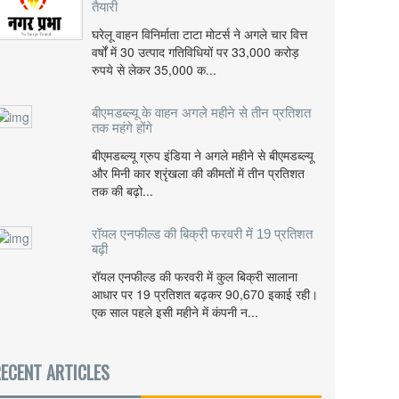
तैयारी
घरेलू वाहन विनिर्माता टाटा मोटर्स ने अगले चार वित्त
वर्षों में 30 उत्पाद गतिविधियों पर 33,000 करोड़
रुपये से लेकर 35,000 क...
बीएमडब्ल्यू के वाहन अगले महीने से तीन प्रतिशत
तक महंगे होंगे
बीएमडब्ल्यू ग्रुप इंडिया ने अगले महीने से बीएमडब्ल्यू
और मिनी कार श्रृंखला की कीमतों में तीन प्रतिशत
तक की बढ़ो...
रॉयल एनफील्ड की बिक्री फरवरी में 19 प्रतिशत
बढ़ी
रॉयल एनफील्ड की फरवरी में कुल बिक्री सालाना
आधार पर 19 प्रतिशत बढ़कर 90,670 इकाई रही।
एक साल पहले इसी महीने में कंपनी न...
ECENT ARTICLES