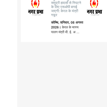
समुद्री हादसों से निपटने
के लिए एसओपी बनाई
जाएगी: केरल के मंत्री
गफूर
कोच्चि, शनिवार, 08 अगस्त
2026।
केरल के मत्स्य
पालन मंत्री वी. ई. अ ...