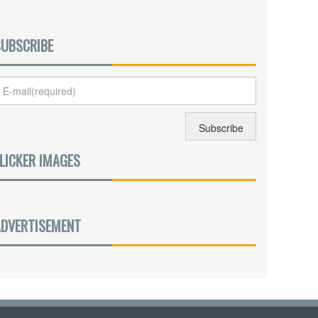
SUBSCRIBE
LICKER IMAGES
ADVERTISEMENT