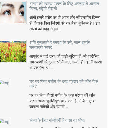
आंखों को स्वस्थ रखने के लिए अपनाएं ये आसान
टिप्स, बढ़ेगी रोशनी
आंखें हमारे शरीर का वो अहम और संवेदनशील हिस्सा
हैं, जिसके बिना जिंदगी की राह बेहद मुश्किल है। इन
आंखों की मदद से हम...
अति गुणकारी है मरुआ के पत्ते, जानें इसके
चमत्कारी फायदे
आयुर्वेद में कई तरह की जड़ी-बूटियां हैं, जो शारीरिक
समस्याओं को दूर करने में मदद करती हैं। इनमें मरुआ
भी एक ऐसी ही ...
घर पर बिना मशीन के ब्लड प्रेशर की जाँच कैसे
करें?
घर पर बिना किसी मशीन के ब्लड प्रेशर की जांच
करना थोड़ा चुनौतीपूर्ण हो सकता है, लेकिन कुछ
सामान्य संकेतों और उपायो...
सेहत के लिए संजीवनी है वासा का पौधा