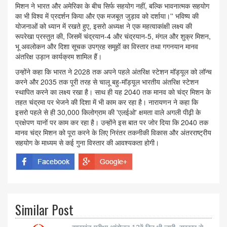
मिशन ने भारत और अमेरिका के बीच सिर्फ सहयोग नहीं, बल्कि भावनात्मक सहयोग
का भी विश्व में प्रदर्शन किया और एक मजबूत जुड़ाव को दर्शाया।'' भविष्य की
योजनाओं को ध्यान में रखते हुए, इसरो अध्यक्ष ने एक महत्वाकांक्षी लक्ष्य की
रूपरेखा प्रस्तुत की, जिसमें चंद्रयान-4 और चंद्रयान-5, मंगल और शुक्र मिशन,
भू अवलोकन और दिशा सूचक उपग्रह समूहों का विस्तार तथा गगनयान मानव
अंतरिक्ष उड़ान कार्यक्रम शामिल हैं।
उन्होंने कहा कि भारत ने 2028 तक अपने पहले अंतरिक्ष स्टेशन मॉड्यूल को लॉन्च
करने और 2035 तक पूरी तरह से चालू बहु-मॉड्यूल भारतीय अंतरिक्ष स्टेशन
स्थापित करने का लक्ष्य रखा है। साथ ही यह 2040 तक मानव को चंद्र मिशन के
तहत चंद्रमा पर भेजने की दिशा में भी काम कर रहा है। नारायणन ने कहा कि
इसरो पहले से ही 30,000 किलोग्राम की 'एलईओ' क्षमता वाले अगली पीढ़ी के
प्रक्षेपण यानों पर काम कर रहा है। उन्होंने इस बात पर जोर दिया कि 2040 तक
मानव चंद्र मिशन को पूरा करने के लिए निरंतर तकनीकी विकास और अंतरराष्ट्रीय
सहयोग के माध्यम से कई गुना विस्तार की आवश्यकता होगी।
Similar Post