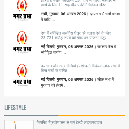
झारखंड परीक्षा आंदोलन 13वें दिन भी जारी, सरकार से
वार्ता के लिए 11 सदस्यीय प्रतिनिधिमंडल गठित
रांची, गुरुवार, 06 अगस्त 2026।
झारखंड में भर्ती परीक्षा
में कथि ...
देश में संपीड़ित बायोगैस क्षेत्र को बढावा देने के लिए
23,731 करोड़ रुपये की गोबरधन योजना मंजूर
नई दिल्ली, गुरुवार, 06 अगस्त 2026।
सरकार देश में
संपीड़ित बायोग ...
कराधान और अन्य विधियां (संशोधन) विधेयक लोक सभा में
बिना चर्चा के पारित
नई दिल्ली, गुरुवार, 06 अगस्त 2026।
लोक सभा में
गुरुवार को हंगामे ...
LIFESTYLE
नियमित त्रिकोणासन से पाएं हेल्दी लाइफस्टाइल