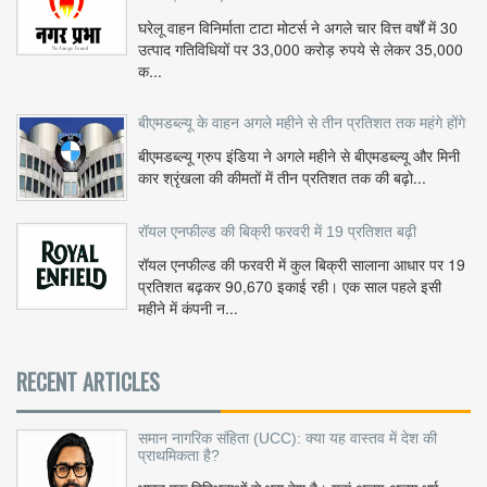
घरेलू वाहन विनिर्माता टाटा मोटर्स ने अगले चार वित्त वर्षों में 30
उत्पाद गतिविधियों पर 33,000 करोड़ रुपये से लेकर 35,000
क...
बीएमडब्ल्यू के वाहन अगले महीने से तीन प्रतिशत तक महंगे होंगे
बीएमडब्ल्यू ग्रुप इंडिया ने अगले महीने से बीएमडब्ल्यू और मिनी
कार श्रृंखला की कीमतों में तीन प्रतिशत तक की बढ़ो...
रॉयल एनफील्ड की बिक्री फरवरी में 19 प्रतिशत बढ़ी
रॉयल एनफील्ड की फरवरी में कुल बिक्री सालाना आधार पर 19
प्रतिशत बढ़कर 90,670 इकाई रही। एक साल पहले इसी
महीने में कंपनी न...
RECENT ARTICLES
समान नागरिक संहिता (UCC): क्या यह वास्तव में देश की
प्राथमिकता है?