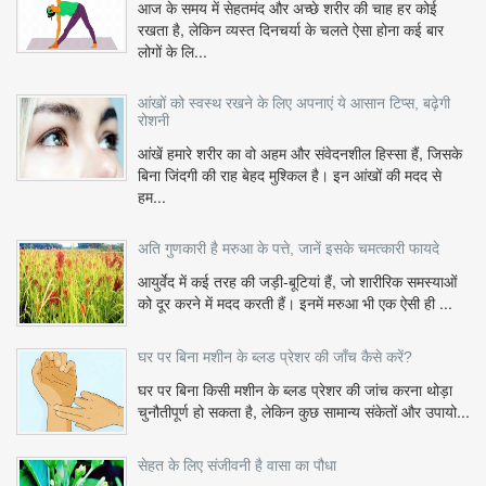
आज के समय में सेहतमंद और अच्छे शरीर की चाह हर कोई
रखता है, लेकिन व्यस्त दिनचर्या के चलते ऐसा होना कई बार
लोगों के लि...
आंखों को स्वस्थ रखने के लिए अपनाएं ये आसान टिप्स, बढ़ेगी
रोशनी
आंखें हमारे शरीर का वो अहम और संवेदनशील हिस्सा हैं, जिसके
बिना जिंदगी की राह बेहद मुश्किल है। इन आंखों की मदद से
हम...
अति गुणकारी है मरुआ के पत्ते, जानें इसके चमत्कारी फायदे
आयुर्वेद में कई तरह की जड़ी-बूटियां हैं, जो शारीरिक समस्याओं
को दूर करने में मदद करती हैं। इनमें मरुआ भी एक ऐसी ही ...
घर पर बिना मशीन के ब्लड प्रेशर की जाँच कैसे करें?
घर पर बिना किसी मशीन के ब्लड प्रेशर की जांच करना थोड़ा
चुनौतीपूर्ण हो सकता है, लेकिन कुछ सामान्य संकेतों और उपायो...
सेहत के लिए संजीवनी है वासा का पौधा