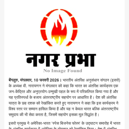
बेंगलुरु, मंगलवार, 10 फरवरी 2026।
भारतीय अंतरिक्ष अनुसंधान संगठन (इसरो)
के अध्यक्ष वी. नारायणन ने मंगलवार को कहा कि भारत का अंतरिक्ष कार्यक्रम एक
जन-केंद्रित और अनुप्रयोग-उन्मुखी पहल के रूप में परिकल्पित किया गया है और
यह प्रतिस्पर्धा के बजाय अंतरराष्ट्रीय सहयोग पर आधारित है। देश की अंतरिक्ष
यात्रा के छह दशक को रेखांकित करते हुए नारायणन ने कहा कि इस कार्यक्रम ने
विश्व स्तर पर सम्मान हासिल किया है और यह न केवल भारत बल्कि अंतरराष्ट्रीय
समुदाय की भी सेवा करता है, जिसमें सहयोग इसका मूल सिद्धांत है।
इसरो प्रमुख ने अमेरिका-भारत 'स्पेस बिजनेस फोरम' के उद्घाटन समारोह में भारत
के अंतरिक्ष कार्यक्रम में अमेरिका के योगदान को रेखांकित किया। देश में अंतरिक्ष