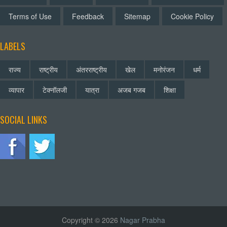
Terms of Use
Feedback
Sitemap
Cookie Policy
LABELS
राज्य
राष्ट्रीय
अंतरराष्ट्रीय
खेल
मनोरंजन
धर्म
व्यापार
टेक्नॉलजी
यात्रा
अजब गजब
शिक्षा
SOCIAL LINKS
Copyright © 2026
Nagar Prabha