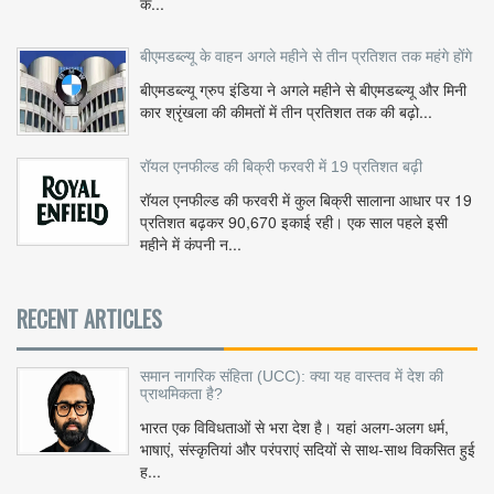
क...
बीएमडब्ल्यू के वाहन अगले महीने से तीन प्रतिशत तक महंगे होंगे
बीएमडब्ल्यू ग्रुप इंडिया ने अगले महीने से बीएमडब्ल्यू और मिनी
कार श्रृंखला की कीमतों में तीन प्रतिशत तक की बढ़ो...
रॉयल एनफील्ड की बिक्री फरवरी में 19 प्रतिशत बढ़ी
रॉयल एनफील्ड की फरवरी में कुल बिक्री सालाना आधार पर 19
प्रतिशत बढ़कर 90,670 इकाई रही। एक साल पहले इसी
महीने में कंपनी न...
RECENT ARTICLES
समान नागरिक संहिता (UCC): क्या यह वास्तव में देश की
प्राथमिकता है?
भारत एक विविधताओं से भरा देश है। यहां अलग-अलग धर्म,
भाषाएं, संस्कृतियां और परंपराएं सदियों से साथ-साथ विकसित हुई
ह...