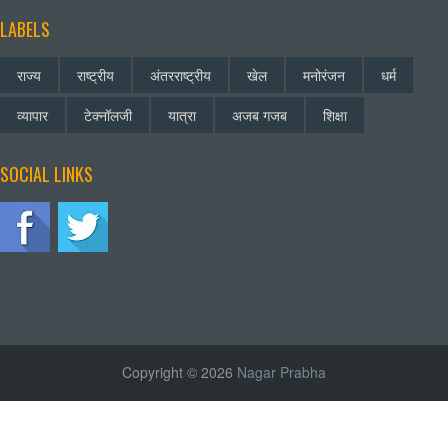
LABELS
राज्य
राष्ट्रीय
अंतरराष्ट्रीय
खेल
मनोरंजन
धर्म
व्यापार
टेक्नॉलजी
यात्रा
अजब गजब
शिक्षा
SOCIAL LINKS
Copyright © 2026
Nagar Prabha