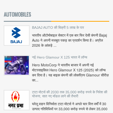
AUTOMOBILES
BAJAJ AUTO की बिक्री 5 लाख के पार
भारतीय ऑटोमोबाइल सेक्टर में एक बार फिर देसी कंपनी Bajaj
Auto ने अपनी मजबूत पकड़ का प्रदर्शन किया है। अप्रैल
2026 के आंकड़े ...
नई Hero Glamour X 125 भारत में लॉन्च
Hero MotoCorp ने भारतीय बाजार में अपनी नई
मोटरसाइकिल Hero Glamour X 125 (2025) को लॉन्च
कर दिया है। यह बाइक कंपनी की लोकप्रिय Glamour सीरीज़
का...
टाटा मोटर्स की 2030 तक 35,000 करोड़ रुपये के निवेश की
योजना, सात नए मॉडल लाने की तैयारी
घरेलू वाहन विनिर्माता टाटा मोटर्स ने अगले चार वित्त वर्षों में 30
उत्पाद गतिविधियों पर 33,000 करोड़ रुपये से लेकर 35,000