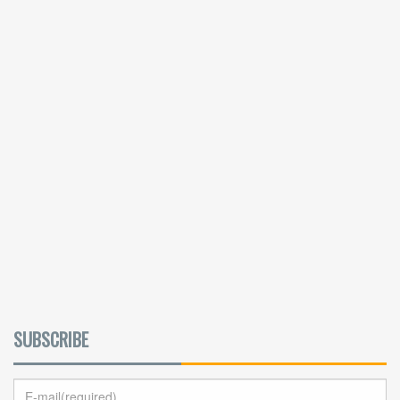
SUBSCRIBE