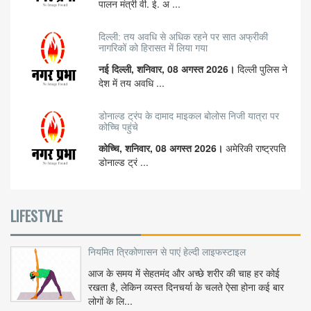
पालन मंत्री वी. ई. अ ...
दिल्ली: तय अवधि से अधिक रहने पर सात अफ्रीकी
नागरिकों को हिरासत में लिया गया
नई दिल्ली, शनिवार, 08 अगस्त 2026।
दिल्ली पुलिस ने
देश में तय अवधि ...
डोनाल्ड ट्रंप के दामाद माइकल बोलोस निजी यात्रा पर
कोच्चि पहुंचे
कोच्चि, शनिवार, 08 अगस्त 2026।
अमेरिकी राष्ट्रपति
डोनाल्ड ट्रं ...
LIFESTYLE
नियमित त्रिकोणासन से पाएं हेल्दी लाइफस्टाइल
आज के समय में सेहतमंद और अच्छे शरीर की चाह हर कोई
रखता है, लेकिन व्यस्त दिनचर्या के चलते ऐसा होना कई बार
लोगों के लि...