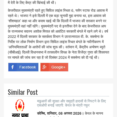
में देरी के लिए केंद्र की खिंचाई की थी।
केजरीवाल मुख्यमंत्री रहते हुए सिविल लाइंस स्थित 6, फ्लैग स्टाफ रोड आवास में
रहते थे। भाजपा ने इसे दिल्ली में एक बड़ा चुनावी मुद्दा बनाया था, इस आवास को
‘शीशमहल’ कहा था और कसम खाई थी कि दिल्ली में भाजपा की सरकार बनने पर
मुख्यमंत्री वहां नहीं रहेंगे। मुख्यमंत्री पद से इस्तीफा देने के बाद केजरीवाल आप
के राज्यसभा सदस्य अशोक मित्तल को आवंटित सरकारी बंगले में रहने लगे थे। वर्ष
2022 में दिल्ली सरकार के सतर्कता विभाग ने उपराज्यपाल वी. के. सक्सेना के
निर्देश पर लोक निर्माण विभाग द्वारा सिविल लाइंस स्थित बंगले के नवीनीकरण में
‘अनियमितताओं’ के आरोपों की जांच शुरू की। वर्तमान में, केंद्रीय अन्वेषण ब्यूरो
(सीबीआई) दिल्ली विधानसभा में तत्कालीन विपक्ष के नेता विजेंद्र गुप्ता की शिकायत
पर मामले की जांच कर रहा है जो दिसंबर 2024 में सक्सेना को दी गई थी।
Similar Post
मछुआरों की सुरक्षा और समुद्री हादसों से निपटने के लिए
एसओपी बनाई जाएगी: केरल के मंत्री गफूर
कोच्चि, शनिवार, 08 अगस्त 2026।
केरल के मत्स्य