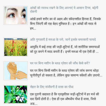
आंखों को स्वस्थ रखने के लिए अपनाएं ये आसान टिप्स, बढ़ेगी
रोशनी
आंखें हमारे शरीर का वो अहम और संवेदनशील हिस्सा हैं, जिसके
बिना जिंदगी की राह बेहद मुश्किल है। इन आंखों की मदद से
हम...
अति गुणकारी है मरुआ के पत्ते, जानें इसके चमत्कारी फायदे
आयुर्वेद में कई तरह की जड़ी-बूटियां हैं, जो शारीरिक समस्याओं
को दूर करने में मदद करती हैं। इनमें मरुआ भी एक ऐसी ही ...
घर पर बिना मशीन के ब्लड प्रेशर की जाँच कैसे करें?
घर पर बिना किसी मशीन के ब्लड प्रेशर की जांच करना थोड़ा
चुनौतीपूर्ण हो सकता है, लेकिन कुछ सामान्य संकेतों और उपायो...
सेहत के लिए संजीवनी है वासा का पौधा
एक पुरानी कहावत है कि प्राकृतिक जड़ी-बूटियों में हर मर्ज की
दवा छिपी होती है। ऐसा ही एक औषधीय पौधा है वासा, जिसे
अड...