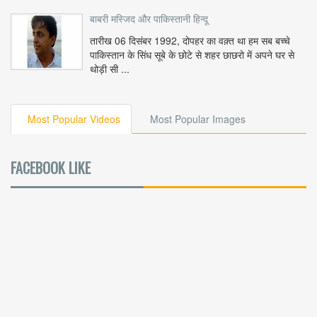
बाबरी मस्जिद और पाकिस्तानी हिन्दू
तारीख 06 दिसंबर 1992, दोपहर का वक़्त था हम सब बच्चे
पाकिस्तान के सिंध सूबे के छोटे से शहर छाछरो में अपने घर से
थोड़ी सी ...
Most Popular Videos
Most Popular Images
FACEBOOK LIKE