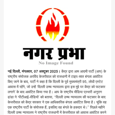
नई दिल्ली, मंगलवार, 07 अक्टूबर 2025।
केंद्र द्वारा आम आदमी पार्टी (आप) के
राष्ट्रीय संयोजक अरविंद केजरीवाल को राजधानी में टाइप-सात बंगला आवंटित
किए जाने के बाद, पार्टी ने कहा है कि दिल्ली के पूर्व मुख्यमंत्री 95, लोधी एस्टेट
आवास में रहेंगे, जो उन्हें ‘दिल्ली उच्च न्यायालय द्वारा इस मुद्दे पर केंद्र को फटकार
लगाने’ के बाद आवंटित किया गया है। आप के राष्ट्रीय मीडिया प्रभारी अनुराग
ढांडा ने ‘पीटीआई-वीडियो’ को बताया, ‘‘दिल्ली उच्च न्यायालय की फटकार के बाद
केजरीवाल को केंद्र सरकार ने एक आधिकारिक बंगला आवंटित किया है। चूंकि वह
एक राष्ट्रीय पार्टी के संयोजक हैं, इसलिए वह बंगले के हकदार थे।’’ पिछले महीने
दिल्ली उच्च न्यायालय ने राष्ट्रीय राजधानी में केजरीवाल को आवास आवंटित करने