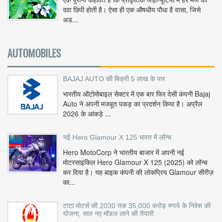
दवा छिपी होती है। ऐसा ही एक औषधीय पौधा है वासा, जिसे
अड...
AUTOMOBILES
BAJAJ AUTO की बिक्री 5 लाख के पार
भारतीय ऑटोमोबाइल सेक्टर में एक बार फिर देसी कंपनी Bajaj
Auto ने अपनी मजबूत पकड़ का प्रदर्शन किया है। अप्रैल
2026 के आंकड़े ...
नई Hero Glamour X 125 भारत में लॉन्च
Hero MotoCorp ने भारतीय बाजार में अपनी नई
मोटरसाइकिल Hero Glamour X 125 (2025) को लॉन्च
कर दिया है। यह बाइक कंपनी की लोकप्रिय Glamour सीरीज़
का...
टाटा मोटर्स की 2030 तक 35,000 करोड़ रुपये के निवेश की
योजना, सात नए मॉडल लाने की तैयारी