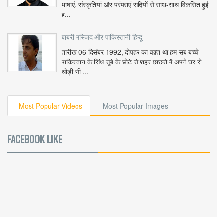
भाषाएं, संस्कृतियां और परंपराएं सदियों से साथ-साथ विकसित हुई
ह...
बाबरी मस्जिद और पाकिस्तानी हिन्दू
तारीख 06 दिसंबर 1992, दोपहर का वक़्त था हम सब बच्चे
पाकिस्तान के सिंध सूबे के छोटे से शहर छाछरो में अपने घर से
थोड़ी सी ...
Most Popular Videos
Most Popular Images
FACEBOOK LIKE