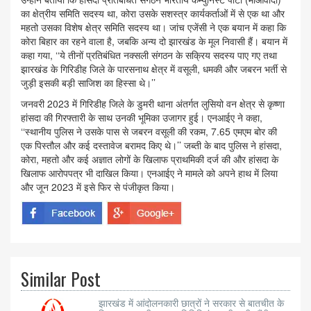
का क्षेत्रीय समिति सदस्य था, कोरा उसके सशस्त्र कार्यकर्ताओं में से एक था और
महतो उसका विशेष क्षेत्र समिति सदस्य था। जांच एजेंसी ने एक बयान में कहा कि
कोरा बिहार का रहने वाला है, जबकि अन्य दो झारखंड के मूल निवासी हैं। बयान में
कहा गया, ‘‘ये तीनों प्रतिबंधित नक्सली संगठन के सक्रिय सदस्य पाए गए तथा
झारखंड के गिरिडीह जिले के पारसनाथ क्षेत्र में वसूली, धमकी और जबरन भर्ती से
जुड़ी इसकी बड़ी साजिश का हिस्सा थे।’’
जनवरी 2023 में गिरिडीह जिले के डुमरी थाना अंतर्गत लुसियो वन क्षेत्र से कृष्णा
हांसदा की गिरफ्तारी के साथ उनकी भूमिका उजागर हुई। एनआईए ने कहा,
‘‘स्थानीय पुलिस ने उसके पास से जबरन वसूली की रकम, 7.65 एमएम बोर की
एक पिस्तौल और कई दस्तावेज बरामद किए थे।’’ जब्ती के बाद पुलिस ने हांसदा,
कोरा, महतो और कई अज्ञात लोगों के खिलाफ प्राथमिकी दर्ज की और हांसदा के
खिलाफ आरोपपत्र भी दाखिल किया। एनआईए ने मामले को अपने हाथ में लिया
और जून 2023 में इसे फिर से पंजीकृत किया।
Similar Post
झारखंड में आंदोलनकारी छात्रों ने सरकार से बातचीत के