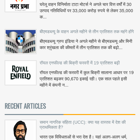
घरेलू वाहन विनिर्माता टाटा मोटर्स ने अगले चार वित्त वर्षों में 30
उत्पाद गतिविधियों पर 33,000 करोड़ रुपये से लेकर 35,000
क...
बीएमडब्ल्यू के वाहन अगले महीने से तीन प्रतिशत तक महंगे होंगे
बीएमडब्ल्यू ग्रुप इंडिया ने अगले महीने से बीएमडब्ल्यू और मिनी
कार श्रृंखला की कीमतों में तीन प्रतिशत तक की बढ़ो...
रॉयल एनफील्ड की बिक्री फरवरी में 19 प्रतिशत बढ़ी
रॉयल एनफील्ड की फरवरी में कुल बिक्री सालाना आधार पर 19
प्रतिशत बढ़कर 90,670 इकाई रही। एक साल पहले इसी
महीने में कंपनी न...
RECENT ARTICLES
समान नागरिक संहिता (UCC): क्या यह वास्तव में देश की
प्राथमिकता है?
भारत एक विविधताओं से भरा देश है। यहां अलग-अलग धर्म,