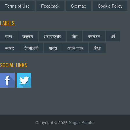
Terms of Use
Feedback
Sitemap
Cookie Policy
LABELS
राज्य
राष्ट्रीय
अंतरराष्ट्रीय
खेल
मनोरंजन
धर्म
व्यापार
टेक्नॉलजी
यात्रा
अजब गजब
शिक्षा
SOCIAL LINKS
Copyright © 2026
Nagar Prabha