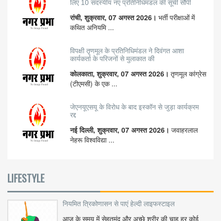
लिए 10 सदस्यीय नए प्रतिनिधिमंडल की सूची सौंपी
रांची, शुक्रवार, 07 अगस्त 2026।
भर्ती परीक्षाओं में
कथित अनियमि ...
विपक्षी तृणमूल के प्रतिनिधिमंडल ने दिवंगत आशा
कार्यकर्ता के परिजनों से मुलाकात की
कोलकाता, शुक्रवार, 07 अगस्त 2026।
तृणमूल कांग्रेस
(टीएमसी) के एक ...
जेएनयूएसयू के विरोध के बाद इस्कॉन से जुड़ा कार्यक्रम
रद्द
नई दिल्ली, शुक्रवार, 07 अगस्त 2026।
जवाहरलाल
नेहरू विश्वविद्या ...
LIFESTYLE
नियमित त्रिकोणासन से पाएं हेल्दी लाइफस्टाइल
आज के समय में सेहतमंद और अच्छे शरीर की चाह हर कोई