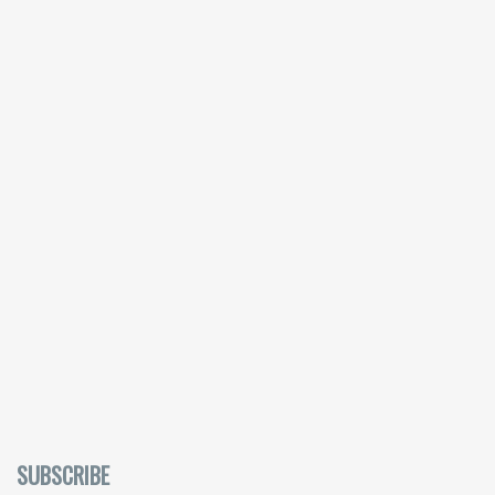
SUBSCRIBE