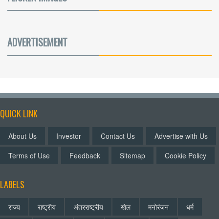
ADVERTISEMENT
QUICK LINK
About Us
Investor
Contact Us
Advertise with Us
Terms of Use
Feedback
Sitemap
Cookie Policy
LABELS
राज्य
राष्ट्रीय
अंतरराष्ट्रीय
खेल
मनोरंजन
धर्म