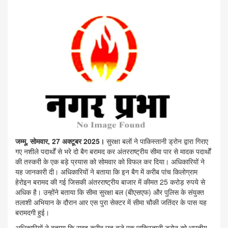
जम्मू, सोमवार, 27 अक्टूबर 2025।
सुरक्षा बलों ने पाकिस्तानी ड्रोन द्वारा गिराए
गए नशीले पदार्थों से भरे दो बैग बरामद कर अंतरराष्ट्रीय सीमा पार से मादक पदार्थों
की तस्करी के एक बड़े प्रयास को सोमवार को विफल कर दिया। अधिकारियों ने
यह जानकारी दी। अधिकारियों ने बताया कि इन बैग में करीब पांच किलोग्राम
हेरोइन बरामद की गई जिसकी अंतरराष्ट्रीय बाजार में कीमत 25 करोड़ रुपये से
अधिक है। उन्होंने बताया कि सीमा सुरक्षा बल (बीएसएफ) और पुलिस के संयुक्त
तलाशी अभियान के दौरान आर एस पुरा सेक्टर में सीमा चौकी जतिंदर के पास यह
बरामदगी हुई।
अधिकारियों ने बताया कि सुबह करीब छह बजे एक पाकिस्तानी ड्रोन को भारतीय