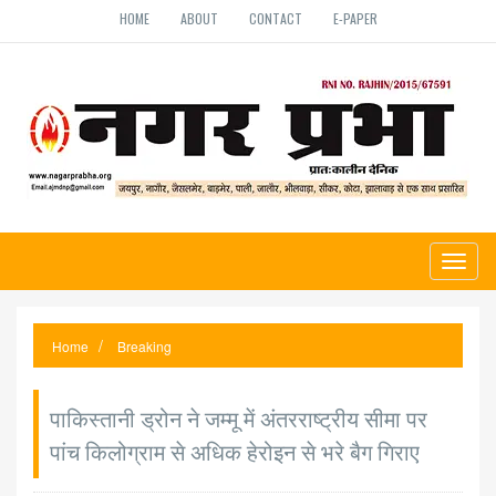
HOME
ABOUT
CONTACT
E-PAPER
Toggl
naviga
Home
Breaking
पाकिस्तानी ड्रोन ने जम्मू में अंतरराष्ट्रीय सीमा पर
पांच किलोग्राम से अधिक हेरोइन से भरे बैग गिराए