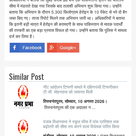
सीमा में मंडराते देखा गया जिसके बाद तलाशी अभियान शुरू किया गया। उन्होंने
बताया कि अभियान के दौरान 5.300 किलोग्राम हेरोइन के 10 पैकेट से भरे दो बैग
जब्त किए गए। ताजा रिपोर्ट मिलने तक अभियान जारी था। अधिकारियों ने बताया
कि इतनी बड़ी मात्रा में हेरोइन की बरामदगी के साथ पाकिस्तान से मादक पदार्थों
की तस्करी का एक बड़ा प्रयास विफल हो गया। उन्होंने बताया कि पुलिस ने मामला
दर्ज कर लिया है।
Similar Post
नीट आंदोलन टिप्पणी मामले में दक्षिणपंथी टिप्पणीकार
टी.जी. मोहनदास को जमानत मिली
तिरुवनंतपुरम, सोमवार, 10 अगस्त 2026।
तिरुवनंतपुरम की एक अदालत न ...
पंजाब विधानसभा ने स्कूल फीस में पांच प्रतिशत तक
बढ़ोतरी की सीमा तय करने वाला विधेयक पारित किया
चंडीगढ़, सोमवार, 10 अगस्त 2026।
पंजाब विधानसभा