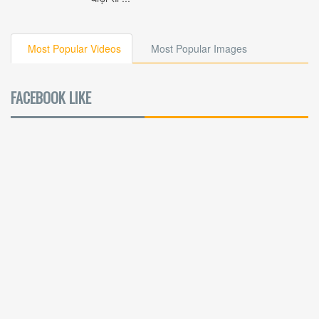
Most Popular Videos
Most Popular Images
FACEBOOK LIKE