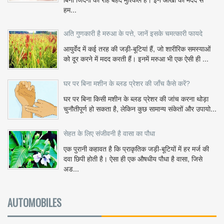
हम...
अति गुणकारी है मरुआ के पत्ते, जानें इसके चमत्कारी फायदे
आयुर्वेद में कई तरह की जड़ी-बूटियां हैं, जो शारीरिक समस्याओं
को दूर करने में मदद करती हैं। इनमें मरुआ भी एक ऐसी ही ...
घर पर बिना मशीन के ब्लड प्रेशर की जाँच कैसे करें?
घर पर बिना किसी मशीन के ब्लड प्रेशर की जांच करना थोड़ा
चुनौतीपूर्ण हो सकता है, लेकिन कुछ सामान्य संकेतों और उपायो...
सेहत के लिए संजीवनी है वासा का पौधा
एक पुरानी कहावत है कि प्राकृतिक जड़ी-बूटियों में हर मर्ज की
दवा छिपी होती है। ऐसा ही एक औषधीय पौधा है वासा, जिसे
अड...
AUTOMOBILES