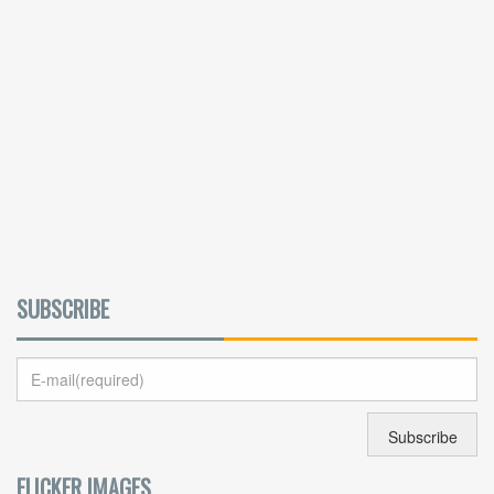
SUBSCRIBE
FLICKER IMAGES