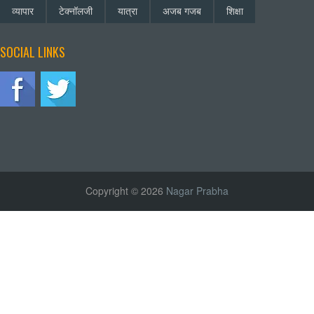
व्यापार
टेक्नॉलजी
यात्रा
अजब गजब
शिक्षा
SOCIAL LINKS
Copyright © 2026
Nagar Prabha