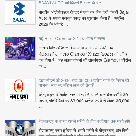
BAJAJ AUTO की बिक्री 5 लाख के पार
भारतीय ऑटोमोबाइल सेक्टर में एक बार फिर देसी कंपनी Bajaj
Auto ने अपनी मजबूत पकड़ का प्रदर्शन किया है। अप्रैल
2026 के आंकड़े ...
नई Hero Glamour X 125 भारत में लॉन्च
Hero MotoCorp ने भारतीय बाजार में अपनी नई
मोटरसाइकिल Hero Glamour X 125 (2025) को लॉन्च
कर दिया है। यह बाइक कंपनी की लोकप्रिय Glamour सीरीज़
का...
टाटा मोटर्स की 2030 तक 35,000 करोड़ रुपये के निवेश की
योजना, सात नए मॉडल लाने की तैयारी
घरेलू वाहन विनिर्माता टाटा मोटर्स ने अगले चार वित्त वर्षों में 30
उत्पाद गतिविधियों पर 33,000 करोड़ रुपये से लेकर 35,000
क...
बीएमडब्ल्यू के वाहन अगले महीने से तीन प्रतिशत तक महंगे होंगे
बीएमडब्ल्यू ग्रुप इंडिया ने अगले महीने से बीएमडब्ल्यू और मिनी