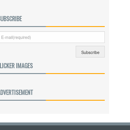
SUBSCRIBE
LICKER IMAGES
ADVERTISEMENT