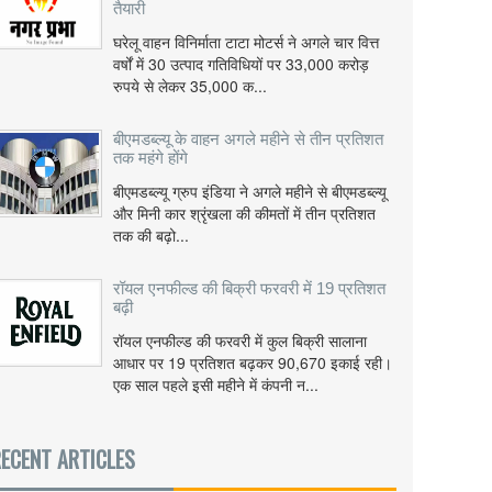
तैयारी
घरेलू वाहन विनिर्माता टाटा मोटर्स ने अगले चार वित्त
वर्षों में 30 उत्पाद गतिविधियों पर 33,000 करोड़
रुपये से लेकर 35,000 क...
बीएमडब्ल्यू के वाहन अगले महीने से तीन प्रतिशत
तक महंगे होंगे
बीएमडब्ल्यू ग्रुप इंडिया ने अगले महीने से बीएमडब्ल्यू
और मिनी कार श्रृंखला की कीमतों में तीन प्रतिशत
तक की बढ़ो...
रॉयल एनफील्ड की बिक्री फरवरी में 19 प्रतिशत
बढ़ी
रॉयल एनफील्ड की फरवरी में कुल बिक्री सालाना
आधार पर 19 प्रतिशत बढ़कर 90,670 इकाई रही।
एक साल पहले इसी महीने में कंपनी न...
ECENT ARTICLES