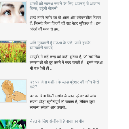
आंखों को स्वस्थ रखने के लिए अपनाएं ये आसान
टिप्स, बढ़ेगी रोशनी
आंखें हमारे शरीर का वो अहम और संवेदनशील हिस्सा
हैं, जिसके बिना जिंदगी की राह बेहद मुश्किल है। इन
आंखों की मदद से हम...
अति गुणकारी है मरुआ के पत्ते, जानें इसके
चमत्कारी फायदे
आयुर्वेद में कई तरह की जड़ी-बूटियां हैं, जो शारीरिक
समस्याओं को दूर करने में मदद करती हैं। इनमें मरुआ
भी एक ऐसी ही ...
घर पर बिना मशीन के ब्लड प्रेशर की जाँच कैसे
करें?
घर पर बिना किसी मशीन के ब्लड प्रेशर की जांच
करना थोड़ा चुनौतीपूर्ण हो सकता है, लेकिन कुछ
सामान्य संकेतों और उपायो...
सेहत के लिए संजीवनी है वासा का पौधा