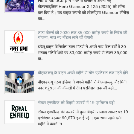
Hero MotoCorp ने भारतीय बाजार में अपनी नई
मोटरसाइकिल Hero Glamour X 125 (2025) को लॉन्च
कर दिया है। यह बाइक कंपनी की लोकप्रिय Glamour सीरीज़
का...
टाटा मोटर्स की 2030 तक 35,000 करोड़ रुपये के निवेश की
योजना, सात नए मॉडल लाने की तैयारी
घरेलू वाहन विनिर्माता टाटा मोटर्स ने अगले चार वित्त वर्षों में 30
उत्पाद गतिविधियों पर 33,000 करोड़ रुपये से लेकर 35,000
क...
बीएमडब्ल्यू के वाहन अगले महीने से तीन प्रतिशत तक महंगे होंगे
बीएमडब्ल्यू ग्रुप इंडिया ने अगले महीने से बीएमडब्ल्यू और मिनी
कार श्रृंखला की कीमतों में तीन प्रतिशत तक की बढ़ो...
रॉयल एनफील्ड की बिक्री फरवरी में 19 प्रतिशत बढ़ी
रॉयल एनफील्ड की फरवरी में कुल बिक्री सालाना आधार पर 19
प्रतिशत बढ़कर 90,670 इकाई रही। एक साल पहले इसी
महीने में कंपनी न...