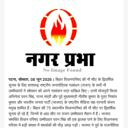
पटना, सोमवार, 08 जून 2026।
बिहार विधानपरिषद की नौ सीट के द्विवार्षिक
चुनाव के लिए सत्तारूढ़ राष्ट्रीय जनतांत्रिक गठबंधन (राजग) के सभी नौ
उम्मीदवारों ने सोमवार को अपने नामांकन पत्र दाखिल किए। उनमें भोजपुरी फिल्म
अभिनेता पवन सिंह, राज्य मंत्री और पूर्व मुख्यमंत्री नीतीश कुमार के पुत्र निशांत
कुमार और भारतीय जनता पार्टी (भाजपा) के राष्ट्रीय मीडिया सह-प्रभारी संजय
मयूख शामिल हैं। बिहार की 75 सदस्यीय विधानपरिषद की नौ सीट पर द्विवार्षिक
चुनाव हो रहे हैं, जिनमें से आठ सीट पर राजग उम्मीदवार मैदान में हैं। भाजपा
समर्थित विधान परिषद उम्मीदवार पवन सिंह की एक झलक पाने के लिए विधानसभा
परिसर में बड़ी संख्या में समर्थकों की भीड़ उमड़ पड़ी। भाजपा ने पूर्व के राजनीतिक