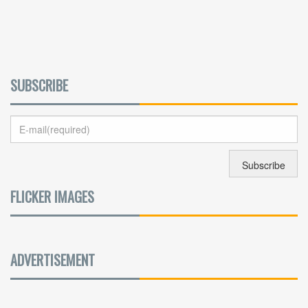
SUBSCRIBE
FLICKER IMAGES
ADVERTISEMENT