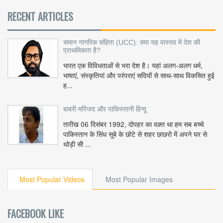
RECENT ARTICLES
समान नागरिक संहिता (UCC): क्या यह वास्तव में देश की
प्राथमिकता है?
भारत एक विविधताओं से भरा देश है। यहां अलग-अलग धर्म,
भाषाएं, संस्कृतियां और परंपराएं सदियों से साथ-साथ विकसित हुई
ह...
बाबरी मस्जिद और पाकिस्तानी हिन्दू
तारीख 06 दिसंबर 1992, दोपहर का वक़्त था हम सब बच्चे
पाकिस्तान के सिंध सूबे के छोटे से शहर छाछरो में अपने घर से
थोड़ी सी ...
Most Popular Videos
Most Popular Images
FACEBOOK LIKE