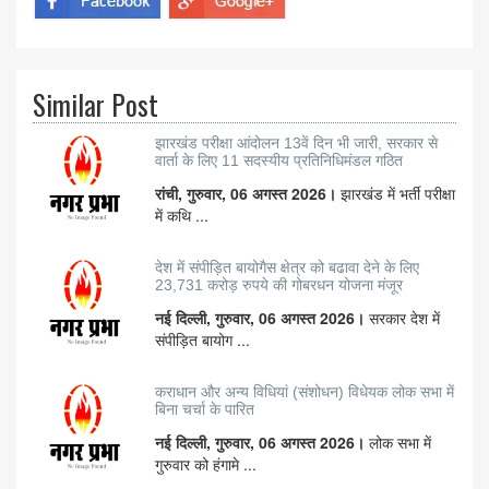
Similar Post
झारखंड परीक्षा आंदोलन 13वें दिन भी जारी, सरकार से
वार्ता के लिए 11 सदस्यीय प्रतिनिधिमंडल गठित
रांची, गुरुवार, 06 अगस्त 2026।
झारखंड में भर्ती परीक्षा
में कथि ...
देश में संपीड़ित बायोगैस क्षेत्र को बढावा देने के लिए
23,731 करोड़ रुपये की गोबरधन योजना मंजूर
नई दिल्ली, गुरुवार, 06 अगस्त 2026।
सरकार देश में
संपीड़ित बायोग ...
कराधान और अन्य विधियां (संशोधन) विधेयक लोक सभा में
बिना चर्चा के पारित
नई दिल्ली, गुरुवार, 06 अगस्त 2026।
लोक सभा में
गुरुवार को हंगामे ...