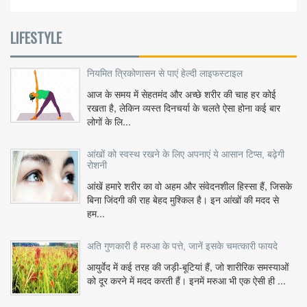
LIFESTYLE
नियमित त्रिकोणासन से पाएं हेल्दी लाइफस्टाइल
आज के समय में सेहतमंद और अच्छे शरीर की चाह हर कोई
रखता है, लेकिन व्यस्त दिनचर्या के चलते ऐसा होना कई बार
लोगों के लि...
आंखों को स्वस्थ रखने के लिए अपनाएं ये आसान टिप्स, बढ़ेगी
रोशनी
आंखें हमारे शरीर का वो अहम और संवेदनशील हिस्सा हैं, जिसके
बिना जिंदगी की राह बेहद मुश्किल है। इन आंखों की मदद से
हम...
अति गुणकारी है मरुआ के पत्ते, जानें इसके चमत्कारी फायदे
आयुर्वेद में कई तरह की जड़ी-बूटियां हैं, जो शारीरिक समस्याओं
को दूर करने में मदद करती हैं। इनमें मरुआ भी एक ऐसी ही ...