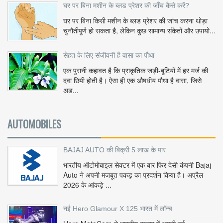
घर पर बिना मशीन के ब्लड प्रेशर की जाँच कैसे करें?
घर पर बिना किसी मशीन के ब्लड प्रेशर की जांच करना थोड़ा
चुनौतीपूर्ण हो सकता है, लेकिन कुछ सामान्य संकेतों और उपायो...
सेहत के लिए संजीवनी है वासा का पौधा
एक पुरानी कहावत है कि प्राकृतिक जड़ी-बूटियों में हर मर्ज की
दवा छिपी होती है। ऐसा ही एक औषधीय पौधा है वासा, जिसे
अड...
AUTOMOBILES
BAJAJ AUTO की बिक्री 5 लाख के पार
भारतीय ऑटोमोबाइल सेक्टर में एक बार फिर देसी कंपनी Bajaj
Auto ने अपनी मजबूत पकड़ का प्रदर्शन किया है। अप्रैल
2026 के आंकड़े ...
नई Hero Glamour X 125 भारत में लॉन्च