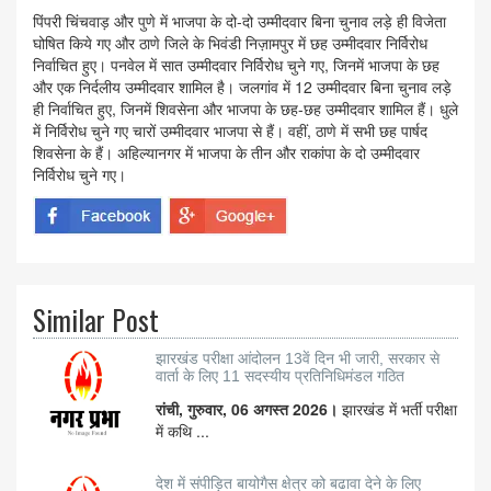
पिंपरी चिंचवाड़ और पुणे में भाजपा के दो-दो उम्मीदवार बिना चुनाव लड़े ही विजेता
घोषित किये गए और ठाणे जिले के भिवंडी निज़ामपुर में छह उम्मीदवार निर्विरोध
निर्वाचित हुए। पनवेल में सात उम्मीदवार निर्विरोध चुने गए, जिनमें भाजपा के छह
और एक निर्दलीय उम्मीदवार शामिल है। जलगांव में 12 उम्मीदवार बिना चुनाव लड़े
ही निर्वाचित हुए, जिनमें शिवसेना और भाजपा के छह-छह उम्मीदवार शामिल हैं। धुले
में निर्विरोध चुने गए चारों उम्मीदवार भाजपा से हैं। वहीं, ठाणे में सभी छह पार्षद
शिवसेना के हैं। अहिल्यानगर में भाजपा के तीन और राकांपा के दो उम्मीदवार
निर्विरोध चुने गए।
Similar Post
झारखंड परीक्षा आंदोलन 13वें दिन भी जारी, सरकार से
वार्ता के लिए 11 सदस्यीय प्रतिनिधिमंडल गठित
रांची, गुरुवार, 06 अगस्त 2026।
झारखंड में भर्ती परीक्षा
में कथि ...
देश में संपीड़ित बायोगैस क्षेत्र को बढावा देने के लिए