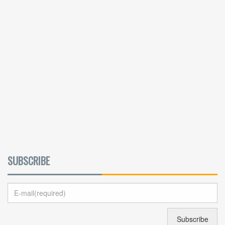
SUBSCRIBE