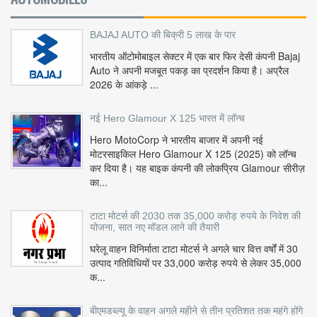
BAJAJ AUTO की बिक्री 5 लाख के पार
भारतीय ऑटोमोबाइल सेक्टर में एक बार फिर देसी कंपनी Bajaj
Auto ने अपनी मजबूत पकड़ का प्रदर्शन किया है। अप्रैल
2026 के आंकड़े ...
नई Hero Glamour X 125 भारत में लॉन्च
Hero MotoCorp ने भारतीय बाजार में अपनी नई
मोटरसाइकिल Hero Glamour X 125 (2025) को लॉन्च
कर दिया है। यह बाइक कंपनी की लोकप्रिय Glamour सीरीज़
का...
टाटा मोटर्स की 2030 तक 35,000 करोड़ रुपये के निवेश की
योजना, सात नए मॉडल लाने की तैयारी
घरेलू वाहन विनिर्माता टाटा मोटर्स ने अगले चार वित्त वर्षों में 30
उत्पाद गतिविधियों पर 33,000 करोड़ रुपये से लेकर 35,000
क...
बीएमडब्ल्यू के वाहन अगले महीने से तीन प्रतिशत तक महंगे होंगे