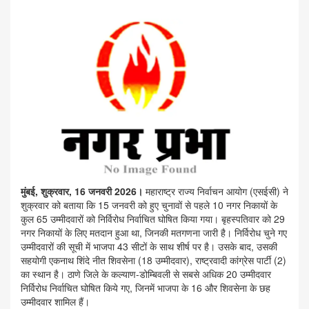
मुंबई, शुक्रवार, 16 जनवरी 2026।
महाराष्ट्र राज्य निर्वाचन आयोग (एसईसी) ने
शुक्रवार को बताया कि 15 जनवरी को हुए चुनावों से पहले 10 नगर निकायों के
कुल 65 उम्मीदवारों को निर्विरोध निर्वाचित घोषित किया गया। बृहस्पतिवार को 29
नगर निकायों के लिए मतदान हुआ था, जिनकी मतगणना जारी है। निर्विरोध चुने गए
उम्मीदवारों की सूची में भाजपा 43 सीटों के साथ शीर्ष पर है। उसके बाद, उसकी
सहयोगी एकनाथ शिंदे नीत शिवसेना (18 उम्मीदवार), राष्ट्रवादी कांग्रेस पार्टी (2)
का स्थान है। ठाणे जिले के कल्याण-डोम्बिवली से सबसे अधिक 20 उम्मीदवार
निर्विरोध निर्वाचित घोषित किये गए, जिनमें भाजपा के 16 और शिवसेना के छह
उम्मीदवार शामिल हैं।