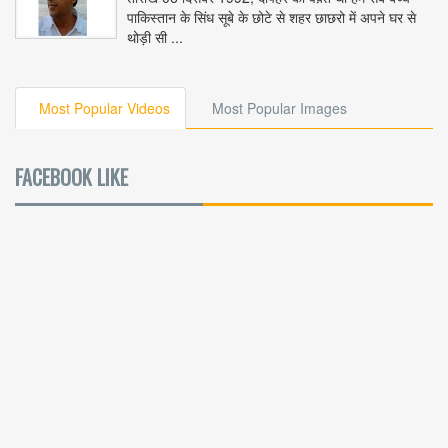
पाकिस्तान के सिंध सूबे के छोटे से शहर छाछरो में अपने घर से
थोड़ी सी ...
Most Popular Videos
Most Popular Images
FACEBOOK LIKE