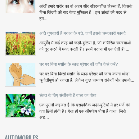
आंखें हमारे शरीर का वो अहम और संवेदनशील हिस्सा हैं, जिसके
बिना जिंदगी की राह बेहद मुश्किल है। इन आंखों की मदद से
हम...
अति गुणकारी है मरुआ के पत्ते, जानें इसके चमत्कारी फायदे
आयुर्वेद में कई तरह की जड़ी-बूटियां हैं, जो शारीरिक समस्याओं
को दूर करने में मदद करती हैं। इनमें मरुआ भी एक ऐसी ही ...
घर पर बिना मशीन के ब्लड प्रेशर की जाँच कैसे करें?
घर पर बिना किसी मशीन के ब्लड प्रेशर की जांच करना थोड़ा
चुनौतीपूर्ण हो सकता है, लेकिन कुछ सामान्य संकेतों और उपायो...
सेहत के लिए संजीवनी है वासा का पौधा
एक पुरानी कहावत है कि प्राकृतिक जड़ी-बूटियों में हर मर्ज की
दवा छिपी होती है। ऐसा ही एक औषधीय पौधा है वासा, जिसे
अड...
AUTOMOBILES