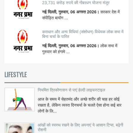
23,731 करोड़ रुपये की गोबरधन योजना मंजूर
नई दिल्ली, गुरुवार, 06 अगस्त 2026।
सरकार देश में
संपीड़ित बायोग ...
कराधान और अन्य विधियां (संशोधन) विधेयक लोक सभा में
बिना चर्चा के पारित
नई दिल्ली, गुरुवार, 06 अगस्त 2026।
लोक सभा में
गुरुवार को हंगामे ...
LIFESTYLE
नियमित त्रिकोणासन से पाएं हेल्दी लाइफस्टाइल
आज के समय में सेहतमंद और अच्छे शरीर की चाह हर कोई
रखता है, लेकिन व्यस्त दिनचर्या के चलते ऐसा होना कई बार
लोगों के लि...
आंखों को स्वस्थ रखने के लिए अपनाएं ये आसान टिप्स, बढ़ेगी
रोशनी