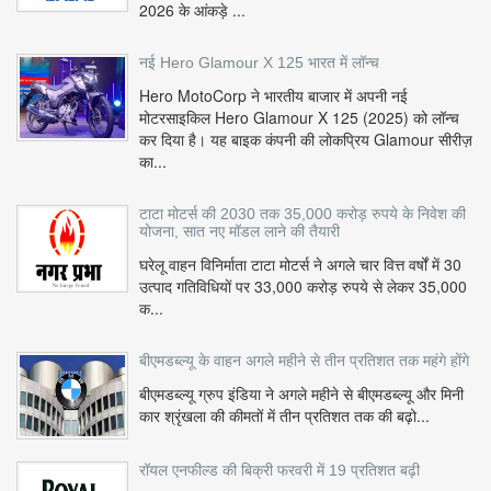
2026 के आंकड़े ...
नई Hero Glamour X 125 भारत में लॉन्च
Hero MotoCorp ने भारतीय बाजार में अपनी नई
मोटरसाइकिल Hero Glamour X 125 (2025) को लॉन्च
कर दिया है। यह बाइक कंपनी की लोकप्रिय Glamour सीरीज़
का...
टाटा मोटर्स की 2030 तक 35,000 करोड़ रुपये के निवेश की
योजना, सात नए मॉडल लाने की तैयारी
घरेलू वाहन विनिर्माता टाटा मोटर्स ने अगले चार वित्त वर्षों में 30
उत्पाद गतिविधियों पर 33,000 करोड़ रुपये से लेकर 35,000
क...
बीएमडब्ल्यू के वाहन अगले महीने से तीन प्रतिशत तक महंगे होंगे
बीएमडब्ल्यू ग्रुप इंडिया ने अगले महीने से बीएमडब्ल्यू और मिनी
कार श्रृंखला की कीमतों में तीन प्रतिशत तक की बढ़ो...
रॉयल एनफील्ड की बिक्री फरवरी में 19 प्रतिशत बढ़ी