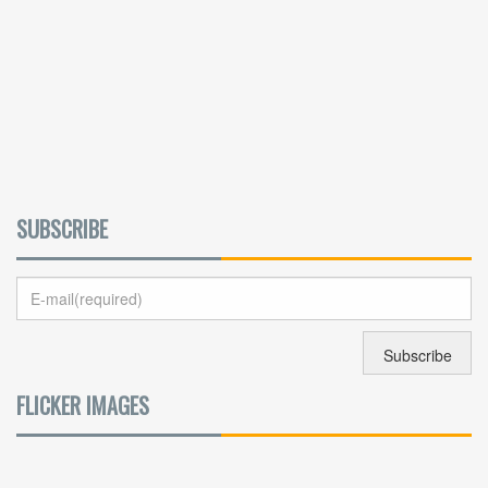
SUBSCRIBE
FLICKER IMAGES