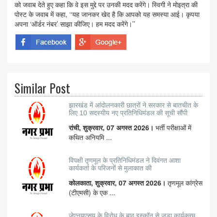
को जवाब देते हुए कहा कि वे इस मुद्दे पर उनकी मदद करेंगे। स्विगी ने मोइत्रा की
पोस्ट के जवाब में कहा, ‘‘यह जानकर खेद है कि आपको यह समस्या आई। कृपया
अपना ‘ऑर्डर नंबर’ साझा कीजिए। हम मदद करेंगे।’’
Similar Post
झारखंड में आंदोलनकारी छात्रों ने सरकार से बातचीत के
लिए 10 सदस्यीय नए प्रतिनिधिमंडल की सूची सौंपी
रांची, शुक्रवार, 07 अगस्त 2026।
भर्ती परीक्षाओं में
कथित अनियमि ...
विपक्षी तृणमूल के प्रतिनिधिमंडल ने दिवंगत आशा
कार्यकर्ता के परिजनों से मुलाकात की
कोलकाता, शुक्रवार, 07 अगस्त 2026।
तृणमूल कांग्रेस
(टीएमसी) के एक ...
जेएनयूएसयू के विरोध के बाद इस्कॉन से जुड़ा कार्यक्रम