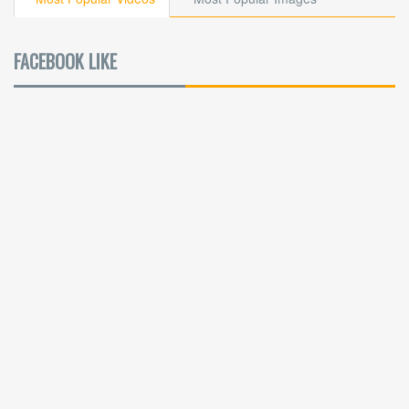
FACEBOOK LIKE