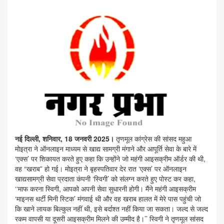
नई दिल्ली, शनिवार, 18 जनवरी 2025।
तृणमूल कांग्रेस की सांसद महुआ
मोइत्रा ने ऑनलाइन माध्यम से खाद्य सामग्री मंगाने और आपूर्ति सेवा के बारे में
‘एक्स’ पर शिकायत करते हुए कहा कि उन्होंने जो महंगी आइसक्रीम ऑर्डर की थी,
वह “खराब” हो गई। मोइत्रा ने बृहस्पतिवार देर रात ‘एक्स’ पर ऑनलाइन
खाद्यसामग्री सेवा प्रदाता कंपनी ‘स्विगी’ को संलग्न करते हुए पोस्ट कर कहा,
‘‘माफ करना स्विगी, आपको अपनी सेवा सुधारनी होगी। मैंने महंगी आइसक्रीम
‘माइनस थर्टी मिनी स्टिक’ मंगवाई थी और वह खराब हालत में मेरे पास पहुंची जो
कि खाने लायक बिल्कुल नहीं थी, इसे बर्दाश्त नहीं किया जा सकता। जल्द से जल्द
रकम वापसी या दूसरी आइसक्रीम मिलने की उम्मीद है।’’ स्विगी ने तृणमूल सांसद