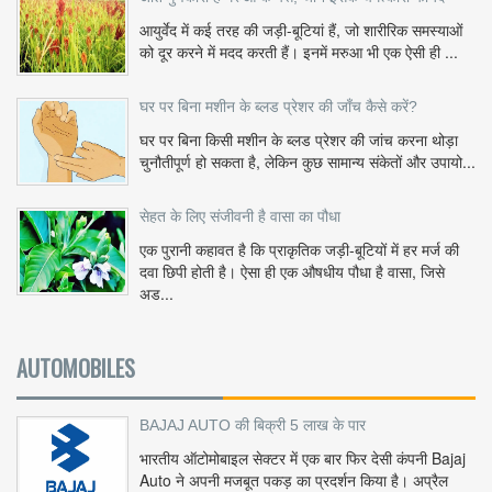
आयुर्वेद में कई तरह की जड़ी-बूटियां हैं, जो शारीरिक समस्याओं
को दूर करने में मदद करती हैं। इनमें मरुआ भी एक ऐसी ही ...
घर पर बिना मशीन के ब्लड प्रेशर की जाँच कैसे करें?
घर पर बिना किसी मशीन के ब्लड प्रेशर की जांच करना थोड़ा
चुनौतीपूर्ण हो सकता है, लेकिन कुछ सामान्य संकेतों और उपायो...
सेहत के लिए संजीवनी है वासा का पौधा
एक पुरानी कहावत है कि प्राकृतिक जड़ी-बूटियों में हर मर्ज की
दवा छिपी होती है। ऐसा ही एक औषधीय पौधा है वासा, जिसे
अड...
AUTOMOBILES
BAJAJ AUTO की बिक्री 5 लाख के पार
भारतीय ऑटोमोबाइल सेक्टर में एक बार फिर देसी कंपनी Bajaj
Auto ने अपनी मजबूत पकड़ का प्रदर्शन किया है। अप्रैल