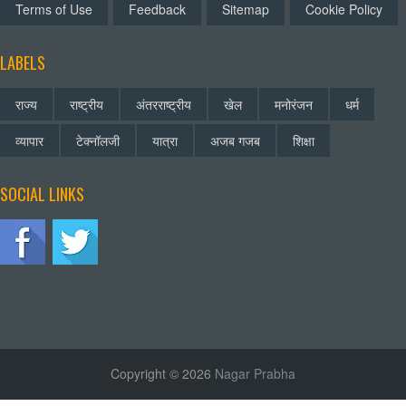
Terms of Use
Feedback
Sitemap
Cookie Policy
LABELS
राज्य
राष्ट्रीय
अंतरराष्ट्रीय
खेल
मनोरंजन
धर्म
व्यापार
टेक्नॉलजी
यात्रा
अजब गजब
शिक्षा
SOCIAL LINKS
Copyright © 2026
Nagar Prabha