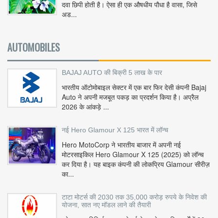
दवा छिपी होती है। ऐसा ही एक औषधीय पौधा है वासा, जिसे
अड...
AUTOMOBILES
BAJAJ AUTO की बिक्री 5 लाख के पार
भारतीय ऑटोमोबाइल सेक्टर में एक बार फिर देसी कंपनी Bajaj
Auto ने अपनी मजबूत पकड़ का प्रदर्शन किया है। अप्रैल
2026 के आंकड़े ...
नई Hero Glamour X 125 भारत में लॉन्च
Hero MotoCorp ने भारतीय बाजार में अपनी नई
मोटरसाइकिल Hero Glamour X 125 (2025) को लॉन्च
कर दिया है। यह बाइक कंपनी की लोकप्रिय Glamour सीरीज़
का...
टाटा मोटर्स की 2030 तक 35,000 करोड़ रुपये के निवेश की
योजना, सात नए मॉडल लाने की तैयारी