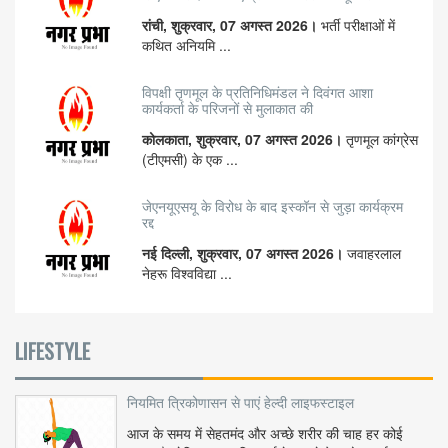
रांची, शुक्रवार, 07 अगस्त 2026।
भर्ती परीक्षाओं में
कथित अनियमि ...
विपक्षी तृणमूल के प्रतिनिधिमंडल ने दिवंगत आशा
कार्यकर्ता के परिजनों से मुलाकात की
कोलकाता, शुक्रवार, 07 अगस्त 2026।
तृणमूल कांग्रेस
(टीएमसी) के एक ...
जेएनयूएसयू के विरोध के बाद इस्कॉन से जुड़ा कार्यक्रम
रद्द
नई दिल्ली, शुक्रवार, 07 अगस्त 2026।
जवाहरलाल
नेहरू विश्वविद्या ...
LIFESTYLE
नियमित त्रिकोणासन से पाएं हेल्दी लाइफस्टाइल
आज के समय में सेहतमंद और अच्छे शरीर की चाह हर कोई