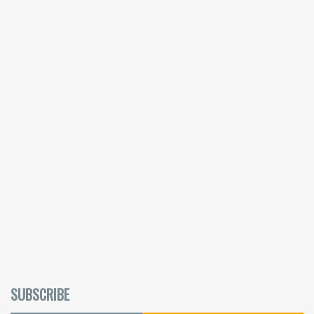
SUBSCRIBE