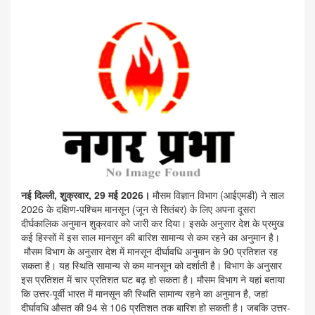
नई दिल्ली, शुक्रवार, 29 मई 2026।
मौसम विज्ञान विभाग (आईएमडी) ने साल
2026 के दक्षिण-पश्चिम मानसून (जून से सितंबर) के लिए अपना दूसरा
दीर्घकालिक अनुमान शुक्रवार को जारी कर दिया। इसके अनुसार देश के प्रमुख
कई हिस्सों में इस साल मानसून की बारिश सामान्य से कम रहने का अनुमान है।
मौसम विभाग के अनुसार देश में मानसून दीर्घावधि अनुमान के 90 प्रतिशत रह
सकता है। यह स्थिति सामान्य से कम मानसून को दर्शाती है। विभाग के अनुसार
इस प्रतिशत में चार प्रतिशत घट बढ़ हो सकता है। मौसम विभाग ने यहां बताया
कि उत्तर-पूर्वी भारत में मानसून की स्थिति सामान्य रहने का अनुमान है, जहां
दीर्घावधि औसत की 94 से 106 प्रतिशत तक बारिश हो सकती है। जबकि उत्तर-