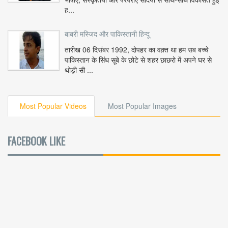
ह...
बाबरी मस्जिद और पाकिस्तानी हिन्दू
तारीख 06 दिसंबर 1992, दोपहर का वक़्त था हम सब बच्चे
पाकिस्तान के सिंध सूबे के छोटे से शहर छाछरो में अपने घर से
थोड़ी सी ...
Most Popular Videos
Most Popular Images
FACEBOOK LIKE