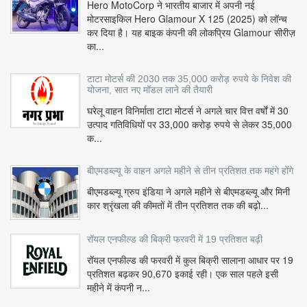
Hero MotoCorp ने भारतीय बाजार में अपनी नई
मोटरसाइकिल Hero Glamour X 125 (2025) को लॉन्च
कर दिया है। यह बाइक कंपनी की लोकप्रिय Glamour सीरीज़
का...
टाटा मोटर्स की 2030 तक 35,000 करोड़ रुपये के निवेश की
योजना, सात नए मॉडल लाने की तैयारी
घरेलू वाहन विनिर्माता टाटा मोटर्स ने अगले चार वित्त वर्षों में 30
उत्पाद गतिविधियों पर 33,000 करोड़ रुपये से लेकर 35,000
क...
बीएमडब्ल्यू के वाहन अगले महीने से तीन प्रतिशत तक महंगे होंगे
बीएमडब्ल्यू ग्रुप इंडिया ने अगले महीने से बीएमडब्ल्यू और मिनी
कार श्रृंखला की कीमतों में तीन प्रतिशत तक की बढ़ो...
रॉयल एनफील्ड की बिक्री फरवरी में 19 प्रतिशत बढ़ी
रॉयल एनफील्ड की फरवरी में कुल बिक्री सालाना आधार पर 19
प्रतिशत बढ़कर 90,670 इकाई रही। एक साल पहले इसी
महीने में कंपनी न...