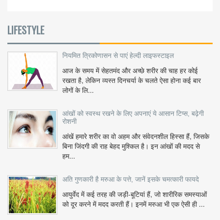
LIFESTYLE
नियमित त्रिकोणासन से पाएं हेल्दी लाइफस्टाइल
आज के समय में सेहतमंद और अच्छे शरीर की चाह हर कोई
रखता है, लेकिन व्यस्त दिनचर्या के चलते ऐसा होना कई बार
लोगों के लि...
आंखों को स्वस्थ रखने के लिए अपनाएं ये आसान टिप्स, बढ़ेगी
रोशनी
आंखें हमारे शरीर का वो अहम और संवेदनशील हिस्सा हैं, जिसके
बिना जिंदगी की राह बेहद मुश्किल है। इन आंखों की मदद से
हम...
अति गुणकारी है मरुआ के पत्ते, जानें इसके चमत्कारी फायदे
आयुर्वेद में कई तरह की जड़ी-बूटियां हैं, जो शारीरिक समस्याओं
को दूर करने में मदद करती हैं। इनमें मरुआ भी एक ऐसी ही ...