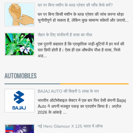
घर पर बिना मशीन के ब्लड प्रेशर की जाँच कैसे करें?
घर पर बिना किसी मशीन के ब्लड प्रेशर की जांच करना थोड़ा
चुनौतीपूर्ण हो सकता है, लेकिन कुछ सामान्य संकेतों और उपायो...
सेहत के लिए संजीवनी है वासा का पौधा
एक पुरानी कहावत है कि प्राकृतिक जड़ी-बूटियों में हर मर्ज की
दवा छिपी होती है। ऐसा ही एक औषधीय पौधा है वासा, जिसे
अड...
AUTOMOBILES
BAJAJ AUTO की बिक्री 5 लाख के पार
भारतीय ऑटोमोबाइल सेक्टर में एक बार फिर देसी कंपनी Bajaj
Auto ने अपनी मजबूत पकड़ का प्रदर्शन किया है। अप्रैल
2026 के आंकड़े ...
नई Hero Glamour X 125 भारत में लॉन्च