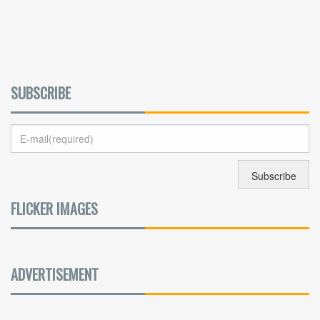
SUBSCRIBE
FLICKER IMAGES
ADVERTISEMENT