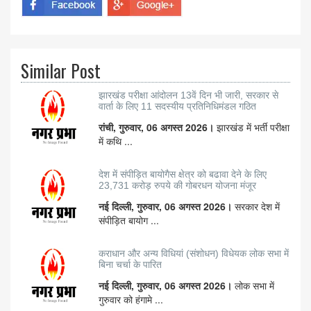
Similar Post
झारखंड परीक्षा आंदोलन 13वें दिन भी जारी, सरकार से
वार्ता के लिए 11 सदस्यीय प्रतिनिधिमंडल गठित
रांची, गुरुवार, 06 अगस्त 2026।
झारखंड में भर्ती परीक्षा
में कथि ...
देश में संपीड़ित बायोगैस क्षेत्र को बढावा देने के लिए
23,731 करोड़ रुपये की गोबरधन योजना मंजूर
नई दिल्ली, गुरुवार, 06 अगस्त 2026।
सरकार देश में
संपीड़ित बायोग ...
कराधान और अन्य विधियां (संशोधन) विधेयक लोक सभा में
बिना चर्चा के पारित
नई दिल्ली, गुरुवार, 06 अगस्त 2026।
लोक सभा में
गुरुवार को हंगामे ...