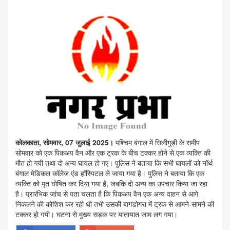
कोलकाता, सोमवार, 07 जुलाई 2025।
पश्चिम बंगाल में सिलीगुड़ी के समीप
सोमवार को एक पिकअप वैन और एक ट्रक के बीच टक्कर होने से एक व्यक्ति की
मौत हो गयी तथा दो अन्य घायल हो गए। पुलिस ने बताया कि सभी घायलों को नॉर्थ
बंगाल मेडिकल कॉलेज एंड हॉस्पिटल ले जाया गया है। पुलिस ने बताया कि एक
व्यक्ति को मृत घोषित कर दिया गया है, जबकि दो अन्य का उपचार किया जा रहा
है। प्रारंभिक जांच से पता चलता है कि पिकअप वैन एक अन्य वाहन से आगे
निकलने की कोशिश कर रही थी तभी उसकी बागडोगरा में ट्रक से आमने-सामने की
टक्कर हो गयी। घटना से मुख्य सड़क पर यातायात जाम लग गया।