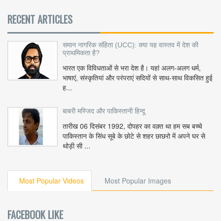
RECENT ARTICLES
समान नागरिक संहिता (UCC): क्या यह वास्तव में देश की
प्राथमिकता है?
भारत एक विविधताओं से भरा देश है। यहां अलग-अलग धर्म,
भाषाएं, संस्कृतियां और परंपराएं सदियों से साथ-साथ विकसित हुई
ह...
बाबरी मस्जिद और पाकिस्तानी हिन्दू
तारीख 06 दिसंबर 1992, दोपहर का वक़्त था हम सब बच्चे
पाकिस्तान के सिंध सूबे के छोटे से शहर छाछरो में अपने घर से
थोड़ी सी ...
Most Popular Videos
Most Popular Images
FACEBOOK LIKE