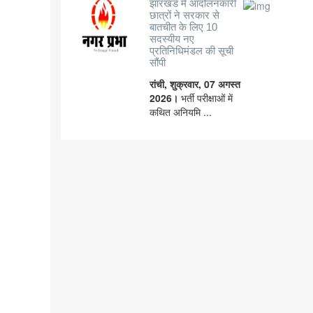
झारखंड में आंदोलनकारी
छात्रों ने सरकार से
बातचीत के लिए 10
सदस्यीय नए
प्रतिनिधिमंडल की सूची
सौंपी
रांची, शुक्रवार, 07 अगस्त
2026।
भर्ती परीक्षाओं में
कथित अनियमि ...