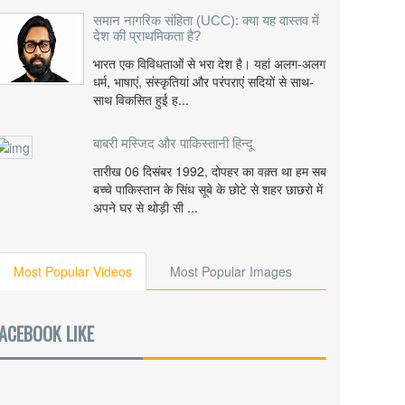
समान नागरिक संहिता (UCC): क्या यह वास्तव में
देश की प्राथमिकता है?
भारत एक विविधताओं से भरा देश है। यहां अलग-अलग
धर्म, भाषाएं, संस्कृतियां और परंपराएं सदियों से साथ-
साथ विकसित हुई ह...
बाबरी मस्जिद और पाकिस्तानी हिन्दू
तारीख 06 दिसंबर 1992, दोपहर का वक़्त था हम सब
बच्चे पाकिस्तान के सिंध सूबे के छोटे से शहर छाछरो में
अपने घर से थोड़ी सी ...
Most Popular Videos
Most Popular Images
ACEBOOK LIKE