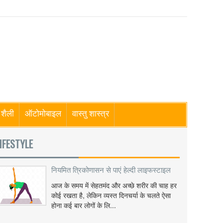
शैली
ऑटोमोबाइल
वास्तु शास्त्र
IFESTYLE
नियमित त्रिकोणासन से पाएं हेल्दी लाइफस्टाइल
आज के समय में सेहतमंद और अच्छे शरीर की चाह हर
कोई रखता है, लेकिन व्यस्त दिनचर्या के चलते ऐसा
होना कई बार लोगों के लि...