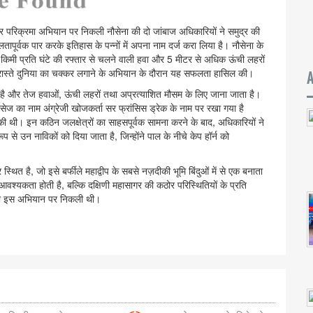
र परिक्रमा अभियान पर निकली नौसेना की दो जांबाज अधिकारियों ने समुद्र की
फलतापूर्वक पार करके इतिहास के पन्नों में अपना नाम दर्ज करा लिया है। नौसेना के
 किमी प्रति घंटे की रफ्तार से चलने वाली हवा और 5 मीटर से अधिक ऊंची लहरों
 के रास्ते दुनिया का चक्कर लगाने के अभियान के दौरान यह सफलता हासिल की।
ग है और तेज हवाओं, ऊंची लहरों तथा अप्रत्याशित मौसम के लिए जाना जाता है।
क पैसेज का नाम अंग्रेजी खोजकर्ता सर फ्रांसिस ड्रेक के नाम पर रखा गया है
ुष्टि की थी। इन कठिन जलक्षेत्रों का साहसपूर्वक सामना करने के बाद, अधिकारियों ने
प से उन नाविकों को दिया जाता है, जिन्होंने पाल के नीचे केप हॉर्न को
ित है, जो इसे बर्फीले महाद्वीप के सबसे नज़दीकी भूमि बिंदुओं में से एक बनाता
आवश्यकता होती है, बल्कि दक्षिणी महासागर की कठोर परिस्थितियों के प्रति
 को इस अभियान पर निकली थी।