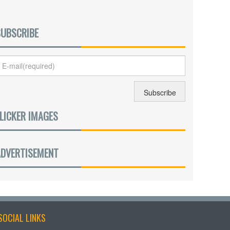
SUBSCRIBE
LICKER IMAGES
ADVERTISEMENT
SOCIAL LINKS