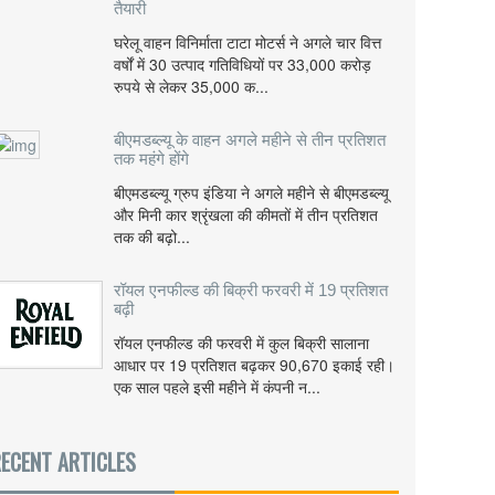
तैयारी
घरेलू वाहन विनिर्माता टाटा मोटर्स ने अगले चार वित्त
वर्षों में 30 उत्पाद गतिविधियों पर 33,000 करोड़
रुपये से लेकर 35,000 क...
बीएमडब्ल्यू के वाहन अगले महीने से तीन प्रतिशत
तक महंगे होंगे
बीएमडब्ल्यू ग्रुप इंडिया ने अगले महीने से बीएमडब्ल्यू
और मिनी कार श्रृंखला की कीमतों में तीन प्रतिशत
तक की बढ़ो...
रॉयल एनफील्ड की बिक्री फरवरी में 19 प्रतिशत
बढ़ी
रॉयल एनफील्ड की फरवरी में कुल बिक्री सालाना
आधार पर 19 प्रतिशत बढ़कर 90,670 इकाई रही।
एक साल पहले इसी महीने में कंपनी न...
ECENT ARTICLES