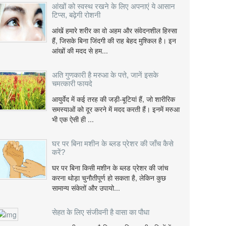
आंखों को स्वस्थ रखने के लिए अपनाएं ये आसान
टिप्स, बढ़ेगी रोशनी
आंखें हमारे शरीर का वो अहम और संवेदनशील हिस्सा
हैं, जिसके बिना जिंदगी की राह बेहद मुश्किल है। इन
आंखों की मदद से हम...
अति गुणकारी है मरुआ के पत्ते, जानें इसके
चमत्कारी फायदे
आयुर्वेद में कई तरह की जड़ी-बूटियां हैं, जो शारीरिक
समस्याओं को दूर करने में मदद करती हैं। इनमें मरुआ
भी एक ऐसी ही ...
घर पर बिना मशीन के ब्लड प्रेशर की जाँच कैसे
करें?
घर पर बिना किसी मशीन के ब्लड प्रेशर की जांच
करना थोड़ा चुनौतीपूर्ण हो सकता है, लेकिन कुछ
सामान्य संकेतों और उपायो...
सेहत के लिए संजीवनी है वासा का पौधा