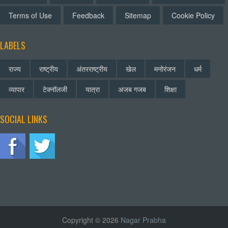
Terms of Use
Feedback
Sitemap
Cookie Policy
LABELS
राज्य
राष्ट्रीय
अंतरराष्ट्रीय
खेल
मनोरंजन
धर्म
व्यापार
टेक्नॉलजी
यात्रा
अजब गजब
शिक्षा
SOCIAL LINKS
Copyright © 2026
Nagar Prabha