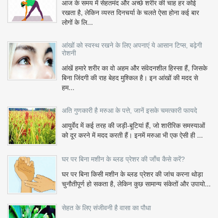
आज के समय में सेहतमंद और अच्छे शरीर की चाह हर कोई
रखता है, लेकिन व्यस्त दिनचर्या के चलते ऐसा होना कई बार
लोगों के लि...
आंखों को स्वस्थ रखने के लिए अपनाएं ये आसान टिप्स, बढ़ेगी
रोशनी
आंखें हमारे शरीर का वो अहम और संवेदनशील हिस्सा हैं, जिसके
बिना जिंदगी की राह बेहद मुश्किल है। इन आंखों की मदद से
हम...
अति गुणकारी है मरुआ के पत्ते, जानें इसके चमत्कारी फायदे
आयुर्वेद में कई तरह की जड़ी-बूटियां हैं, जो शारीरिक समस्याओं
को दूर करने में मदद करती हैं। इनमें मरुआ भी एक ऐसी ही ...
घर पर बिना मशीन के ब्लड प्रेशर की जाँच कैसे करें?
घर पर बिना किसी मशीन के ब्लड प्रेशर की जांच करना थोड़ा
चुनौतीपूर्ण हो सकता है, लेकिन कुछ सामान्य संकेतों और उपायो...
सेहत के लिए संजीवनी है वासा का पौधा