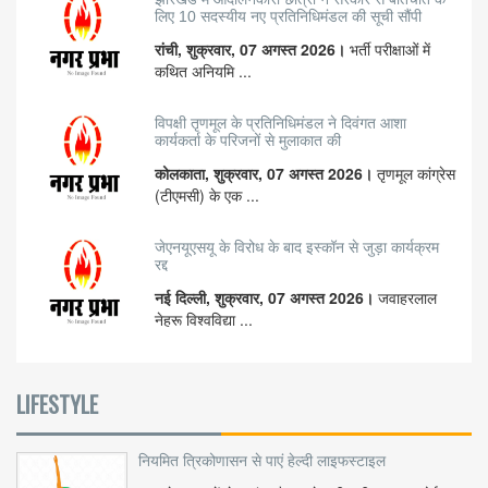
लिए 10 सदस्यीय नए प्रतिनिधिमंडल की सूची सौंपी
रांची, शुक्रवार, 07 अगस्त 2026।
भर्ती परीक्षाओं में
कथित अनियमि ...
विपक्षी तृणमूल के प्रतिनिधिमंडल ने दिवंगत आशा
कार्यकर्ता के परिजनों से मुलाकात की
कोलकाता, शुक्रवार, 07 अगस्त 2026।
तृणमूल कांग्रेस
(टीएमसी) के एक ...
जेएनयूएसयू के विरोध के बाद इस्कॉन से जुड़ा कार्यक्रम
रद्द
नई दिल्ली, शुक्रवार, 07 अगस्त 2026।
जवाहरलाल
नेहरू विश्वविद्या ...
LIFESTYLE
नियमित त्रिकोणासन से पाएं हेल्दी लाइफस्टाइल