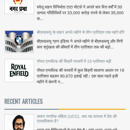
घरेलू वाहन विनिर्माता टाटा मोटर्स ने अगले चार वित्त वर्षों में 30
उत्पाद गतिविधियों पर 33,000 करोड़ रुपये से लेकर 35,000
क...
बीएमडब्ल्यू के वाहन अगले महीने से तीन प्रतिशत तक महंगे होंगे
बीएमडब्ल्यू ग्रुप इंडिया ने अगले महीने से बीएमडब्ल्यू और मिनी
कार श्रृंखला की कीमतों में तीन प्रतिशत तक की बढ़ो...
रॉयल एनफील्ड की बिक्री फरवरी में 19 प्रतिशत बढ़ी
रॉयल एनफील्ड की फरवरी में कुल बिक्री सालाना आधार पर 19
प्रतिशत बढ़कर 90,670 इकाई रही। एक साल पहले इसी
महीने में कंपनी न...
RECENT ARTICLES
समान नागरिक संहिता (UCC): क्या यह वास्तव में देश की
प्राथमिकता है?
भारत एक विविधताओं से भरा देश है। यहां अलग-अलग धर्म,