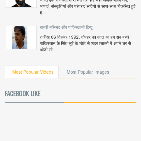
भाषाएं, संस्कृतियां और परंपराएं सदियों से साथ-साथ विकसित हुई
ह...
बाबरी मस्जिद और पाकिस्तानी हिन्दू
तारीख 06 दिसंबर 1992, दोपहर का वक़्त था हम सब बच्चे
पाकिस्तान के सिंध सूबे के छोटे से शहर छाछरो में अपने घर से
थोड़ी सी ...
Most Popular Videos
Most Popular Images
FACEBOOK LIKE