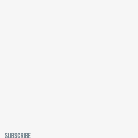
SUBSCRIBE