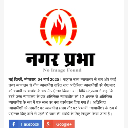
नई दिल्ली, मंगलवार, 04 मार्च 2025।
मद्रास उच्च न्यायालय से चार और बंबई
उच्च न्यायालय से तीन न्यायाधीश सहित सात अतिरिक्त न्यायाधीशों को मंगलवार
को स्थायी न्यायाधीश के रूप में पदोन्नत किया गया। विधि मंत्रालय ने कहा कि
बंबई उच्च न्यायालय के एक अतिरिक्त न्यायाधीश को 12 अगस्त से अतिरिक्त
न्यायाधीश के रूप में एक साल का नया कार्यकाल दिया गया है। अतिरिक्त
न्यायाधीशों को आमतौर पर न्यायाधीश (आम तौर पर ‘स्थायी’ न्यायाधीश) के रूप में
पदोन्नत किए जाने से पहले दो साल की अवधि के लिए नियुक्त किया जाता है।