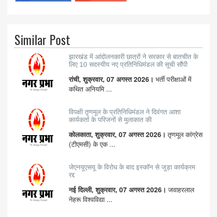
Similar Post
झारखंड में आंदोलनकारी छात्रों ने सरकार से बातचीत के
लिए 10 सदस्यीय नए प्रतिनिधिमंडल की सूची सौंपी
रांची, शुक्रवार, 07 अगस्त 2026।
भर्ती परीक्षाओं में
कथित अनियमि ...
विपक्षी तृणमूल के प्रतिनिधिमंडल ने दिवंगत आशा
कार्यकर्ता के परिजनों से मुलाकात की
कोलकाता, शुक्रवार, 07 अगस्त 2026।
तृणमूल कांग्रेस
(टीएमसी) के एक ...
जेएनयूएसयू के विरोध के बाद इस्कॉन से जुड़ा कार्यक्रम
रद्द
नई दिल्ली, शुक्रवार, 07 अगस्त 2026।
जवाहरलाल
नेहरू विश्वविद्या ...