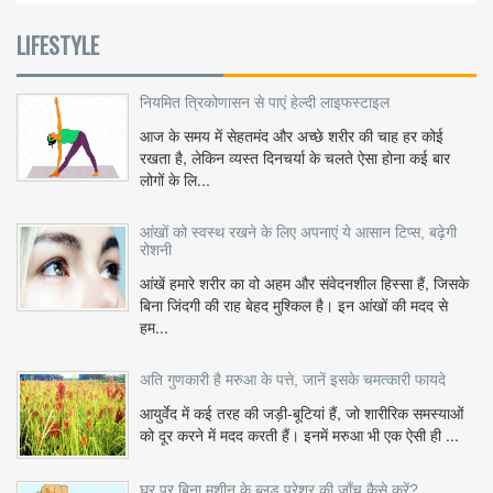
LIFESTYLE
नियमित त्रिकोणासन से पाएं हेल्दी लाइफस्टाइल
आज के समय में सेहतमंद और अच्छे शरीर की चाह हर कोई
रखता है, लेकिन व्यस्त दिनचर्या के चलते ऐसा होना कई बार
लोगों के लि...
आंखों को स्वस्थ रखने के लिए अपनाएं ये आसान टिप्स, बढ़ेगी
रोशनी
आंखें हमारे शरीर का वो अहम और संवेदनशील हिस्सा हैं, जिसके
बिना जिंदगी की राह बेहद मुश्किल है। इन आंखों की मदद से
हम...
अति गुणकारी है मरुआ के पत्ते, जानें इसके चमत्कारी फायदे
आयुर्वेद में कई तरह की जड़ी-बूटियां हैं, जो शारीरिक समस्याओं
को दूर करने में मदद करती हैं। इनमें मरुआ भी एक ऐसी ही ...
घर पर बिना मशीन के ब्लड प्रेशर की जाँच कैसे करें?