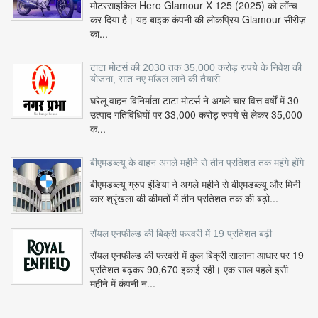
मोटरसाइकिल Hero Glamour X 125 (2025) को लॉन्च
कर दिया है। यह बाइक कंपनी की लोकप्रिय Glamour सीरीज़
का...
टाटा मोटर्स की 2030 तक 35,000 करोड़ रुपये के निवेश की
योजना, सात नए मॉडल लाने की तैयारी
घरेलू वाहन विनिर्माता टाटा मोटर्स ने अगले चार वित्त वर्षों में 30
उत्पाद गतिविधियों पर 33,000 करोड़ रुपये से लेकर 35,000
क...
बीएमडब्ल्यू के वाहन अगले महीने से तीन प्रतिशत तक महंगे होंगे
बीएमडब्ल्यू ग्रुप इंडिया ने अगले महीने से बीएमडब्ल्यू और मिनी
कार श्रृंखला की कीमतों में तीन प्रतिशत तक की बढ़ो...
रॉयल एनफील्ड की बिक्री फरवरी में 19 प्रतिशत बढ़ी
रॉयल एनफील्ड की फरवरी में कुल बिक्री सालाना आधार पर 19
प्रतिशत बढ़कर 90,670 इकाई रही। एक साल पहले इसी
महीने में कंपनी न...