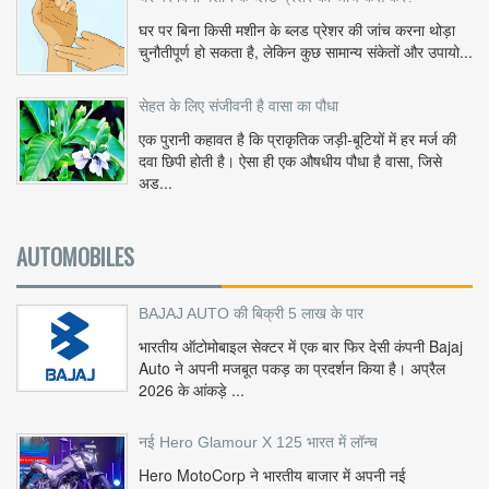
घर पर बिना किसी मशीन के ब्लड प्रेशर की जांच करना थोड़ा
चुनौतीपूर्ण हो सकता है, लेकिन कुछ सामान्य संकेतों और उपायो...
सेहत के लिए संजीवनी है वासा का पौधा
एक पुरानी कहावत है कि प्राकृतिक जड़ी-बूटियों में हर मर्ज की
दवा छिपी होती है। ऐसा ही एक औषधीय पौधा है वासा, जिसे
अड...
AUTOMOBILES
BAJAJ AUTO की बिक्री 5 लाख के पार
भारतीय ऑटोमोबाइल सेक्टर में एक बार फिर देसी कंपनी Bajaj
Auto ने अपनी मजबूत पकड़ का प्रदर्शन किया है। अप्रैल
2026 के आंकड़े ...
नई Hero Glamour X 125 भारत में लॉन्च
Hero MotoCorp ने भारतीय बाजार में अपनी नई