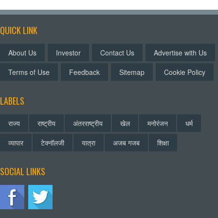
QUICK LINK
About Us
Investor
Contact Us
Advertise with Us
Terms of Use
Feedback
Sitemap
Cookie Policy
LABELS
राज्य
राष्ट्रीय
अंतरराष्ट्रीय
खेल
मनोरंजन
धर्म
व्यापार
टेक्नॉलजी
यात्रा
अजब गजब
शिक्षा
SOCIAL LINKS