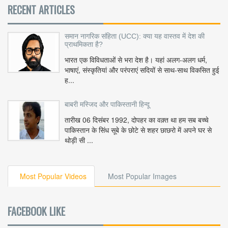
RECENT ARTICLES
समान नागरिक संहिता (UCC): क्या यह वास्तव में देश की
प्राथमिकता है?
भारत एक विविधताओं से भरा देश है। यहां अलग-अलग धर्म,
भाषाएं, संस्कृतियां और परंपराएं सदियों से साथ-साथ विकसित हुई
ह...
बाबरी मस्जिद और पाकिस्तानी हिन्दू
तारीख 06 दिसंबर 1992, दोपहर का वक़्त था हम सब बच्चे
पाकिस्तान के सिंध सूबे के छोटे से शहर छाछरो में अपने घर से
थोड़ी सी ...
Most Popular Videos
Most Popular Images
FACEBOOK LIKE