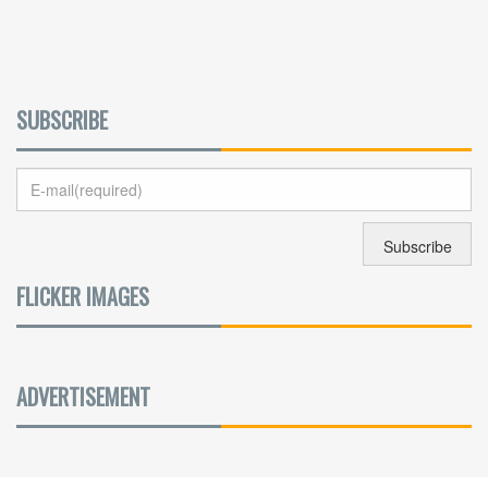
SUBSCRIBE
FLICKER IMAGES
ADVERTISEMENT