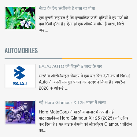
सेहत के लिए संजीवनी है वासा का पौधा
एक पुरानी कहावत है कि प्राकृतिक जड़ी-बूटियों में हर मर्ज की
दवा छिपी होती है। ऐसा ही एक औषधीय पौधा है वासा, जिसे
अड...
AUTOMOBILES
BAJAJ AUTO की बिक्री 5 लाख के पार
भारतीय ऑटोमोबाइल सेक्टर में एक बार फिर देसी कंपनी Bajaj
Auto ने अपनी मजबूत पकड़ का प्रदर्शन किया है। अप्रैल
2026 के आंकड़े ...
नई Hero Glamour X 125 भारत में लॉन्च
Hero MotoCorp ने भारतीय बाजार में अपनी नई
मोटरसाइकिल Hero Glamour X 125 (2025) को लॉन्च
कर दिया है। यह बाइक कंपनी की लोकप्रिय Glamour सीरीज़
का...