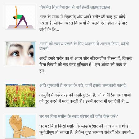
नियमित त्रिकोणासन से पाएं हेल्दी लाइफस्टाइल
आज के समय में सेहतमंद और अच्छे शरीर की चाह हर कोई
रखता है, लेकिन व्यस्त दिनचर्या के चलते ऐसा होना कई बार
लोगों के लि...
आंखों को स्वस्थ रखने के लिए अपनाएं ये आसान टिप्स, बढ़ेगी
रोशनी
आंखें हमारे शरीर का वो अहम और संवेदनशील हिस्सा हैं, जिसके
बिना जिंदगी की राह बेहद मुश्किल है। इन आंखों की मदद से
हम...
अति गुणकारी है मरुआ के पत्ते, जानें इसके चमत्कारी फायदे
आयुर्वेद में कई तरह की जड़ी-बूटियां हैं, जो शारीरिक समस्याओं
को दूर करने में मदद करती हैं। इनमें मरुआ भी एक ऐसी ही ...
घर पर बिना मशीन के ब्लड प्रेशर की जाँच कैसे करें?
घर पर बिना किसी मशीन के ब्लड प्रेशर की जांच करना थोड़ा
चुनौतीपूर्ण हो सकता है, लेकिन कुछ सामान्य संकेतों और उपायो...