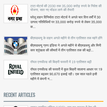
टाटा मोटर्स की 2030 तक 35,000 करोड़ रुपये के निवेश की
योजना, सात नए मॉडल लाने की तैयारी
घरेलू वाहन विनिर्माता टाटा मोटर्स ने अगले चार वित्त वर्षों में 30
उत्पाद गतिविधियों पर 33,000 करोड़ रुपये से लेकर 35,000
क...
बीएमडब्ल्यू के वाहन अगले महीने से तीन प्रतिशत तक महंगे होंगे
बीएमडब्ल्यू ग्रुप इंडिया ने अगले महीने से बीएमडब्ल्यू और मिनी
कार श्रृंखला की कीमतों में तीन प्रतिशत तक की बढ़ो...
रॉयल एनफील्ड की बिक्री फरवरी में 19 प्रतिशत बढ़ी
रॉयल एनफील्ड की फरवरी में कुल बिक्री सालाना आधार पर 19
प्रतिशत बढ़कर 90,670 इकाई रही। एक साल पहले इसी
महीने में कंपनी न...
RECENT ARTICLES