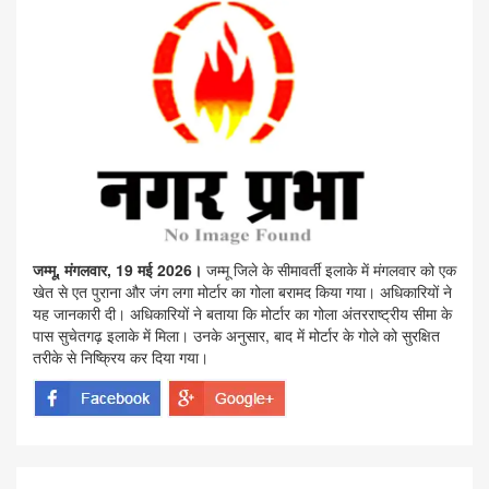
जम्मू, मंगलवार, 19 मई 2026।
जम्मू जिले के सीमावर्ती इलाके में मंगलवार को एक
खेत से एत पुराना और जंग लगा मोर्टार का गोला बरामद किया गया। अधिकारियों ने
यह जानकारी दी। अधिकारियों ने बताया कि मोर्टार का गोला अंतरराष्ट्रीय सीमा के
पास सुचेतगढ़ इलाके में मिला। उनके अनुसार, बाद में मोर्टार के गोले को सुरक्षित
तरीके से निष्क्रिय कर दिया गया।