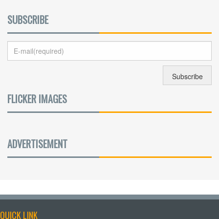
SUBSCRIBE
FLICKER IMAGES
ADVERTISEMENT
QUICK LINK