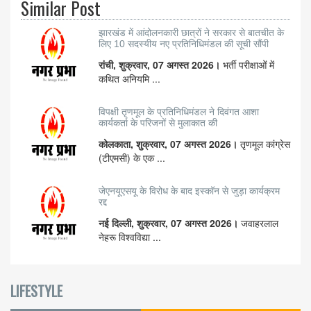
Similar Post
झारखंड में आंदोलनकारी छात्रों ने सरकार से बातचीत के
लिए 10 सदस्यीय नए प्रतिनिधिमंडल की सूची सौंपी
रांची, शुक्रवार, 07 अगस्त 2026।
भर्ती परीक्षाओं में
कथित अनियमि ...
विपक्षी तृणमूल के प्रतिनिधिमंडल ने दिवंगत आशा
कार्यकर्ता के परिजनों से मुलाकात की
कोलकाता, शुक्रवार, 07 अगस्त 2026।
तृणमूल कांग्रेस
(टीएमसी) के एक ...
जेएनयूएसयू के विरोध के बाद इस्कॉन से जुड़ा कार्यक्रम
रद्द
नई दिल्ली, शुक्रवार, 07 अगस्त 2026।
जवाहरलाल
नेहरू विश्वविद्या ...
LIFESTYLE