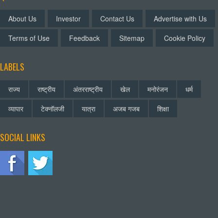
About Us
Investor
Contact Us
Advertise with Us
Terms of Use
Feedback
Sitemap
Cookie Policy
LABELS
राज्य
राष्ट्रीय
अंतरराष्ट्रीय
खेल
मनोरंजन
धर्म
व्यापार
टेक्नॉलजी
यात्रा
अजब गजब
शिक्षा
SOCIAL LINKS