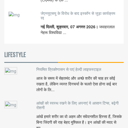
जेएनयूएसयू के विरोध के बाद इस्कॉन से जुड़ा कार्यक्रम
रद्द
नई दिल्ली, शुक्रवार, 07 अगस्त 2026।
जवाहरलाल
नेहरू विश्वविद्या ...
LIFESTYLE
नियमित त्रिकोणासन से पाएं हेल्दी लाइफस्टाइल
आज के समय में सेहतमंद और अच्छे शरीर की चाह हर कोई
रखता है, लेकिन व्यस्त दिनचर्या के चलते ऐसा होना कई बार
लोगों के लि...
आंखों को स्वस्थ रखने के लिए अपनाएं ये आसान टिप्स, बढ़ेगी
रोशनी
आंखें हमारे शरीर का वो अहम और संवेदनशील हिस्सा हैं, जिसके
बिना जिंदगी की राह बेहद मुश्किल है। इन आंखों की मदद से
हम...