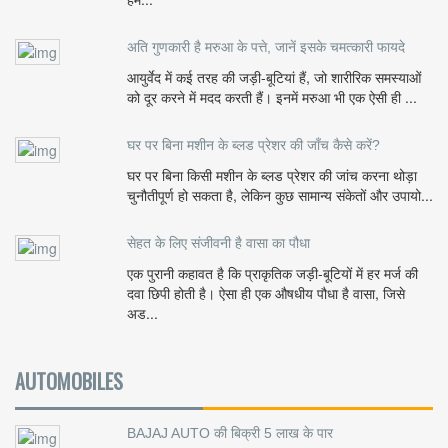
अति गुणकारी है मरुआ के पत्ते, जानें इसके चमत्कारी फायदे
आयुर्वेद में कई तरह की जड़ी-बूटियां हैं, जो शारीरिक समस्याओं
को दूर करने में मदद करती हैं। इनमें मरुआ भी एक ऐसी ही ...
घर पर बिना मशीन के ब्लड प्रेशर की जाँच कैसे करें?
घर पर बिना किसी मशीन के ब्लड प्रेशर की जांच करना थोड़ा
चुनौतीपूर्ण हो सकता है, लेकिन कुछ सामान्य संकेतों और उपायो...
सेहत के लिए संजीवनी है वासा का पौधा
एक पुरानी कहावत है कि प्राकृतिक जड़ी-बूटियों में हर मर्ज की
दवा छिपी होती है। ऐसा ही एक औषधीय पौधा है वासा, जिसे
अड...
AUTOMOBILES
BAJAJ AUTO की बिक्री 5 लाख के पार