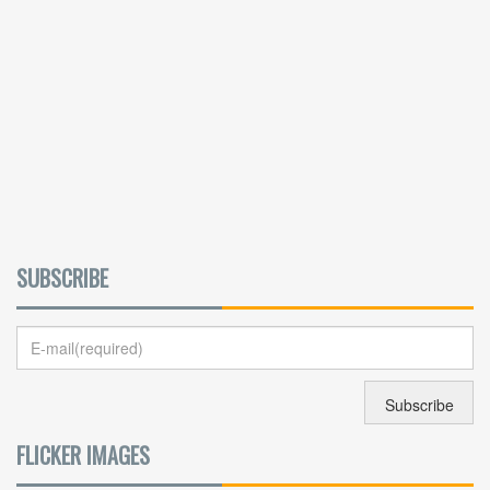
SUBSCRIBE
FLICKER IMAGES