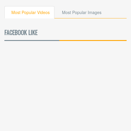
Most Popular Videos
Most Popular Images
FACEBOOK LIKE