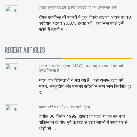
रॉयल एनफील्ड की बिक्री फरवरी में 19 प्रतिशत बढ़ी
रॉयल एनफील्ड की फरवरी में कुल बिक्री सालाना आधार पर 19
प्रतिशत बढ़कर 90,670 इकाई रही। एक साल पहले इसी
महीने में कंपनी न...
RECENT ARTICLES
समान नागरिक संहिता (UCC): क्या यह वास्तव में देश की
प्राथमिकता है?
भारत एक विविधताओं से भरा देश है। यहां अलग-अलग धर्म,
भाषाएं, संस्कृतियां और परंपराएं सदियों से साथ-साथ विकसित हुई
ह...
बाबरी मस्जिद और पाकिस्तानी हिन्दू
तारीख 06 दिसंबर 1992, दोपहर का वक़्त था हम सब बच्चे
पाकिस्तान के सिंध सूबे के छोटे से शहर छाछरो में अपने घर से
थोड़ी सी ...