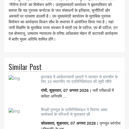
‘नीरीना हेज्जे’ का विमोचन करेंगे। उपमुख्यमंत्री कार्यालय ने बृहस्पतिवार को
बताया कि यह पुस्तक कर्नाटक के जल संसाधनों के इतिहास, चुनौतियों और
अवसरों पर प्रकाश डालती है। उप मुख्यमंत्री कार्यालय के मुताबिक पुस्तक
विमोचन का कार्यक्रम विधान सौध के सभागार में आयोजित किया गया है। यहां
जारी विज्ञप्ति के मुताबिक राज्य सरकार में मंत्री एच के पाटिल, एम बी पाटिल, एन
एस बोसराजू, उच्चतम न्यायालय के वरिष्ठ अधिवक्ता मोहन वी कटारकी कार्यक्रम
में बतौर मुख्य अतिथि शामिल होंगे।
Similar Post
झारखंड में आंदोलनकारी छात्रों ने सरकार से बातचीत के
लिए 10 सदस्यीय नए प्रतिनिधिमंडल की सूची सौंपी
रांची, शुक्रवार, 07 अगस्त 2026।
भर्ती परीक्षाओं में
कथित अनियमि ...
विपक्षी तृणमूल के प्रतिनिधिमंडल ने दिवंगत आशा
कार्यकर्ता के परिजनों से मुलाकात की
कोलकाता, शुक्रवार, 07 अगस्त 2026।
तृणमूल कांग्रेस
(टीएमसी) के एक ...