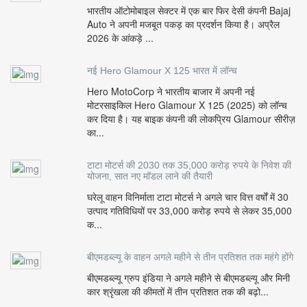
भारतीय ऑटोमोबाइल सेक्टर में एक बार फिर देसी कंपनी Bajaj
Auto ने अपनी मजबूत पकड़ का प्रदर्शन किया है। अप्रैल
2026 के आंकड़े ...
नई Hero Glamour X 125 भारत में लॉन्च
Hero MotoCorp ने भारतीय बाजार में अपनी नई
मोटरसाइकिल Hero Glamour X 125 (2025) को लॉन्च
कर दिया है। यह बाइक कंपनी की लोकप्रिय Glamour सीरीज़
का...
टाटा मोटर्स की 2030 तक 35,000 करोड़ रुपये के निवेश की
योजना, सात नए मॉडल लाने की तैयारी
घरेलू वाहन विनिर्माता टाटा मोटर्स ने अगले चार वित्त वर्षों में 30
उत्पाद गतिविधियों पर 33,000 करोड़ रुपये से लेकर 35,000
क...
बीएमडब्ल्यू के वाहन अगले महीने से तीन प्रतिशत तक महंगे होंगे
बीएमडब्ल्यू ग्रुप इंडिया ने अगले महीने से बीएमडब्ल्यू और मिनी
कार श्रृंखला की कीमतों में तीन प्रतिशत तक की बढ़ो...