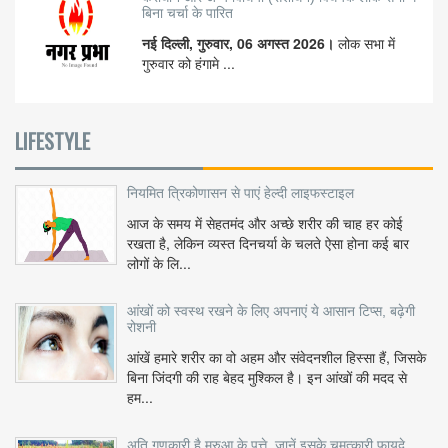
बिना चर्चा के पारित
नई दिल्ली, गुरुवार, 06 अगस्त 2026।
लोक सभा में
गुरुवार को हंगामे ...
LIFESTYLE
नियमित त्रिकोणासन से पाएं हेल्दी लाइफस्टाइल
आज के समय में सेहतमंद और अच्छे शरीर की चाह हर कोई
रखता है, लेकिन व्यस्त दिनचर्या के चलते ऐसा होना कई बार
लोगों के लि...
आंखों को स्वस्थ रखने के लिए अपनाएं ये आसान टिप्स, बढ़ेगी
रोशनी
आंखें हमारे शरीर का वो अहम और संवेदनशील हिस्सा हैं, जिसके
बिना जिंदगी की राह बेहद मुश्किल है। इन आंखों की मदद से
हम...
अति गुणकारी है मरुआ के पत्ते, जानें इसके चमत्कारी फायदे