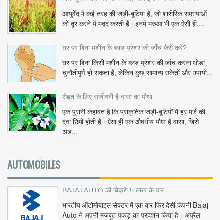
आयुर्वेद में कई तरह की जड़ी-बूटियां हैं, जो शारीरिक समस्याओं
को दूर करने में मदद करती हैं। इनमें मरुआ भी एक ऐसी ही ...
घर पर बिना मशीन के ब्लड प्रेशर की जाँच कैसे करें?
घर पर बिना किसी मशीन के ब्लड प्रेशर की जांच करना थोड़ा
चुनौतीपूर्ण हो सकता है, लेकिन कुछ सामान्य संकेतों और उपायो...
सेहत के लिए संजीवनी है वासा का पौधा
एक पुरानी कहावत है कि प्राकृतिक जड़ी-बूटियों में हर मर्ज की
दवा छिपी होती है। ऐसा ही एक औषधीय पौधा है वासा, जिसे
अड...
AUTOMOBILES
BAJAJ AUTO की बिक्री 5 लाख के पार
भारतीय ऑटोमोबाइल सेक्टर में एक बार फिर देसी कंपनी Bajaj
Auto ने अपनी मजबूत पकड़ का प्रदर्शन किया है। अप्रैल