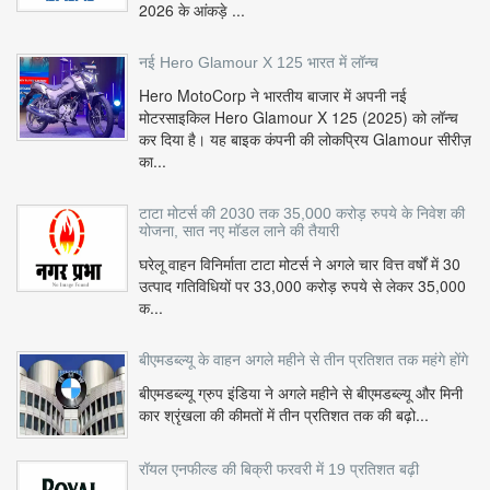
2026 के आंकड़े ...
नई Hero Glamour X 125 भारत में लॉन्च
Hero MotoCorp ने भारतीय बाजार में अपनी नई
मोटरसाइकिल Hero Glamour X 125 (2025) को लॉन्च
कर दिया है। यह बाइक कंपनी की लोकप्रिय Glamour सीरीज़
का...
टाटा मोटर्स की 2030 तक 35,000 करोड़ रुपये के निवेश की
योजना, सात नए मॉडल लाने की तैयारी
घरेलू वाहन विनिर्माता टाटा मोटर्स ने अगले चार वित्त वर्षों में 30
उत्पाद गतिविधियों पर 33,000 करोड़ रुपये से लेकर 35,000
क...
बीएमडब्ल्यू के वाहन अगले महीने से तीन प्रतिशत तक महंगे होंगे
बीएमडब्ल्यू ग्रुप इंडिया ने अगले महीने से बीएमडब्ल्यू और मिनी
कार श्रृंखला की कीमतों में तीन प्रतिशत तक की बढ़ो...
रॉयल एनफील्ड की बिक्री फरवरी में 19 प्रतिशत बढ़ी