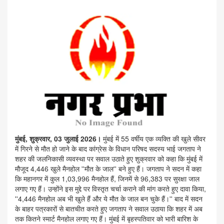
मुंबई, शुक्रवार, 03 जुलाई 2026।
मुंबई में 55 वर्षीय एक व्यक्ति की खुले सीवर
में गिरने से मौत हो जाने के बाद कांग्रेस के विधान परिषद सदस्य भाई जगताप ने
शहर की जलनिकासी व्यवस्था पर सवाल उठाते हुए शुक्रवार को कहा कि मुंबई में
मौजूद 4,446 खुले मैनहोल ''मौत के जाल'' बने हुए हैं। जगताप ने सदन में कहा
कि महानगर में कुल 1,03,996 मैनहोल हैं, जिनमें से 96,383 पर सुरक्षा जाल
लगाए गए हैं। उन्होंने इस मुद्दे पर विस्तृत चर्चा कराने की मांग करते हुए दावा किया,
''4,446 मैनहोल अब भी खुले हैं और ये मौत के जाल बन चुके हैं।'' बाद में सदन
के बाहर पत्रकारों से बातचीत करते हुए जगताप ने सवाल उठाया कि शहर में अब
तक कितने स्मार्ट मैनहोल लगाए गए हैं। मुंबई में बृहस्पतिवार को भारी बारिश के