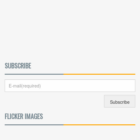
SUBSCRIBE
FLICKER IMAGES