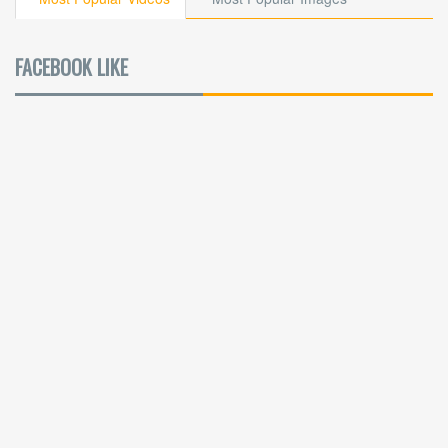
FACEBOOK LIKE