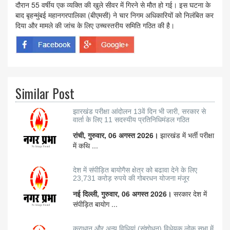
दौरान 55 वर्षीय एक व्यक्ति की खुले सीवर में गिरने से मौत हो गई। इस घटना के
बाद बृहन्मुंबई महानगरपालिका (बीएमसी) ने चार निगम अधिकारियों को निलंबित कर
दिया और मामले की जांच के लिए उच्चस्तरीय समिति गठित की है।
Similar Post
झारखंड परीक्षा आंदोलन 13वें दिन भी जारी, सरकार से
वार्ता के लिए 11 सदस्यीय प्रतिनिधिमंडल गठित
रांची, गुरुवार, 06 अगस्त 2026।
झारखंड में भर्ती परीक्षा
में कथि ...
देश में संपीड़ित बायोगैस क्षेत्र को बढावा देने के लिए
23,731 करोड़ रुपये की गोबरधन योजना मंजूर
नई दिल्ली, गुरुवार, 06 अगस्त 2026।
सरकार देश में
संपीड़ित बायोग ...
कराधान और अन्य विधियां (संशोधन) विधेयक लोक सभा में