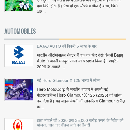
दवा छिपी होती है। ऐसा ही एक औषधीय पौधा है वासा, जिसे
अड...
AUTOMOBILES
BAJAJ AUTO की बिक्री 5 लाख के पार
भारतीय ऑटोमोबाइल सेक्टर में एक बार फिर देसी कंपनी Bajaj
Auto ने अपनी मजबूत पकड़ का प्रदर्शन किया है। अप्रैल
2026 के आंकड़े ...
नई Hero Glamour X 125 भारत में लॉन्च
Hero MotoCorp ने भारतीय बाजार में अपनी नई
मोटरसाइकिल Hero Glamour X 125 (2025) को लॉन्च
कर दिया है। यह बाइक कंपनी की लोकप्रिय Glamour सीरीज़
का...
टाटा मोटर्स की 2030 तक 35,000 करोड़ रुपये के निवेश की
योजना, सात नए मॉडल लाने की तैयारी