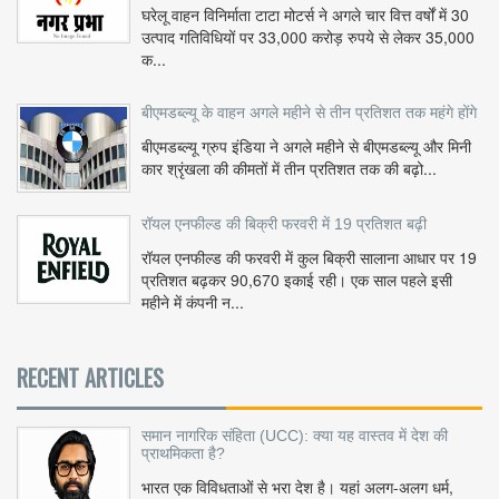
घरेलू वाहन विनिर्माता टाटा मोटर्स ने अगले चार वित्त वर्षों में 30
उत्पाद गतिविधियों पर 33,000 करोड़ रुपये से लेकर 35,000
क...
बीएमडब्ल्यू के वाहन अगले महीने से तीन प्रतिशत तक महंगे होंगे
बीएमडब्ल्यू ग्रुप इंडिया ने अगले महीने से बीएमडब्ल्यू और मिनी
कार श्रृंखला की कीमतों में तीन प्रतिशत तक की बढ़ो...
रॉयल एनफील्ड की बिक्री फरवरी में 19 प्रतिशत बढ़ी
रॉयल एनफील्ड की फरवरी में कुल बिक्री सालाना आधार पर 19
प्रतिशत बढ़कर 90,670 इकाई रही। एक साल पहले इसी
महीने में कंपनी न...
RECENT ARTICLES
समान नागरिक संहिता (UCC): क्या यह वास्तव में देश की
प्राथमिकता है?
भारत एक विविधताओं से भरा देश है। यहां अलग-अलग धर्म,