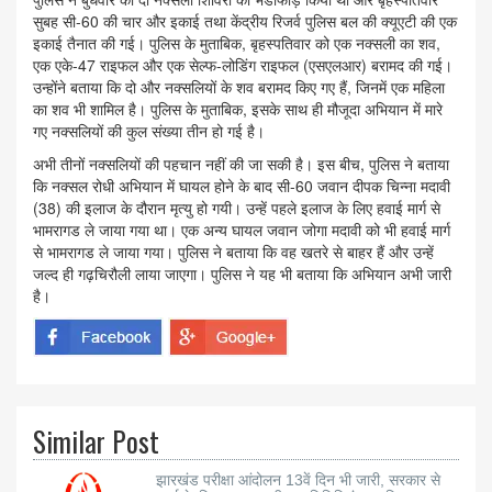
सुबह सी-60 की चार और इकाई तथा केंद्रीय रिजर्व पुलिस बल की क्यूएटी की एक
इकाई तैनात की गई। पुलिस के मुताबिक, बृहस्पतिवार को एक नक्सली का शव,
एक एके-47 राइफल और एक सेल्फ-लोडिंग राइफल (एसएलआर) बरामद की गई।
उन्होंने बताया कि दो और नक्सलियों के शव बरामद किए गए हैं, जिनमें एक महिला
का शव भी शामिल है। पुलिस के मुताबिक, इसके साथ ही मौजूदा अभियान में मारे
गए नक्सलियों की कुल संख्या तीन हो गई है।
अभी तीनों नक्सलियों की पहचान नहीं की जा सकी है। इस बीच, पुलिस ने बताया
कि नक्सल रोधी अभियान में घायल होने के बाद सी-60 जवान दीपक चिन्ना मदावी
(38) की इलाज के दौरान मृत्यु हो गयी। उन्हें पहले इलाज के लिए हवाई मार्ग से
भामरागड ले जाया गया था। एक अन्य घायल जवान जोगा मदावी को भी हवाई मार्ग
से भामरागड ले जाया गया। पुलिस ने बताया कि वह खतरे से बाहर हैं और उन्हें
जल्द ही गढ़चिरौली लाया जाएगा। पुलिस ने यह भी बताया कि अभियान अभी जारी
है।
Similar Post
झारखंड परीक्षा आंदोलन 13वें दिन भी जारी, सरकार से