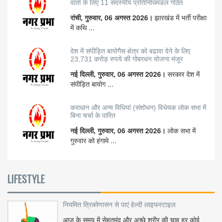
वार्ता के लिए 11 सदस्यीय प्रतिनिधिमंडल गठित
रांची, गुरुवार, 06 अगस्त 2026।
झारखंड में भर्ती परीक्षा
में कथि ...
देश में संपीड़ित बायोगैस क्षेत्र को बढावा देने के लिए
23,731 करोड़ रुपये की गोबरधन योजना मंजूर
नई दिल्ली, गुरुवार, 06 अगस्त 2026।
सरकार देश में
संपीड़ित बायोग ...
कराधान और अन्य विधियां (संशोधन) विधेयक लोक सभा में
बिना चर्चा के पारित
नई दिल्ली, गुरुवार, 06 अगस्त 2026।
लोक सभा में
गुरुवार को हंगामे ...
LIFESTYLE
नियमित त्रिकोणासन से पाएं हेल्दी लाइफस्टाइल
आज के समय में सेहतमंद और अच्छे शरीर की चाह हर कोई