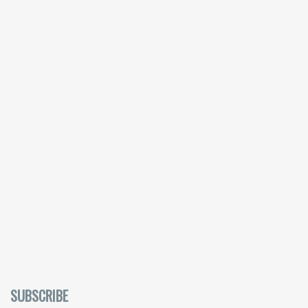
SUBSCRIBE