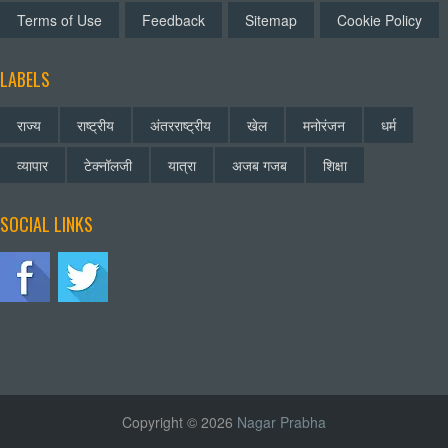
Terms of Use
Feedback
Sitemap
Cookie Policy
LABELS
राज्य
राष्ट्रीय
अंतरराष्ट्रीय
खेल
मनोरंजन
धर्म
व्यापार
टेक्नॉलजी
यात्रा
अजब गजब
शिक्षा
SOCIAL LINKS
Copyright © 2026
Nagar Prabha