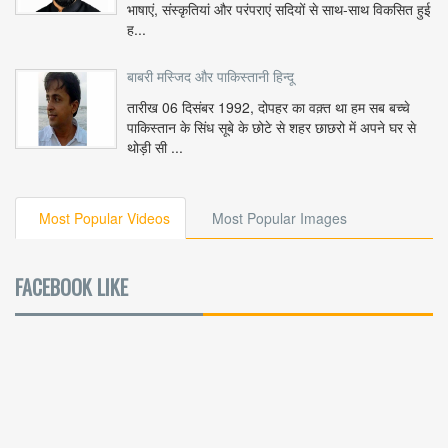
भाषाएं, संस्कृतियां और परंपराएं सदियों से साथ-साथ विकसित हुई
ह...
बाबरी मस्जिद और पाकिस्तानी हिन्दू
तारीख 06 दिसंबर 1992, दोपहर का वक़्त था हम सब बच्चे
पाकिस्तान के सिंध सूबे के छोटे से शहर छाछरो में अपने घर से
थोड़ी सी ...
Most Popular Videos
Most Popular Images
FACEBOOK LIKE