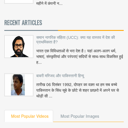
महीने में कंपनी न...
RECENT ARTICLES
समान नागरिक संहिता (UCC): क्या यह वास्तव में देश की
प्राथमिकता है?
भारत एक विविधताओं से भरा देश है। यहां अलग-अलग धर्म,
भाषाएं, संस्कृतियां और परंपराएं सदियों से साथ-साथ विकसित हुई
ह...
बाबरी मस्जिद और पाकिस्तानी हिन्दू
तारीख 06 दिसंबर 1992, दोपहर का वक़्त था हम सब बच्चे
पाकिस्तान के सिंध सूबे के छोटे से शहर छाछरो में अपने घर से
थोड़ी सी ...
Most Popular Videos
Most Popular Images