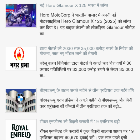
नई Hero Glamour X 125 भारत में लॉन्च
Hero MotoCorp ने भारतीय बाजार में अपनी नई
मोटरसाइकिल Hero Glamour X 125 (2025) को लॉन्च
कर दिया है। यह बाइक कंपनी की लोकप्रिय Glamour सीरीज़
का...
टाटा मोटर्स की 2030 तक 35,000 करोड़ रुपये के निवेश की
योजना, सात नए मॉडल लाने की तैयारी
घरेलू वाहन विनिर्माता टाटा मोटर्स ने अगले चार वित्त वर्षों में 30
उत्पाद गतिविधियों पर 33,000 करोड़ रुपये से लेकर 35,000
क...
बीएमडब्ल्यू के वाहन अगले महीने से तीन प्रतिशत तक महंगे होंगे
बीएमडब्ल्यू ग्रुप इंडिया ने अगले महीने से बीएमडब्ल्यू और मिनी
कार श्रृंखला की कीमतों में तीन प्रतिशत तक की बढ़ो...
रॉयल एनफील्ड की बिक्री फरवरी में 19 प्रतिशत बढ़ी
रॉयल एनफील्ड की फरवरी में कुल बिक्री सालाना आधार पर 19
प्रतिशत बढ़कर 90,670 इकाई रही। एक साल पहले इसी