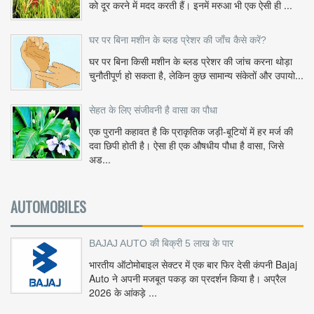
को दूर करने में मदद करती हैं। इनमें मरुआ भी एक ऐसी ही ...
घर पर बिना मशीन के ब्लड प्रेशर की जाँच कैसे करें?
घर पर बिना किसी मशीन के ब्लड प्रेशर की जांच करना थोड़ा
चुनौतीपूर्ण हो सकता है, लेकिन कुछ सामान्य संकेतों और उपायो...
सेहत के लिए संजीवनी है वासा का पौधा
एक पुरानी कहावत है कि प्राकृतिक जड़ी-बूटियों में हर मर्ज की
दवा छिपी होती है। ऐसा ही एक औषधीय पौधा है वासा, जिसे
अड...
AUTOMOBILES
BAJAJ AUTO की बिक्री 5 लाख के पार
भारतीय ऑटोमोबाइल सेक्टर में एक बार फिर देसी कंपनी Bajaj
Auto ने अपनी मजबूत पकड़ का प्रदर्शन किया है। अप्रैल
2026 के आंकड़े ...