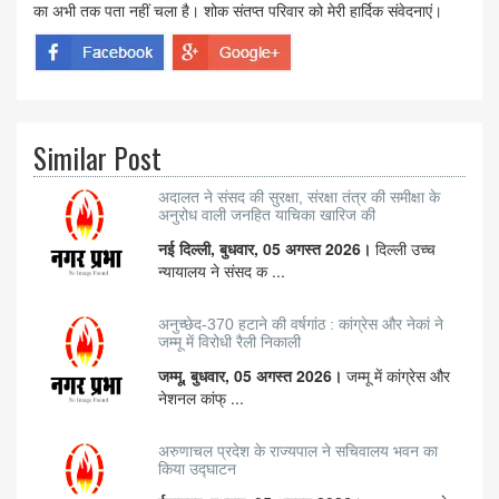
का अभी तक पता नहीं चला है। शोक संतप्त परिवार को मेरी हार्दिक संवेदनाएं।
Similar Post
अदालत ने संसद की सुरक्षा, संरक्षा तंत्र की समीक्षा के
अनुरोध वाली जनहित याचिका खारिज की
नई दिल्ली, बुधवार, 05 अगस्त 2026।
दिल्ली उच्च
न्यायालय ने संसद क ...
अनुच्छेद-370 हटाने की वर्षगांठ : कांग्रेस और नेकां ने
जम्मू में विरोधी रैली निकाली
जम्मू, बुधवार, 05 अगस्त 2026।
जम्मू में कांग्रेस और
नेशनल कांफ् ...
अरुणाचल प्रदेश के राज्यपाल ने सचिवालय भवन का
किया उद्घाटन