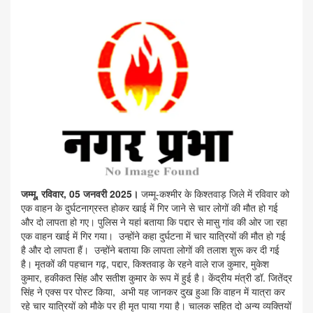
जम्मू, रविवार, 05 जनवरी 2025।
जम्मू-कश्मीर के किश्तवाड़ जिले में रविवार को
एक वाहन के दुर्घटनाग्रस्त होकर खाई में गिर जाने से चार लोगों की मौत हो गई
और दो लापता हो गए। पुलिस ने यहां बताया कि पद्दार से मासु गांव की ओर जा रहा
एक वाहन खाई में गिर गया। उन्होंने कहा दुर्घटना में चार यात्रियों की मौत हो गई
है और दो लापता हैं। उन्होंने बताया कि लापता लोगों की तलाश शुरू कर दी गई
है। मृतकों की पहचान गढ़, पद्दार, किश्तवाड़ के रहने वाले राज कुमार, मुकेश
कुमार, हकीकत सिंह और सतीश कुमार के रूप में हुई है। केंद्रीय मंत्री डॉ. जितेंद्र
सिंह ने एक्स पर पोस्ट किया, अभी यह जानकर दुख हुआ कि वाहन में यात्रा कर
रहे चार यात्रियों को मौके पर ही मृत पाया गया है। चालक सहित दो अन्य व्यक्तियों