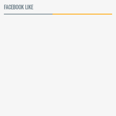
FACEBOOK LIKE