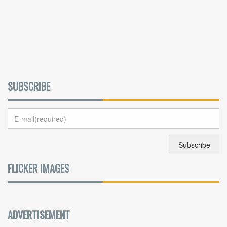
SUBSCRIBE
FLICKER IMAGES
ADVERTISEMENT