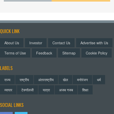
QUICK LINK
About Us
Investor
Contact Us
Advertise with Us
Terms of Use
Feedback
Sitemap
Cookie Policy
LABELS
राज्य
राष्ट्रीय
अंतरराष्ट्रीय
खेल
मनोरंजन
धर्म
व्यापार
टेक्नॉलजी
यात्रा
अजब गजब
शिक्षा
SOCIAL LINKS