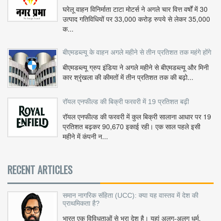
घरेलू वाहन विनिर्माता टाटा मोटर्स ने अगले चार वित्त वर्षों में 30
उत्पाद गतिविधियों पर 33,000 करोड़ रुपये से लेकर 35,000
क...
बीएमडब्ल्यू के वाहन अगले महीने से तीन प्रतिशत तक महंगे होंगे
बीएमडब्ल्यू ग्रुप इंडिया ने अगले महीने से बीएमडब्ल्यू और मिनी
कार श्रृंखला की कीमतों में तीन प्रतिशत तक की बढ़ो...
रॉयल एनफील्ड की बिक्री फरवरी में 19 प्रतिशत बढ़ी
रॉयल एनफील्ड की फरवरी में कुल बिक्री सालाना आधार पर 19
प्रतिशत बढ़कर 90,670 इकाई रही। एक साल पहले इसी
महीने में कंपनी न...
RECENT ARTICLES
समान नागरिक संहिता (UCC): क्या यह वास्तव में देश की
प्राथमिकता है?
भारत एक विविधताओं से भरा देश है। यहां अलग-अलग धर्म,