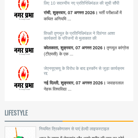
लिए 10 सदस्यीय नए प्रतिनिधिमंडल की सूची सौंपी
रांची, शुक्रवार, 07 अगस्त 2026।
भर्ती परीक्षाओं में
कथित अनियमि ...
विपक्षी तृणमूल के प्रतिनिधिमंडल ने दिवंगत आशा
कार्यकर्ता के परिजनों से मुलाकात की
कोलकाता, शुक्रवार, 07 अगस्त 2026।
तृणमूल कांग्रेस
(टीएमसी) के एक ...
जेएनयूएसयू के विरोध के बाद इस्कॉन से जुड़ा कार्यक्रम
रद्द
नई दिल्ली, शुक्रवार, 07 अगस्त 2026।
जवाहरलाल
नेहरू विश्वविद्या ...
LIFESTYLE
नियमित त्रिकोणासन से पाएं हेल्दी लाइफस्टाइल