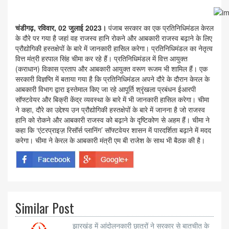
चंडीगढ़, रविवार, 02 जुलाई 2023।
पंजाब सरकार का एक प्रतिनिधिमंडल केरल
के दौरे पर गया है जहां वह राजस्व हानि रोकने और आबकारी राजस्व बढ़ाने के लिए
प्रौद्योगिकी हस्तक्षेपों के बारे में जानकारी हासिल करेगा। प्रतिनिधिमंडल का नेतृत्व
वित्त मंत्री हरपाल सिंह चीमा कर रहे हैं। प्रतिनिधिमंडल में वित्त आयुक्त
(कराधान) विकास प्रताप और आबकारी आयुक्त वरूण रूजम भी शामिल हैं। एक
सरकारी विज्ञप्ति में बताया गया है कि प्रतिनिधिमंडल अपने दौरे के दौरान केरल के
आबकारी विभाग द्वारा इस्तेमाल किए जा रहे आपूर्ति श्रृंखला प्रबंधन ईआरपी
सॉफ्टवेयर और बिक्री केंद्र व्यवस्था के बारे में भी जानकारी हासिल करेगा। चीमा
ने कहा, दौरे का उद्देश्य उन प्रौद्योगिकी हस्तक्षेपों के बारे में जानना है जो राजस्व
हानि को रोकने और आबकारी राजस्व को बढ़ाने के दृष्टिकोण से अहम हैं। चीमा ने
कहा कि ‘एंटरप्राइज़ रिसॉर्स प्लानिंग’ सॉफ्टवेयर शासन में पारदर्शिता बढ़ाने में मदद
करेगा। चीमा ने केरल के आबकारी मंत्री एम बी राजेश के साथ भी बैठक की है।
Similar Post
झारखंड में आंदोलनकारी छात्रों ने सरकार से बातचीत के