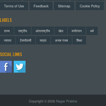
Terms of Use
Feedback
Sitemap
Cookie Policy
LABELS
राज्य
राष्ट्रीय
अंतरराष्ट्रीय
खेल
मनोरंजन
धर्म
व्यापार
टेक्नॉलजी
यात्रा
अजब गजब
शिक्षा
SOCIAL LINKS
Copyright © 2026
Nagar Prabha