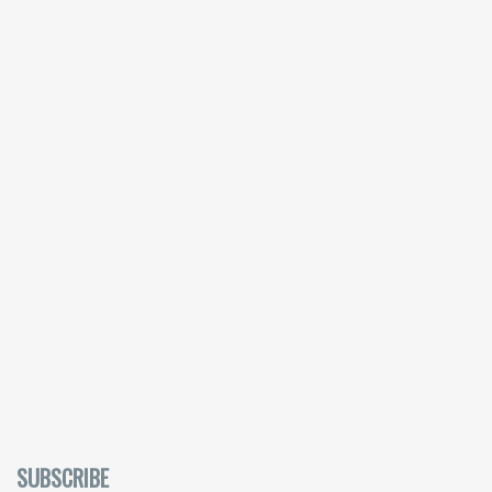
SUBSCRIBE