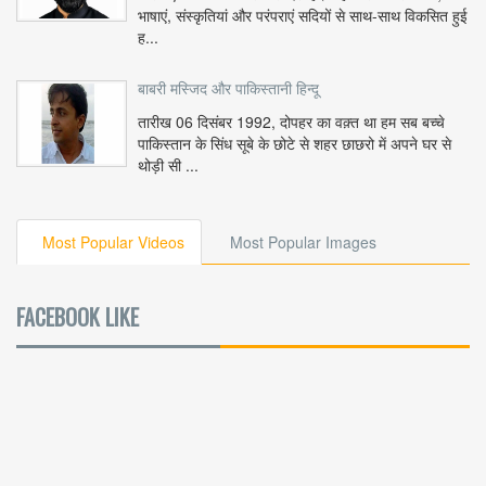
भाषाएं, संस्कृतियां और परंपराएं सदियों से साथ-साथ विकसित हुई
ह...
बाबरी मस्जिद और पाकिस्तानी हिन्दू
तारीख 06 दिसंबर 1992, दोपहर का वक़्त था हम सब बच्चे
पाकिस्तान के सिंध सूबे के छोटे से शहर छाछरो में अपने घर से
थोड़ी सी ...
Most Popular Videos
Most Popular Images
FACEBOOK LIKE