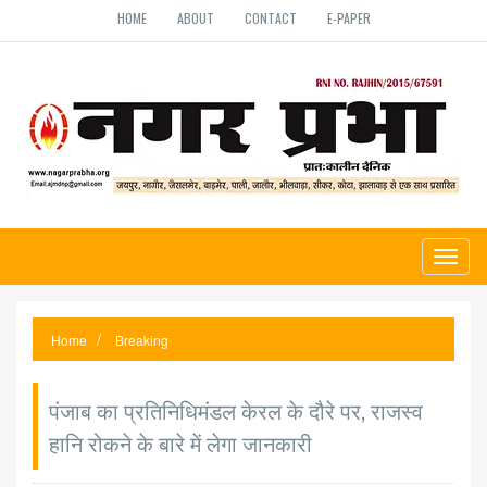
HOME
ABOUT
CONTACT
E-PAPER
Toggl
naviga
Home
Breaking
पंजाब का प्रतिनिधिमंडल केरल के दौरे पर, राजस्व
हानि रोकने के बारे में लेगा जानकारी