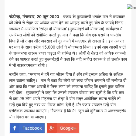
चंडीगढ़, मंगलवार, 20 जून 2023।
पंजाब के मुख्यमंत्री भगवंत मान ने मंगलवार
को लोगों से सेहत पर अधिक ध्यान देने का आग्रह करते हुए योग के फायदे गिनाए।
जालंधर में आयोजित ‘सीएम दी योगशाला’ (मुख्यमंत्री की योगशाला) कार्यक्रम में
उपस्थित लोगों को संबोधित करते हुए मान ने कहा कि योग एक प्राचीन भारतीय
विधा है जो तनाव और अवसाद को दूर करने में मददगार हो सकता है। इस अवसर
पर मान के साथ करीब 15,000 लोगों ने योगाभ्यास किया। इनमें आम आदमी पार्टी
के राज्यसभा सदस्य राघव चड्ढा भी शामिल थे। लोगों से सेहत को अधिक तवज्जो
देने का आग्रह करते हुए मुख्यमंत्री ने कहा कि यदि व्यक्ति स्वस्थ है तो उसके काम
में भी सकारात्मकता रहेगी।
उन्होंने कहा, ‘‘भगवान ने हमें यह जीवन दिया है और हमें इसका अधिक से अधिक
लाभ उठाना चाहिए।’’ मान ने कहा कि लोगों को सादा जीवन अपनाने की नसीहत दी
और कहा कि गलत आदतों में लिप्त लोगों को समझना चाहिए कि इससे कुछ हासिल
नहीं होता। मुख्यमंत्री ने कहा कि उनकी सरकार घोषणा कर चुकी है कि यदि कम
से कम 25 लोग अपने मोहल्ला या क्षेत्र में योग सत्र आयोजित करना चाहेंगे तो
उन्हें एक दिये हुए नंबर पर ‘मिस्ड कॉल’ देनी है और पंजाब सरकार उन्हें योग
प्रशिक्षक उपलब्ध कराएगी। गौरतलब है कि 21 जून को दुनियाभर में अंतरराष्ट्रीय
योग दिवस मनाया जाएगा।