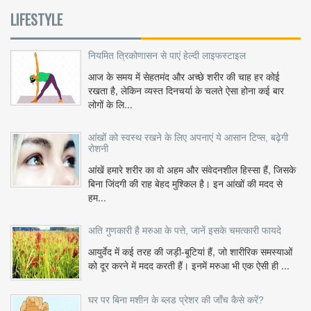
LIFESTYLE
नियमित त्रिकोणासन से पाएं हेल्दी लाइफस्टाइल
आज के समय में सेहतमंद और अच्छे शरीर की चाह हर कोई
रखता है, लेकिन व्यस्त दिनचर्या के चलते ऐसा होना कई बार
लोगों के लि...
आंखों को स्वस्थ रखने के लिए अपनाएं ये आसान टिप्स, बढ़ेगी
रोशनी
आंखें हमारे शरीर का वो अहम और संवेदनशील हिस्सा हैं, जिसके
बिना जिंदगी की राह बेहद मुश्किल है। इन आंखों की मदद से
हम...
अति गुणकारी है मरुआ के पत्ते, जानें इसके चमत्कारी फायदे
आयुर्वेद में कई तरह की जड़ी-बूटियां हैं, जो शारीरिक समस्याओं
को दूर करने में मदद करती हैं। इनमें मरुआ भी एक ऐसी ही ...
घर पर बिना मशीन के ब्लड प्रेशर की जाँच कैसे करें?