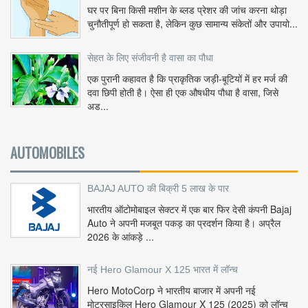
घर पर बिना किसी मशीन के ब्लड प्रेशर की जांच करना थोड़ा
चुनौतीपूर्ण हो सकता है, लेकिन कुछ सामान्य संकेतों और उपायो...
सेहत के लिए संजीवनी है वासा का पौधा
एक पुरानी कहावत है कि प्राकृतिक जड़ी-बूटियों में हर मर्ज की
दवा छिपी होती है। ऐसा ही एक औषधीय पौधा है वासा, जिसे
अड...
AUTOMOBILES
BAJAJ AUTO की बिक्री 5 लाख के पार
भारतीय ऑटोमोबाइल सेक्टर में एक बार फिर देसी कंपनी Bajaj
Auto ने अपनी मजबूत पकड़ का प्रदर्शन किया है। अप्रैल
2026 के आंकड़े ...
नई Hero Glamour X 125 भारत में लॉन्च
Hero MotoCorp ने भारतीय बाजार में अपनी नई
मोटरसाइकिल Hero Glamour X 125 (2025) को लॉन्च