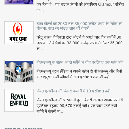
कर दिया है। यह बाइक कंपनी की लोकप्रिय Glamour सीरीज़
का...
टाटा मोटर्स की 2030 तक 35,000 करोड़ रुपये के निवेश की
योजना, सात नए मॉडल लाने की तैयारी
घरेलू वाहन विनिर्माता टाटा मोटर्स ने अगले चार वित्त वर्षों में 30
उत्पाद गतिविधियों पर 33,000 करोड़ रुपये से लेकर 35,000
क...
बीएमडब्ल्यू के वाहन अगले महीने से तीन प्रतिशत तक महंगे होंगे
बीएमडब्ल्यू ग्रुप इंडिया ने अगले महीने से बीएमडब्ल्यू और मिनी
कार श्रृंखला की कीमतों में तीन प्रतिशत तक की बढ़ो...
रॉयल एनफील्ड की बिक्री फरवरी में 19 प्रतिशत बढ़ी
रॉयल एनफील्ड की फरवरी में कुल बिक्री सालाना आधार पर 19
प्रतिशत बढ़कर 90,670 इकाई रही। एक साल पहले इसी
महीने में कंपनी न...