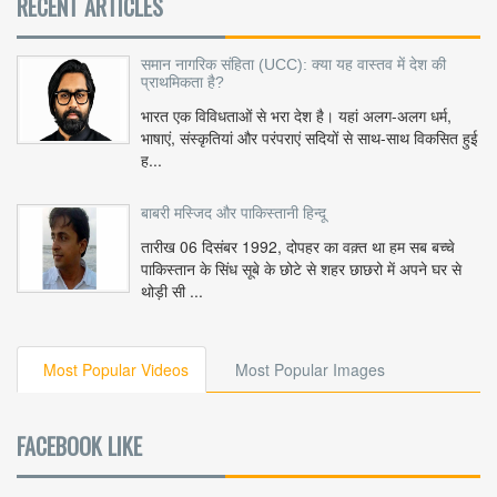
RECENT ARTICLES
समान नागरिक संहिता (UCC): क्या यह वास्तव में देश की
प्राथमिकता है?
भारत एक विविधताओं से भरा देश है। यहां अलग-अलग धर्म,
भाषाएं, संस्कृतियां और परंपराएं सदियों से साथ-साथ विकसित हुई
ह...
बाबरी मस्जिद और पाकिस्तानी हिन्दू
तारीख 06 दिसंबर 1992, दोपहर का वक़्त था हम सब बच्चे
पाकिस्तान के सिंध सूबे के छोटे से शहर छाछरो में अपने घर से
थोड़ी सी ...
Most Popular Videos
Most Popular Images
FACEBOOK LIKE