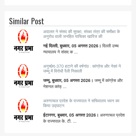
Similar Post
अदालत ने संसद की सुरक्षा, संरक्षा तंत्र की समीक्षा के
अनुरोध वाली जनहित याचिका खारिज की
नई दिल्ली, बुधवार, 05 अगस्त 2026।
दिल्ली उच्च
न्यायालय ने संसद क ...
अनुच्छेद-370 हटाने की वर्षगांठ : कांग्रेस और नेकां ने
जम्मू में विरोधी रैली निकाली
जम्मू, बुधवार, 05 अगस्त 2026।
जम्मू में कांग्रेस और
नेशनल कांफ् ...
अरुणाचल प्रदेश के राज्यपाल ने सचिवालय भवन का
किया उद्घाटन
ईटानगर, बुधवार, 05 अगस्त 2026।
अरुणाचल प्रदेश
के राज्यपाल के. टी. ...