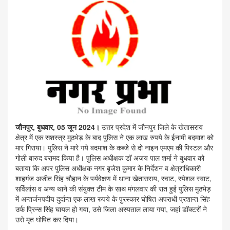
जौनपुर, बुधवार, 05 जून 2024।
उत्तर प्रदेश में जौनपुर जिले के खेतासराय
क्षेत्र में एक सशस्त्र मुठभेड़ के बाद पुलिस ने एक लाख रुपये के ईनामी बदमाश को
मार गिराया। पुलिस ने मारे गये बदमाश के कब्जे से दो नाइन एमएम की पिस्टल और
गोली बारुद बरामद किया है। पुलिस अधीक्षक डॉ अजय पाल शर्मा ने बुधवार को
बताया कि अपर पुलिस अधीक्षक नगर बृजेश कुमार के निर्देशन व क्षेत्राधिकारी
शाहगंज अजीत सिंह चौहान के पर्यवेक्षण में थाना खेतासराय, स्वाट, स्पेशल स्वाट,
सर्विलांस व अन्य थाने की संयुक्त टीम के साथ मंगलवार की रात हुई पुलिस मुठभेड़
में अन्तर्जनपदीय दुर्दान्त एक लाख रुपये के पुरस्कार घोषित अपराधी प्रशान्त सिंह
उर्फ प्रिन्स सिंह घायल हो गया, उसे जिला अस्पताल लाया गया, जहां डॉक्टरों ने
उसे मृत घोषित कर दिया।