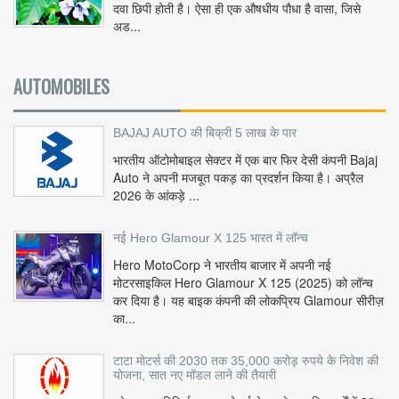
दवा छिपी होती है। ऐसा ही एक औषधीय पौधा है वासा, जिसे
अड...
AUTOMOBILES
BAJAJ AUTO की बिक्री 5 लाख के पार
भारतीय ऑटोमोबाइल सेक्टर में एक बार फिर देसी कंपनी Bajaj
Auto ने अपनी मजबूत पकड़ का प्रदर्शन किया है। अप्रैल
2026 के आंकड़े ...
नई Hero Glamour X 125 भारत में लॉन्च
Hero MotoCorp ने भारतीय बाजार में अपनी नई
मोटरसाइकिल Hero Glamour X 125 (2025) को लॉन्च
कर दिया है। यह बाइक कंपनी की लोकप्रिय Glamour सीरीज़
का...
टाटा मोटर्स की 2030 तक 35,000 करोड़ रुपये के निवेश की
योजना, सात नए मॉडल लाने की तैयारी