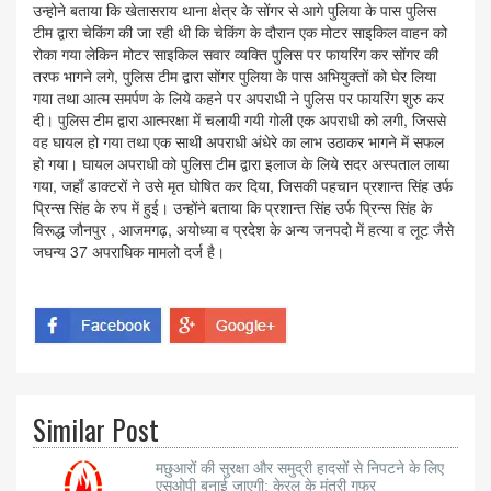
उन्होने बताया कि खेतासराय थाना क्षेत्र के सोंगर से आगे पुलिया के पास पुलिस
टीम द्वारा चेकिंग की जा रही थी कि चेकिंग के दौरान एक मोटर साइकिल वाहन को
रोका गया लेकिन मोटर साइकिल सवार व्यक्ति पुलिस पर फायरिंग कर सोंगर की
तरफ भागने लगे, पुलिस टीम द्वारा सोंगर पुलिया के पास अभियुक्तों को घेर लिया
गया तथा आत्म समर्पण के लिये कहने पर अपराधी ने पुलिस पर फायरिंग शुरु कर
दी। पुलिस टीम द्वारा आत्मरक्षा में चलायी गयी गोली एक अपराधी को लगी, जिससे
वह घायल हो गया तथा एक साथी अपराधी अंधेरे का लाभ उठाकर भागने में सफल
हो गया। घायल अपराधी को पुलिस टीम द्वारा इलाज के लिये सदर अस्पताल लाया
गया, जहाँ डाक्टरों ने उसे मृत घोषित कर दिया, जिसकी पहचान प्रशान्त सिंह उर्फ
प्रिन्स सिंह के रुप में हुई। उन्होंने बताया कि प्रशान्त सिंह उर्फ प्रिन्स सिंह के
विरूद्ध जौनपुर , आजमगढ़, अयोध्या व प्रदेश के अन्य जनपदो में हत्या व लूट जैसे
जघन्य 37 अपराधिक मामलो दर्ज है।
Similar Post
मछुआरों की सुरक्षा और समुद्री हादसों से निपटने के लिए
एसओपी बनाई जाएगी: केरल के मंत्री गफूर