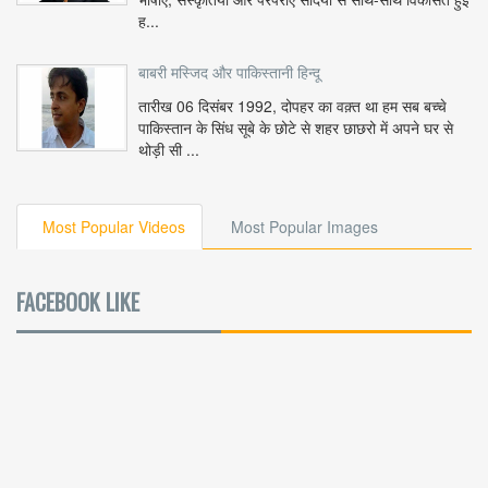
ह...
बाबरी मस्जिद और पाकिस्तानी हिन्दू
तारीख 06 दिसंबर 1992, दोपहर का वक़्त था हम सब बच्चे
पाकिस्तान के सिंध सूबे के छोटे से शहर छाछरो में अपने घर से
थोड़ी सी ...
Most Popular Videos
Most Popular Images
FACEBOOK LIKE