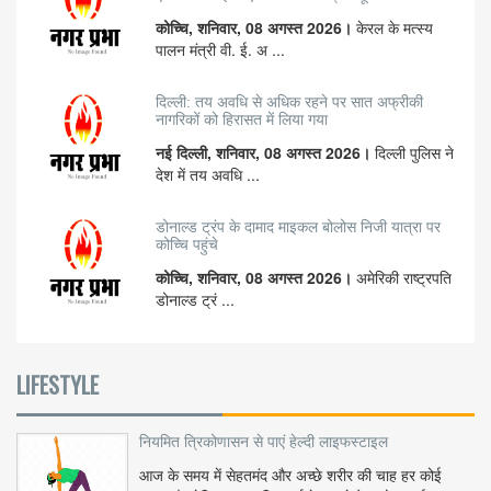
कोच्चि, शनिवार, 08 अगस्त 2026।
केरल के मत्स्य
पालन मंत्री वी. ई. अ ...
दिल्ली: तय अवधि से अधिक रहने पर सात अफ्रीकी
नागरिकों को हिरासत में लिया गया
नई दिल्ली, शनिवार, 08 अगस्त 2026।
दिल्ली पुलिस ने
देश में तय अवधि ...
डोनाल्ड ट्रंप के दामाद माइकल बोलोस निजी यात्रा पर
कोच्चि पहुंचे
कोच्चि, शनिवार, 08 अगस्त 2026।
अमेरिकी राष्ट्रपति
डोनाल्ड ट्रं ...
LIFESTYLE
नियमित त्रिकोणासन से पाएं हेल्दी लाइफस्टाइल
आज के समय में सेहतमंद और अच्छे शरीर की चाह हर कोई