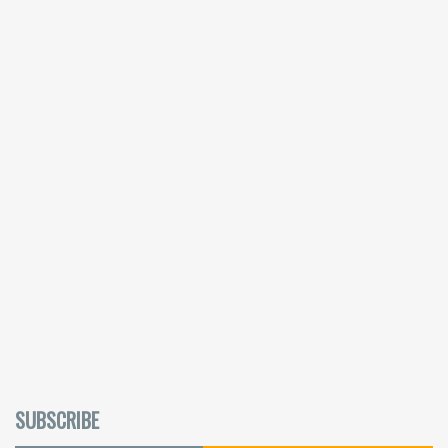
SUBSCRIBE