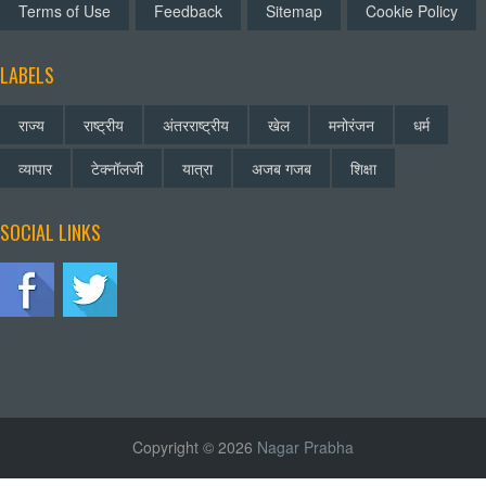
Terms of Use
Feedback
Sitemap
Cookie Policy
LABELS
राज्य
राष्ट्रीय
अंतरराष्ट्रीय
खेल
मनोरंजन
धर्म
व्यापार
टेक्नॉलजी
यात्रा
अजब गजब
शिक्षा
SOCIAL LINKS
Copyright © 2026
Nagar Prabha