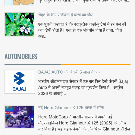
सेहत के लिए संजीवनी है वासा का पौधा
एक पुरानी कहावत है कि प्राकृतिक जड़ी-बूटियों में हर मर्ज की
दवा छिपी होती है। ऐसा ही एक औषधीय पौधा है वासा, जिसे
अड...
AUTOMOBILES
BAJAJ AUTO की बिक्री 5 लाख के पार
भारतीय ऑटोमोबाइल सेक्टर में एक बार फिर देसी कंपनी Bajaj
Auto ने अपनी मजबूत पकड़ का प्रदर्शन किया है। अप्रैल
2026 के आंकड़े ...
नई Hero Glamour X 125 भारत में लॉन्च
Hero MotoCorp ने भारतीय बाजार में अपनी नई
मोटरसाइकिल Hero Glamour X 125 (2025) को लॉन्च
कर दिया है। यह बाइक कंपनी की लोकप्रिय Glamour सीरीज़
का...