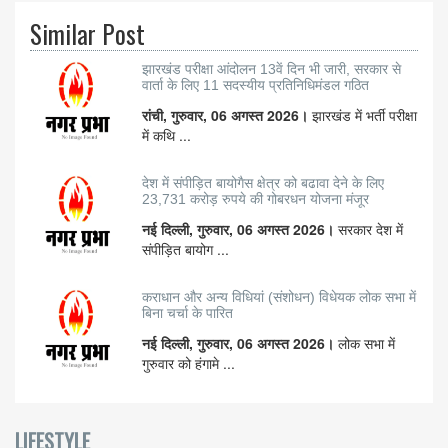
Similar Post
झारखंड परीक्षा आंदोलन 13वें दिन भी जारी, सरकार से
वार्ता के लिए 11 सदस्यीय प्रतिनिधिमंडल गठित
रांची, गुरुवार, 06 अगस्त 2026।
झारखंड में भर्ती परीक्षा
में कथि ...
देश में संपीड़ित बायोगैस क्षेत्र को बढावा देने के लिए
23,731 करोड़ रुपये की गोबरधन योजना मंजूर
नई दिल्ली, गुरुवार, 06 अगस्त 2026।
सरकार देश में
संपीड़ित बायोग ...
कराधान और अन्य विधियां (संशोधन) विधेयक लोक सभा में
बिना चर्चा के पारित
नई दिल्ली, गुरुवार, 06 अगस्त 2026।
लोक सभा में
गुरुवार को हंगामे ...
LIFESTYLE