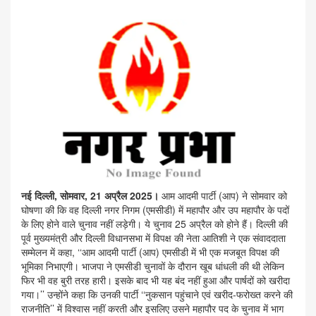
नई दिल्ली, सोमवार, 21 अप्रैल 2025।
आम आदमी पार्टी (आप) ने सोमवार को
घोषणा की कि वह दिल्ली नगर निगम (एमसीडी) में महापौर और उप महापौर के पदों
के लिए होने वाले चुनाव नहीं लड़ेगी। ये चुनाव 25 अप्रैल को होने हैं। दिल्ली की
पूर्व मुख्यमंत्री और दिल्ली विधानसभा में विपक्ष की नेता आतिशी ने एक संवाददाता
सम्मेलन में कहा, ‘‘आम आदमी पार्टी (आप) एमसीडी में भी एक मजबूत विपक्ष की
भूमिका निभाएगी। भाजपा ने एमसीडी चुनावों के दौरान खूब धांधली की थी लेकिन
फिर भी वह बुरी तरह हारी। इसके बाद भी यह बंद नहीं हुआ और पार्षदों को खरीदा
गया।’’ उन्होंने कहा कि उनकी पार्टी ‘‘नुकसान पहुंचाने एवं खरीद-फरोख्त करने की
राजनीति’’ में विश्वास नहीं करती और इसलिए उसने महापौर पद के चुनाव में भाग