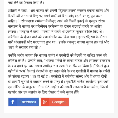
नहीं लेने का फैसला किया है।
आतिशी ने कहा, ‘‘अब भाजपा को अपनी ‘ट्रिपल इंजन’ सरकार बनानी चाहिए और
दिल्ली की जनता से किए गए अपने वादों को बिना कोई बहाने बनाए, पूरा करना
चाहिए।’’ संवाददाता सम्मेलन में मौजूद ‘आप’ की दिल्ली इकाई के प्रमुख सौरभ
भारद्वाज ने भाजपा पर परिसीमन प्रक्रिया के दौरान गड़बड़ी करने का आरोप
लगाया। भारद्वाज ने कहा, ‘‘भाजपा ने पहले भी एमसीडी चुनाव बाधित किए थे।
परिसीमन के दौरान वार्ड को स्थानांतरित कर दिया गया। इस प्रक्रिया के दौरान
भारी धोखाधड़ी और भ्रष्टाचार हुआ था। इसके बावजूद भाजपा चुनाव हार गई और
‘आप’ ने सरकार बना ली।’’
उन्होंने आरोप लगाया कि भाजपा पार्षदों ने एमसीडी की बैठकों को बाधित करने की
कोशिश की है। उन्होंने कहा, ‘‘भाजपा पार्षदों के काफी नाटक और लगातार दलबदल
के बाद हमने इस बार अपना उम्मीदवार न उतारने का फैसला किया है।’’पिछले कुछ
महीनों में ‘आप’ के कई नेताओं के दल बदल लेने के बाद एमसीडी में भाजपा के पार्षदों
की संख्या बढ़कर 119 हो गई है। एमसीडी में मनोनीत सांसद और विधायक दोनों
ही आगामी चुनावों में मतदान करने के पात्र हैं। एमसीडी सचिव कार्यालय द्वारा जारी
एक नोटिस के अनुसार, निगम 25 अप्रैल को अपनी साधारण बैठक करेगा, जिसमें
महापौर और उप महापौर के लिए दोपहर दो बजे चुनाव होंगे।