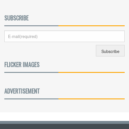
SUBSCRIBE
FLICKER IMAGES
ADVERTISEMENT