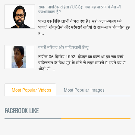
समान नागरिक संहिता (UCC): क्या यह वास्तव में देश की
प्राथमिकता है?
भारत एक विविधताओं से भरा देश है। यहां अलग-अलग धर्म,
भाषाएं, संस्कृतियां और परंपराएं सदियों से साथ-साथ विकसित हुई
ह...
बाबरी मस्जिद और पाकिस्तानी हिन्दू
तारीख 06 दिसंबर 1992, दोपहर का वक़्त था हम सब बच्चे
पाकिस्तान के सिंध सूबे के छोटे से शहर छाछरो में अपने घर से
थोड़ी सी ...
Most Popular Videos
Most Popular Images
FACEBOOK LIKE