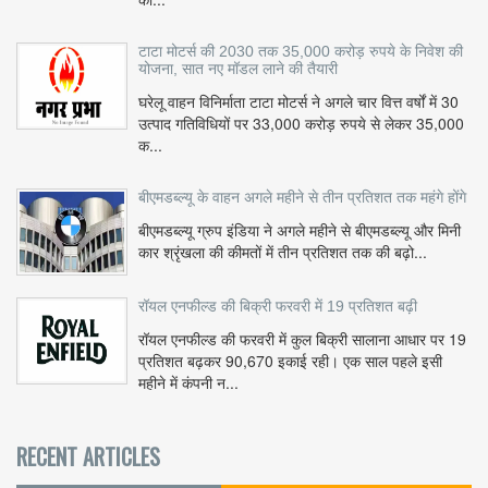
टाटा मोटर्स की 2030 तक 35,000 करोड़ रुपये के निवेश की
योजना, सात नए मॉडल लाने की तैयारी
घरेलू वाहन विनिर्माता टाटा मोटर्स ने अगले चार वित्त वर्षों में 30
उत्पाद गतिविधियों पर 33,000 करोड़ रुपये से लेकर 35,000
क...
बीएमडब्ल्यू के वाहन अगले महीने से तीन प्रतिशत तक महंगे होंगे
बीएमडब्ल्यू ग्रुप इंडिया ने अगले महीने से बीएमडब्ल्यू और मिनी
कार श्रृंखला की कीमतों में तीन प्रतिशत तक की बढ़ो...
रॉयल एनफील्ड की बिक्री फरवरी में 19 प्रतिशत बढ़ी
रॉयल एनफील्ड की फरवरी में कुल बिक्री सालाना आधार पर 19
प्रतिशत बढ़कर 90,670 इकाई रही। एक साल पहले इसी
महीने में कंपनी न...
RECENT ARTICLES