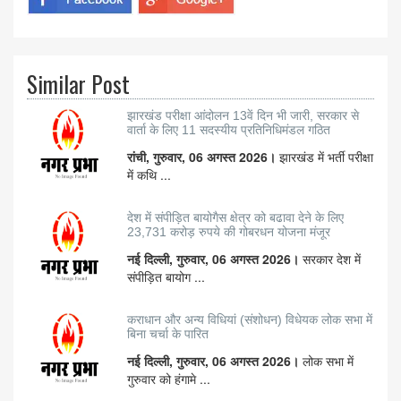
Similar Post
झारखंड परीक्षा आंदोलन 13वें दिन भी जारी, सरकार से
वार्ता के लिए 11 सदस्यीय प्रतिनिधिमंडल गठित
रांची, गुरुवार, 06 अगस्त 2026।
झारखंड में भर्ती परीक्षा
में कथि ...
देश में संपीड़ित बायोगैस क्षेत्र को बढावा देने के लिए
23,731 करोड़ रुपये की गोबरधन योजना मंजूर
नई दिल्ली, गुरुवार, 06 अगस्त 2026।
सरकार देश में
संपीड़ित बायोग ...
कराधान और अन्य विधियां (संशोधन) विधेयक लोक सभा में
बिना चर्चा के पारित
नई दिल्ली, गुरुवार, 06 अगस्त 2026।
लोक सभा में
गुरुवार को हंगामे ...