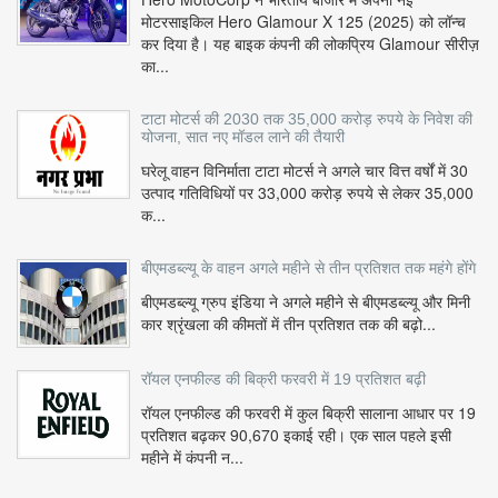
मोटरसाइकिल Hero Glamour X 125 (2025) को लॉन्च
कर दिया है। यह बाइक कंपनी की लोकप्रिय Glamour सीरीज़
का...
टाटा मोटर्स की 2030 तक 35,000 करोड़ रुपये के निवेश की
योजना, सात नए मॉडल लाने की तैयारी
घरेलू वाहन विनिर्माता टाटा मोटर्स ने अगले चार वित्त वर्षों में 30
उत्पाद गतिविधियों पर 33,000 करोड़ रुपये से लेकर 35,000
क...
बीएमडब्ल्यू के वाहन अगले महीने से तीन प्रतिशत तक महंगे होंगे
बीएमडब्ल्यू ग्रुप इंडिया ने अगले महीने से बीएमडब्ल्यू और मिनी
कार श्रृंखला की कीमतों में तीन प्रतिशत तक की बढ़ो...
रॉयल एनफील्ड की बिक्री फरवरी में 19 प्रतिशत बढ़ी
रॉयल एनफील्ड की फरवरी में कुल बिक्री सालाना आधार पर 19
प्रतिशत बढ़कर 90,670 इकाई रही। एक साल पहले इसी
महीने में कंपनी न...