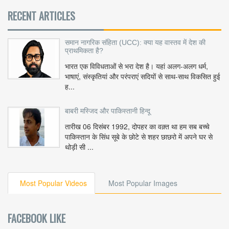
RECENT ARTICLES
समान नागरिक संहिता (UCC): क्या यह वास्तव में देश की
प्राथमिकता है?
भारत एक विविधताओं से भरा देश है। यहां अलग-अलग धर्म,
भाषाएं, संस्कृतियां और परंपराएं सदियों से साथ-साथ विकसित हुई
ह...
बाबरी मस्जिद और पाकिस्तानी हिन्दू
तारीख 06 दिसंबर 1992, दोपहर का वक़्त था हम सब बच्चे
पाकिस्तान के सिंध सूबे के छोटे से शहर छाछरो में अपने घर से
थोड़ी सी ...
Most Popular Videos
Most Popular Images
FACEBOOK LIKE