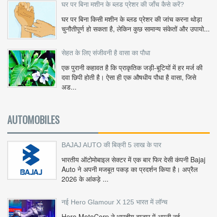
घर पर बिना मशीन के ब्लड प्रेशर की जाँच कैसे करें?
घर पर बिना किसी मशीन के ब्लड प्रेशर की जांच करना थोड़ा
चुनौतीपूर्ण हो सकता है, लेकिन कुछ सामान्य संकेतों और उपायो...
सेहत के लिए संजीवनी है वासा का पौधा
एक पुरानी कहावत है कि प्राकृतिक जड़ी-बूटियों में हर मर्ज की
दवा छिपी होती है। ऐसा ही एक औषधीय पौधा है वासा, जिसे
अड...
AUTOMOBILES
BAJAJ AUTO की बिक्री 5 लाख के पार
भारतीय ऑटोमोबाइल सेक्टर में एक बार फिर देसी कंपनी Bajaj
Auto ने अपनी मजबूत पकड़ का प्रदर्शन किया है। अप्रैल
2026 के आंकड़े ...
नई Hero Glamour X 125 भारत में लॉन्च
Hero MotoCorp ने भारतीय बाजार में अपनी नई