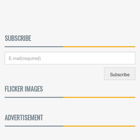
SUBSCRIBE
FLICKER IMAGES
ADVERTISEMENT