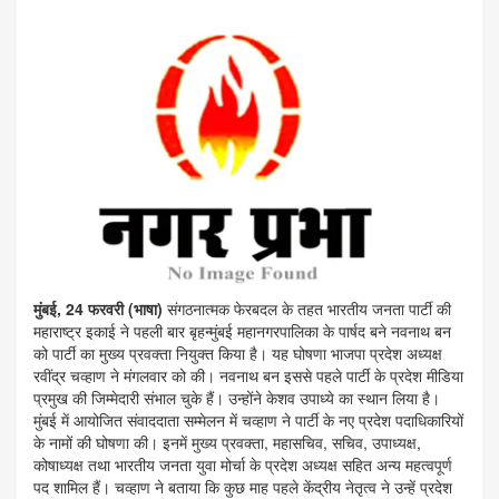
मुंबई, 24 फरवरी (भाषा)
संगठनात्मक फेरबदल के तहत भारतीय जनता पार्टी की
महाराष्ट्र इकाई ने पहली बार बृहन्मुंबई महानगरपालिका के पार्षद बने नवनाथ बन
को पार्टी का मुख्य प्रवक्ता नियुक्त किया है। यह घोषणा भाजपा प्रदेश अध्यक्ष
रवींद्र चव्हाण ने मंगलवार को की। नवनाथ बन इससे पहले पार्टी के प्रदेश मीडिया
प्रमुख की जिम्मेदारी संभाल चुके हैं। उन्होंने केशव उपाध्ये का स्थान लिया है।
मुंबई में आयोजित संवाददाता सम्मेलन में चव्हाण ने पार्टी के नए प्रदेश पदाधिकारियों
के नामों की घोषणा की। इनमें मुख्य प्रवक्ता, महासचिव, सचिव, उपाध्यक्ष,
कोषाध्यक्ष तथा भारतीय जनता युवा मोर्चा के प्रदेश अध्यक्ष सहित अन्य महत्वपूर्ण
पद शामिल हैं। चव्हाण ने बताया कि कुछ माह पहले केंद्रीय नेतृत्व ने उन्हें प्रदेश