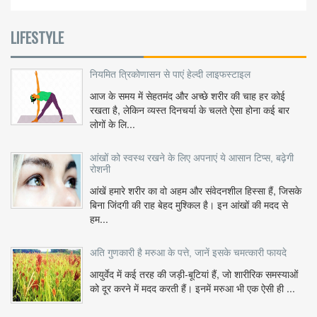
LIFESTYLE
नियमित त्रिकोणासन से पाएं हेल्दी लाइफस्टाइल
आज के समय में सेहतमंद और अच्छे शरीर की चाह हर कोई
रखता है, लेकिन व्यस्त दिनचर्या के चलते ऐसा होना कई बार
लोगों के लि...
आंखों को स्वस्थ रखने के लिए अपनाएं ये आसान टिप्स, बढ़ेगी
रोशनी
आंखें हमारे शरीर का वो अहम और संवेदनशील हिस्सा हैं, जिसके
बिना जिंदगी की राह बेहद मुश्किल है। इन आंखों की मदद से
हम...
अति गुणकारी है मरुआ के पत्ते, जानें इसके चमत्कारी फायदे
आयुर्वेद में कई तरह की जड़ी-बूटियां हैं, जो शारीरिक समस्याओं
को दूर करने में मदद करती हैं। इनमें मरुआ भी एक ऐसी ही ...