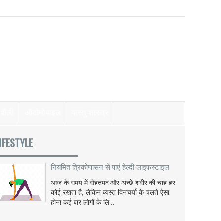
शैली
ऑटोमोबाइल
वास्तु शास्त्र
IFESTYLE
नियमित त्रिकोणासन से पाएं हेल्दी लाइफस्टाइल
आज के समय में सेहतमंद और अच्छे शरीर की चाह हर
कोई रखता है, लेकिन व्यस्त दिनचर्या के चलते ऐसा
होना कई बार लोगों के लि...