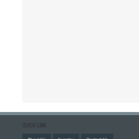
QUICK LINK