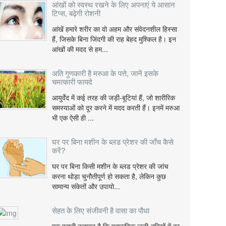
आंखों को स्वस्थ रखने के लिए अपनाएं ये आसान
टिप्स, बढ़ेगी रोशनी
आंखें हमारे शरीर का वो अहम और संवेदनशील हिस्सा
हैं, जिसके बिना जिंदगी की राह बेहद मुश्किल है। इन
आंखों की मदद से हम...
अति गुणकारी है मरुआ के पत्ते, जानें इसके
चमत्कारी फायदे
आयुर्वेद में कई तरह की जड़ी-बूटियां हैं, जो शारीरिक
समस्याओं को दूर करने में मदद करती हैं। इनमें मरुआ
भी एक ऐसी ही ...
घर पर बिना मशीन के ब्लड प्रेशर की जाँच कैसे
करें?
घर पर बिना किसी मशीन के ब्लड प्रेशर की जांच
करना थोड़ा चुनौतीपूर्ण हो सकता है, लेकिन कुछ
सामान्य संकेतों और उपायो...
सेहत के लिए संजीवनी है वासा का पौधा