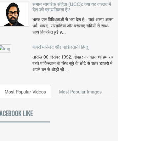
समान नागरिक संहिता (UCC): क्या यह वास्तव में
देश की प्राथमिकता है?
भारत एक विविधताओं से भरा देश है। यहां अलग-अलग
धर्म, भाषाएं, संस्कृतियां और परंपराएं सदियों से साथ-
साथ विकसित हुई ह...
बाबरी मस्जिद और पाकिस्तानी हिन्दू
तारीख 06 दिसंबर 1992, दोपहर का वक़्त था हम सब
बच्चे पाकिस्तान के सिंध सूबे के छोटे से शहर छाछरो में
अपने घर से थोड़ी सी ...
Most Popular Videos
Most Popular Images
ACEBOOK LIKE