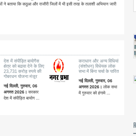
ों ने बताया कि कठुआ और राजौरी जिलों में भी इसी तरह के तलाशी अभियान जारी
देश में संपीड़ित बायोगैस
कराधान और अन्य विधियां
क्षेत्र को बढावा देने के लिए
(संशोधन) विधेयक लोक
23,731 करोड़ रुपये की
सभा में बिना चर्चा के पारित
गोबरधन योजना मंजूर
नई दिल्ली, गुरुवार, 06
नई दिल्ली, गुरुवार, 06
अगस्त 2026।
लोक सभा
अगस्त 2026।
सरकार
में गुरुवार को हंगामे ...
देश में संपीड़ित बायोग ...
R