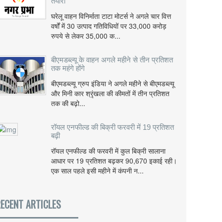
तैयारी
घरेलू वाहन विनिर्माता टाटा मोटर्स ने अगले चार वित्त
वर्षों में 30 उत्पाद गतिविधियों पर 33,000 करोड़
रुपये से लेकर 35,000 क...
बीएमडब्ल्यू के वाहन अगले महीने से तीन प्रतिशत
तक महंगे होंगे
बीएमडब्ल्यू ग्रुप इंडिया ने अगले महीने से बीएमडब्ल्यू
और मिनी कार श्रृंखला की कीमतों में तीन प्रतिशत
तक की बढ़ो...
रॉयल एनफील्ड की बिक्री फरवरी में 19 प्रतिशत
बढ़ी
रॉयल एनफील्ड की फरवरी में कुल बिक्री सालाना
आधार पर 19 प्रतिशत बढ़कर 90,670 इकाई रही।
एक साल पहले इसी महीने में कंपनी न...
ECENT ARTICLES