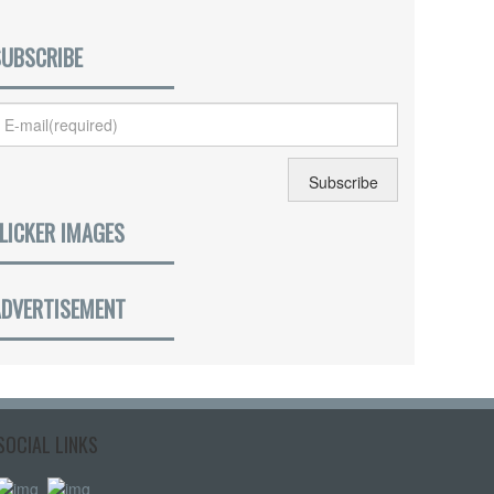
SUBSCRIBE
LICKER IMAGES
ADVERTISEMENT
SOCIAL LINKS