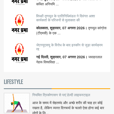
कथित अनियमि ...
विपक्षी तृणमूल के प्रतिनिधिमंडल ने दिवंगत आशा
कार्यकर्ता के परिजनों से मुलाकात की
कोलकाता, शुक्रवार, 07 अगस्त 2026।
तृणमूल कांग्रेस
(टीएमसी) के एक ...
जेएनयूएसयू के विरोध के बाद इस्कॉन से जुड़ा कार्यक्रम
रद्द
नई दिल्ली, शुक्रवार, 07 अगस्त 2026।
जवाहरलाल
नेहरू विश्वविद्या ...
LIFESTYLE
नियमित त्रिकोणासन से पाएं हेल्दी लाइफस्टाइल
आज के समय में सेहतमंद और अच्छे शरीर की चाह हर कोई
रखता है, लेकिन व्यस्त दिनचर्या के चलते ऐसा होना कई बार
लोगों के लि...