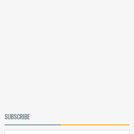
SUBSCRIBE