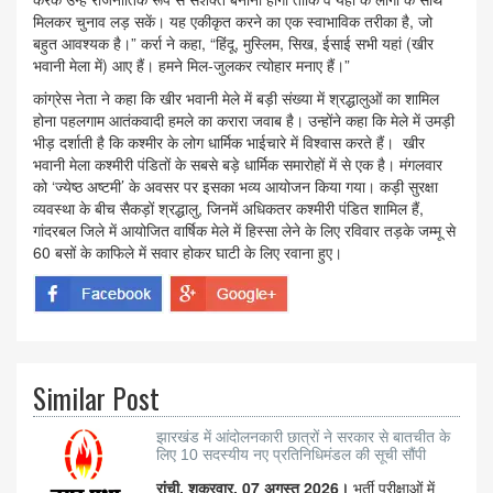
मिलकर चुनाव लड़ सकें। यह एकीकृत करने का एक स्वाभाविक तरीका है, जो
बहुत आवश्यक है।” कर्रा ने कहा, “हिंदू, मुस्लिम, सिख, ईसाई सभी यहां (खीर
भवानी मेला में) आए हैं। हमने मिल-जुलकर त्योहार मनाए हैं।”
कांग्रेस नेता ने कहा कि खीर भवानी मेले में बड़ी संख्या में श्रद्धालुओं का शामिल
होना पहलगाम आतंकवादी हमले का करारा जवाब है। उन्होंने कहा कि मेले में उमड़ी
भीड़ दर्शाती है कि कश्मीर के लोग धार्मिक भाईचारे में विश्वास करते हैं। खीर
भवानी मेला कश्मीरी पंडितों के सबसे बड़े धार्मिक समारोहों में से एक है। मंगलवार
को ‘ज्येष्ठ अष्टमी’ के अवसर पर इसका भव्य आयोजन किया गया। कड़ी सुरक्षा
व्यवस्था के बीच सैकड़ों श्रद्धालु, जिनमें अधिकतर कश्मीरी पंडित शामिल हैं,
गांदरबल जिले में आयोजित वार्षिक मेले में हिस्सा लेने के लिए रविवार तड़के जम्मू से
60 बसों के काफिले में सवार होकर घाटी के लिए रवाना हुए।
Similar Post
झारखंड में आंदोलनकारी छात्रों ने सरकार से बातचीत के
लिए 10 सदस्यीय नए प्रतिनिधिमंडल की सूची सौंपी
रांची, शुक्रवार, 07 अगस्त 2026।
भर्ती परीक्षाओं में