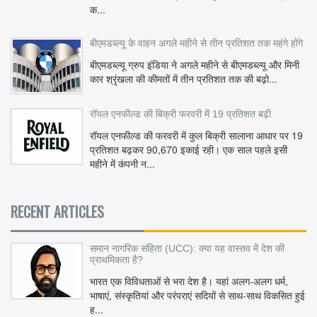
क...
बीएमडब्ल्यू के वाहन अगले महीने से तीन प्रतिशत तक महंगे होंगे
बीएमडब्ल्यू ग्रुप इंडिया ने अगले महीने से बीएमडब्ल्यू और मिनी
कार श्रृंखला की कीमतों में तीन प्रतिशत तक की बढ़ो...
रॉयल एनफील्ड की बिक्री फरवरी में 19 प्रतिशत बढ़ी
रॉयल एनफील्ड की फरवरी में कुल बिक्री सालाना आधार पर 19
प्रतिशत बढ़कर 90,670 इकाई रही। एक साल पहले इसी
महीने में कंपनी न...
RECENT ARTICLES
समान नागरिक संहिता (UCC): क्या यह वास्तव में देश की
प्राथमिकता है?
भारत एक विविधताओं से भरा देश है। यहां अलग-अलग धर्म,
भाषाएं, संस्कृतियां और परंपराएं सदियों से साथ-साथ विकसित हुई
ह...