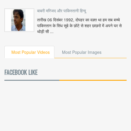
बाबरी मस्जिद और पाकिस्तानी हिन्दू
तारीख 06 दिसंबर 1992, दोपहर का वक़्त था हम सब बच्चे
पाकिस्तान के सिंध सूबे के छोटे से शहर छाछरो में अपने घर से
थोड़ी सी ...
Most Popular Videos
Most Popular Images
FACEBOOK LIKE