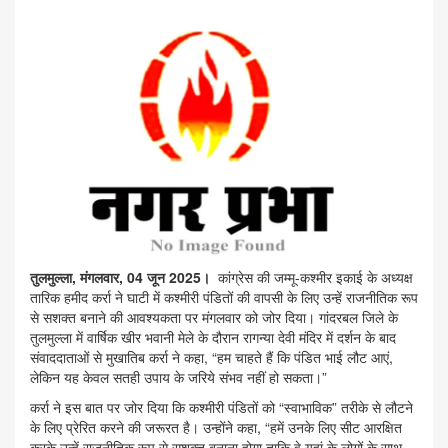
तुलमुल्ला, मंगलवार, 04 जून 2025।
कांग्रेस की जम्मू-कश्मीर इकाई के अध्यक्ष
तारिक हमीद कर्रा ने घाटी में कश्मीरी पंडितों की वापसी के लिए उन्हें राजनीतिक रूप
से सशक्त बनाने की आवश्यकता पर मंगलवार को जोर दिया। गांदरबल जिले के
तुलमुल्ला में वार्षिक खीर भवानी मेले के दौरान रागन्या देवी मंदिर में दर्शन के बाद
संवाददाताओं से मुखातिब कर्रा ने कहा, “हम चाहते हैं कि पंडित भाई लौट आएं,
लेकिन यह केवल सतही उपाय के जरिये संभव नहीं हो सकता।”
कर्रा ने इस बात पर जोर दिया कि कश्मीरी पंडितों को “स्वाभाविक” तरीके से लौटने
के लिए प्रेरित करने की जरूरत है। उन्होंने कहा, “हमें उनके लिए सीट आरक्षित
करके उन्हें राजनीतिक रूप से सशक्त बनाना होगा ताकि वे यहां के लोगों के साथ