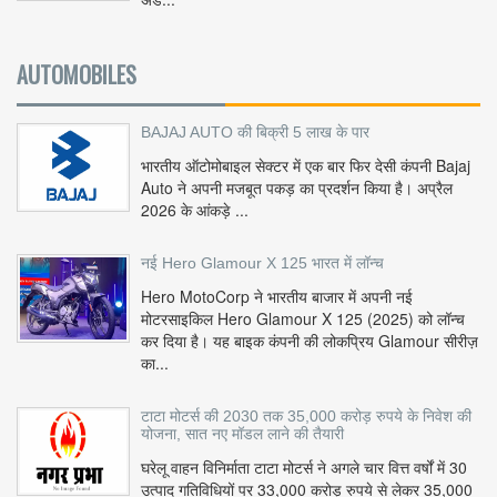
AUTOMOBILES
BAJAJ AUTO की बिक्री 5 लाख के पार
भारतीय ऑटोमोबाइल सेक्टर में एक बार फिर देसी कंपनी Bajaj
Auto ने अपनी मजबूत पकड़ का प्रदर्शन किया है। अप्रैल
2026 के आंकड़े ...
नई Hero Glamour X 125 भारत में लॉन्च
Hero MotoCorp ने भारतीय बाजार में अपनी नई
मोटरसाइकिल Hero Glamour X 125 (2025) को लॉन्च
कर दिया है। यह बाइक कंपनी की लोकप्रिय Glamour सीरीज़
का...
टाटा मोटर्स की 2030 तक 35,000 करोड़ रुपये के निवेश की
योजना, सात नए मॉडल लाने की तैयारी
घरेलू वाहन विनिर्माता टाटा मोटर्स ने अगले चार वित्त वर्षों में 30
उत्पाद गतिविधियों पर 33,000 करोड़ रुपये से लेकर 35,000