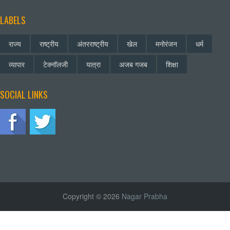
LABELS
राज्य
राष्ट्रीय
अंतरराष्ट्रीय
खेल
मनोरंजन
धर्म
व्यापार
टेक्नॉलजी
यात्रा
अजब गजब
शिक्षा
SOCIAL LINKS
Copyright © 2026
Nagar Prabha