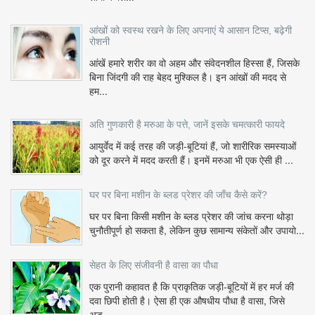
आंखों को स्वस्थ रखने के लिए अपनाएं ये आसान टिप्स, बढ़ेगी
रोशनी
आंखें हमारे शरीर का वो अहम और संवेदनशील हिस्सा हैं, जिसके
बिना जिंदगी की राह बेहद मुश्किल है। इन आंखों की मदद से
हम...
अति गुणकारी है मरुआ के पत्ते, जानें इसके चमत्कारी फायदे
आयुर्वेद में कई तरह की जड़ी-बूटियां हैं, जो शारीरिक समस्याओं
को दूर करने में मदद करती हैं। इनमें मरुआ भी एक ऐसी ही ...
घर पर बिना मशीन के ब्लड प्रेशर की जाँच कैसे करें?
घर पर बिना किसी मशीन के ब्लड प्रेशर की जांच करना थोड़ा
चुनौतीपूर्ण हो सकता है, लेकिन कुछ सामान्य संकेतों और उपायो...
सेहत के लिए संजीवनी है वासा का पौधा
एक पुरानी कहावत है कि प्राकृतिक जड़ी-बूटियों में हर मर्ज की
दवा छिपी होती है। ऐसा ही एक औषधीय पौधा है वासा, जिसे
अड...