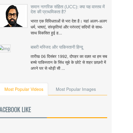
समान नागरिक संहिता (UCC): क्या यह वास्तव में
देश की प्राथमिकता है?
भारत एक विविधताओं से भरा देश है। यहां अलग-अलग
धर्म, भाषाएं, संस्कृतियां और परंपराएं सदियों से साथ-
साथ विकसित हुई ह...
बाबरी मस्जिद और पाकिस्तानी हिन्दू
तारीख 06 दिसंबर 1992, दोपहर का वक़्त था हम सब
बच्चे पाकिस्तान के सिंध सूबे के छोटे से शहर छाछरो में
अपने घर से थोड़ी सी ...
Most Popular Videos
Most Popular Images
ACEBOOK LIKE