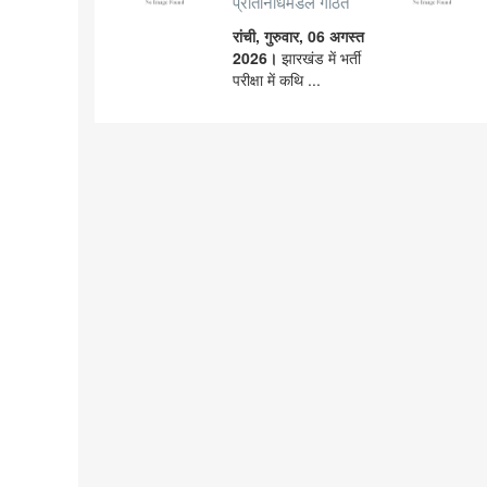
प्रतिनिधिमंडल गठित
रांची, गुरुवार, 06 अगस्त
2026।
झारखंड में भर्ती
परीक्षा में कथि ...