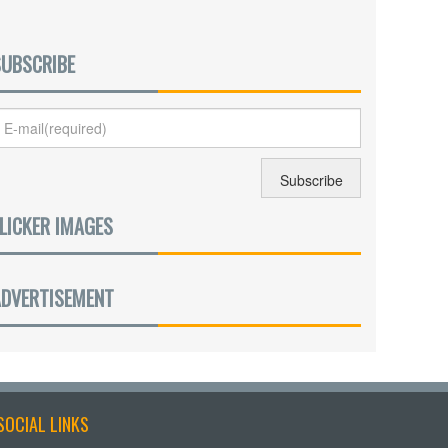
SUBSCRIBE
LICKER IMAGES
ADVERTISEMENT
SOCIAL LINKS