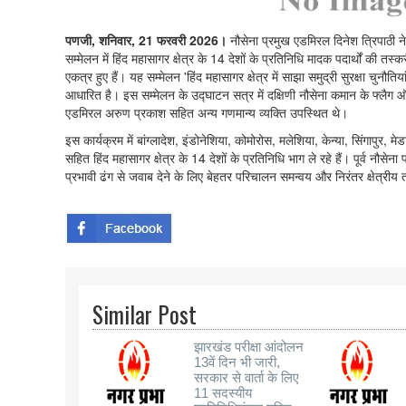
पणजी, शनिवार, 21 फरवरी 2026।
नौसेना प्रमुख एडमिरल दिनेश त्रिपाठी
सम्मेलन में हिंद महासागर क्षेत्र के 14 देशों के प्रतिनिधि मादक पदार्थों की त
एकत्र हुए हैं। यह सम्मेलन 'हिंद महासागर क्षेत्र में साझा समुद्री सुरक्षा चुनौ
आधारित है। इस सम्मेलन के उद्घाटन सत्र में दक्षिणी नौसेना कमान के फ्लै
एडमिरल अरुण प्रकाश सहित अन्य गणमान्य व्यक्ति उपस्थित थे।
इस कार्यक्रम में बांग्लादेश, इंडोनेशिया, कोमोरोस, मलेशिया, केन्या, सिंगापुर, 
सहित हिंद महासागर क्षेत्र के 14 देशों के प्रतिनिधि भाग ले रहे हैं। पूर्व नौस
प्रभावी ढंग से जवाब देने के लिए बेहतर परिचालन समन्वय और निरंतर क्षेत्र
Similar Post
झारखंड परीक्षा आंदोलन
13वें दिन भी जारी,
सरकार से वार्ता के लिए
11 सदस्यीय