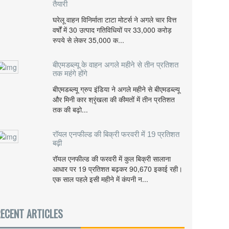
तैयारी
घरेलू वाहन विनिर्माता टाटा मोटर्स ने अगले चार वित्त
वर्षों में 30 उत्पाद गतिविधियों पर 33,000 करोड़
रुपये से लेकर 35,000 क...
बीएमडब्ल्यू के वाहन अगले महीने से तीन प्रतिशत
तक महंगे होंगे
बीएमडब्ल्यू ग्रुप इंडिया ने अगले महीने से बीएमडब्ल्यू
और मिनी कार श्रृंखला की कीमतों में तीन प्रतिशत
तक की बढ़ो...
रॉयल एनफील्ड की बिक्री फरवरी में 19 प्रतिशत
बढ़ी
रॉयल एनफील्ड की फरवरी में कुल बिक्री सालाना
आधार पर 19 प्रतिशत बढ़कर 90,670 इकाई रही।
एक साल पहले इसी महीने में कंपनी न...
ECENT ARTICLES