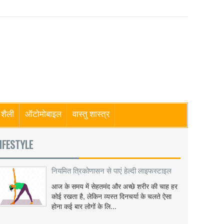
शैली
ऑटोमोबाइल
वास्तु शास्त्र
IFESTYLE
नियमित त्रिकोणासन से पाएं हेल्दी लाइफस्टाइल
आज के समय में सेहतमंद और अच्छे शरीर की चाह हर
कोई रखता है, लेकिन व्यस्त दिनचर्या के चलते ऐसा
होना कई बार लोगों के लि...