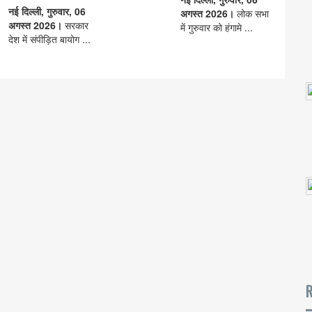
नई दिल्ली, गुरुवार, 06
अगस्त 2026।
लोक सभा
अगस्त 2026।
सरकार
में गुरुवार को हंगामे ...
देश में संपीड़ित बायोग ...
R