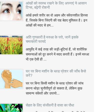
आंखों को स्वस्थ रखने के लिए अपनाएं ये आसान
टिप्स, बढ़ेगी रोशनी
आंखें हमारे शरीर का वो अहम और संवेदनशील हिस्सा
हैं, जिसके बिना जिंदगी की राह बेहद मुश्किल है। इन
आंखों की मदद से हम...
अति गुणकारी है मरुआ के पत्ते, जानें इसके
चमत्कारी फायदे
आयुर्वेद में कई तरह की जड़ी-बूटियां हैं, जो शारीरिक
समस्याओं को दूर करने में मदद करती हैं। इनमें मरुआ
भी एक ऐसी ही ...
घर पर बिना मशीन के ब्लड प्रेशर की जाँच कैसे
करें?
घर पर बिना किसी मशीन के ब्लड प्रेशर की जांच
करना थोड़ा चुनौतीपूर्ण हो सकता है, लेकिन कुछ
सामान्य संकेतों और उपायो...
सेहत के लिए संजीवनी है वासा का पौधा