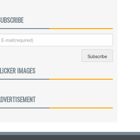
SUBSCRIBE
LICKER IMAGES
ADVERTISEMENT