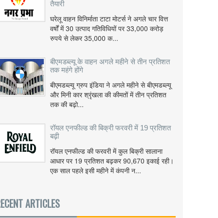
तैयारी
घरेलू वाहन विनिर्माता टाटा मोटर्स ने अगले चार वित्त
वर्षों में 30 उत्पाद गतिविधियों पर 33,000 करोड़
रुपये से लेकर 35,000 क...
बीएमडब्ल्यू के वाहन अगले महीने से तीन प्रतिशत
तक महंगे होंगे
बीएमडब्ल्यू ग्रुप इंडिया ने अगले महीने से बीएमडब्ल्यू
और मिनी कार श्रृंखला की कीमतों में तीन प्रतिशत
तक की बढ़ो...
रॉयल एनफील्ड की बिक्री फरवरी में 19 प्रतिशत
बढ़ी
रॉयल एनफील्ड की फरवरी में कुल बिक्री सालाना
आधार पर 19 प्रतिशत बढ़कर 90,670 इकाई रही।
एक साल पहले इसी महीने में कंपनी न...
ECENT ARTICLES