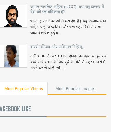
समान नागरिक संहिता (UCC): क्या यह वास्तव में
देश की प्राथमिकता है?
भारत एक विविधताओं से भरा देश है। यहां अलग-अलग
धर्म, भाषाएं, संस्कृतियां और परंपराएं सदियों से साथ-
साथ विकसित हुई ह...
बाबरी मस्जिद और पाकिस्तानी हिन्दू
तारीख 06 दिसंबर 1992, दोपहर का वक़्त था हम सब
बच्चे पाकिस्तान के सिंध सूबे के छोटे से शहर छाछरो में
अपने घर से थोड़ी सी ...
Most Popular Videos
Most Popular Images
ACEBOOK LIKE