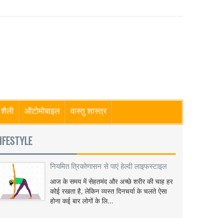
शैली
ऑटोमोबाइल
वास्तु शास्त्र
IFESTYLE
नियमित त्रिकोणासन से पाएं हेल्दी लाइफस्टाइल
आज के समय में सेहतमंद और अच्छे शरीर की चाह हर
कोई रखता है, लेकिन व्यस्त दिनचर्या के चलते ऐसा
होना कई बार लोगों के लि...