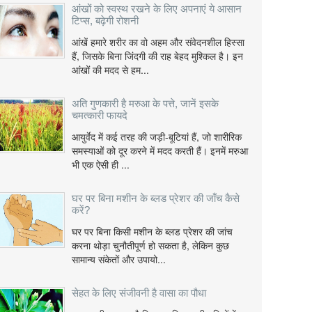
आंखों को स्वस्थ रखने के लिए अपनाएं ये आसान
टिप्स, बढ़ेगी रोशनी
आंखें हमारे शरीर का वो अहम और संवेदनशील हिस्सा
हैं, जिसके बिना जिंदगी की राह बेहद मुश्किल है। इन
आंखों की मदद से हम...
अति गुणकारी है मरुआ के पत्ते, जानें इसके
चमत्कारी फायदे
आयुर्वेद में कई तरह की जड़ी-बूटियां हैं, जो शारीरिक
समस्याओं को दूर करने में मदद करती हैं। इनमें मरुआ
भी एक ऐसी ही ...
घर पर बिना मशीन के ब्लड प्रेशर की जाँच कैसे
करें?
घर पर बिना किसी मशीन के ब्लड प्रेशर की जांच
करना थोड़ा चुनौतीपूर्ण हो सकता है, लेकिन कुछ
सामान्य संकेतों और उपायो...
सेहत के लिए संजीवनी है वासा का पौधा