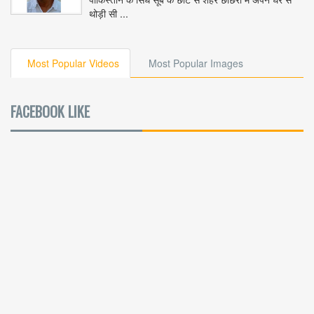
थोड़ी सी ...
Most Popular Videos
Most Popular Images
FACEBOOK LIKE