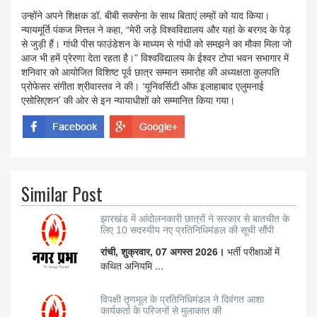
उन्होंने अपने शिक्षक डॉ. बीबी सक्सेना के साथ बिताएं लम्हों को याद किया।
न्यायमूर्ति पंकज मित्तल ने कहा, “मेरी जड़े विश्वविद्यालय और यहां के बरगद के पेड़
से जुड़ी हैं। गांधी पीस फाउंडेशन के माध्यम से गांधी को समझने का मौका मिला जो
आज भी हमें प्रेरणा देता रहता है।” विश्वविद्यालय के ईश्वर टोपा भवन सभागार में
शनिवार को आयोजित विशिष्ट पूर्व छात्र सम्मान समारोह की अध्यक्षता कुलपति
प्रोफेसर संगीता श्रीवास्तव ने की। ‘यूनिवर्सिटी ऑफ इलाहाबाद एलुमनाई
एसोसिएशन’ की ओर से इन न्यायाधीशों को सम्मानित किया गया।
Similar Post
झारखंड में आंदोलनकारी छात्रों ने सरकार से बातचीत के
लिए 10 सदस्यीय नए प्रतिनिधिमंडल की सूची सौंपी
रांची, शुक्रवार, 07 अगस्त 2026।
भर्ती परीक्षाओं में
कथित अनियमि ...
विपक्षी तृणमूल के प्रतिनिधिमंडल ने दिवंगत आशा
कार्यकर्ता के परिजनों से मुलाकात की