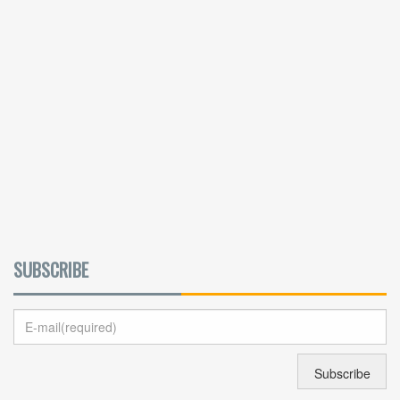
SUBSCRIBE