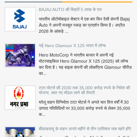
BAJAJ AUTO की बिक्री 5 लाख के पार
भारतीय ऑटोमोबाइल सेक्टर में एक बार फिर देसी कंपनी Bajaj
Auto ने अपनी मजबूत पकड़ का प्रदर्शन किया है। अप्रैल
2026 के आंकड़े ...
नई Hero Glamour X 125 भारत में लॉन्च
Hero MotoCorp ने भारतीय बाजार में अपनी नई
मोटरसाइकिल Hero Glamour X 125 (2025) को लॉन्च
कर दिया है। यह बाइक कंपनी की लोकप्रिय Glamour सीरीज़
का...
टाटा मोटर्स की 2030 तक 35,000 करोड़ रुपये के निवेश की
योजना, सात नए मॉडल लाने की तैयारी
घरेलू वाहन विनिर्माता टाटा मोटर्स ने अगले चार वित्त वर्षों में 30
उत्पाद गतिविधियों पर 33,000 करोड़ रुपये से लेकर 35,000
क...
बीएमडब्ल्यू के वाहन अगले महीने से तीन प्रतिशत तक महंगे होंगे