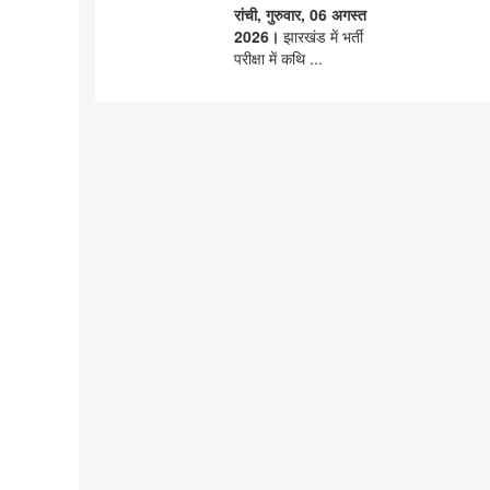
रांची, गुरुवार, 06 अगस्त
2026।
झारखंड में भर्ती
परीक्षा में कथि ...