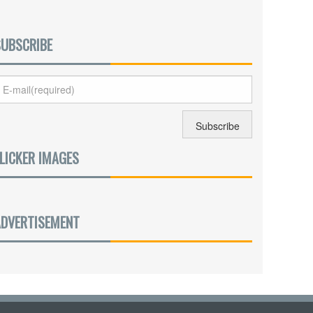
SUBSCRIBE
LICKER IMAGES
ADVERTISEMENT