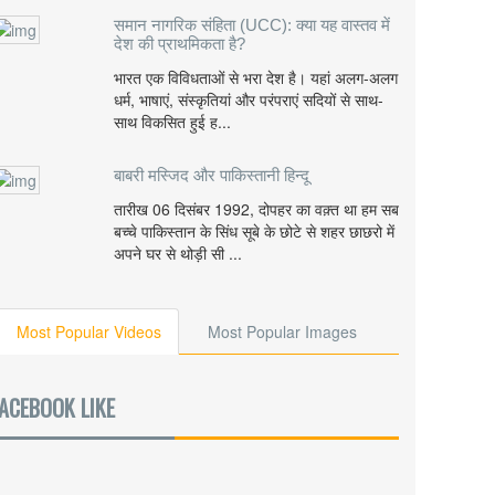
समान नागरिक संहिता (UCC): क्या यह वास्तव में
देश की प्राथमिकता है?
भारत एक विविधताओं से भरा देश है। यहां अलग-अलग
धर्म, भाषाएं, संस्कृतियां और परंपराएं सदियों से साथ-
साथ विकसित हुई ह...
बाबरी मस्जिद और पाकिस्तानी हिन्दू
तारीख 06 दिसंबर 1992, दोपहर का वक़्त था हम सब
बच्चे पाकिस्तान के सिंध सूबे के छोटे से शहर छाछरो में
अपने घर से थोड़ी सी ...
Most Popular Videos
Most Popular Images
ACEBOOK LIKE