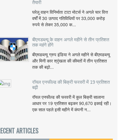
तैयारी
घरेलू वाहन विनिर्माता टाटा मोटर्स ने अगले चार वित्त
वर्षों में 30 उत्पाद गतिविधियों पर 33,000 करोड़
रुपये से लेकर 35,000 क...
बीएमडब्ल्यू के वाहन अगले महीने से तीन प्रतिशत
तक महंगे होंगे
बीएमडब्ल्यू ग्रुप इंडिया ने अगले महीने से बीएमडब्ल्यू
और मिनी कार श्रृंखला की कीमतों में तीन प्रतिशत
तक की बढ़ो...
रॉयल एनफील्ड की बिक्री फरवरी में 19 प्रतिशत
बढ़ी
रॉयल एनफील्ड की फरवरी में कुल बिक्री सालाना
आधार पर 19 प्रतिशत बढ़कर 90,670 इकाई रही।
एक साल पहले इसी महीने में कंपनी न...
ECENT ARTICLES