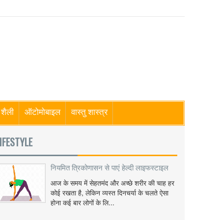
शैली
ऑटोमोबाइल
वास्तु शास्त्र
IFESTYLE
नियमित त्रिकोणासन से पाएं हेल्दी लाइफस्टाइल
आज के समय में सेहतमंद और अच्छे शरीर की चाह हर
कोई रखता है, लेकिन व्यस्त दिनचर्या के चलते ऐसा
होना कई बार लोगों के लि...