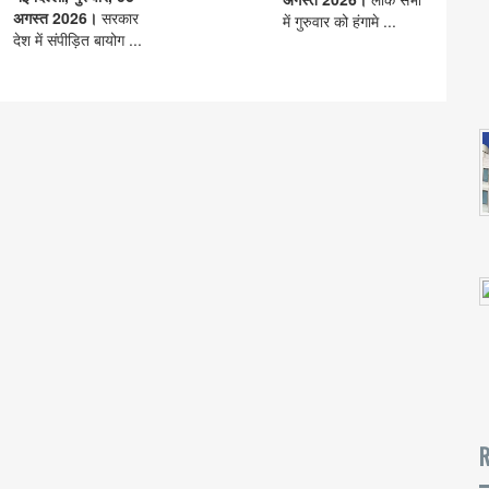
अगस्त 2026।
सरकार
में गुरुवार को हंगामे ...
देश में संपीड़ित बायोग ...
R