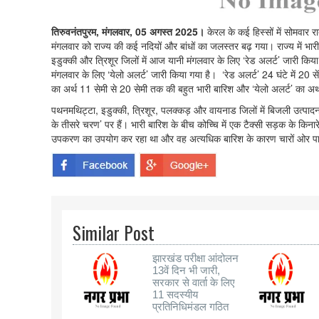
तिरुवनंतपुरम, मंगलवार, 05 अगस्त 2025।
केरल के कई हिस्सों में सोमवार 
मंगलवार को राज्य की कई नदियों और बांधों का जलस्तर बढ़ गया। राज्य में भार
इडुक्की और त्रिशूर जिलों में आज यानी मंगलवार के लिए ‘रेड अलर्ट’ जारी किया 
मंगलवार के लिए ‘येलो अलर्ट’ जारी किया गया है। ‘रेड अलर्ट’ 24 घंटे में 20 
का अर्थ 11 सेमी से 20 सेमी तक की बहुत भारी बारिश और ‘येलो अलर्ट’ का अर्थ 
पथनमथिट्टा, इडुक्की, त्रिशूर, पलक्कड़ और वायनाड जिलों में बिजली उत्पादन 
के तीसरे चरण’ पर हैं। भारी बारिश के बीच कोच्चि में एक टैक्सी सड़क के किना
उपकरण का उपयोग कर रहा था और वह अत्यधिक बारिश के कारण चारों ओर पान
Similar Post
झारखंड परीक्षा आंदोलन
13वें दिन भी जारी,
सरकार से वार्ता के लिए
11 सदस्यीय
प्रतिनिधिमंडल गठित