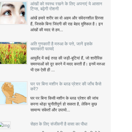
आंखों को स्वस्थ रखने के लिए अपनाएं ये आसान
टिप्स, बढ़ेगी रोशनी
आंखें हमारे शरीर का वो अहम और संवेदनशील हिस्सा
हैं, जिसके बिना जिंदगी की राह बेहद मुश्किल है। इन
आंखों की मदद से हम...
अति गुणकारी है मरुआ के पत्ते, जानें इसके
चमत्कारी फायदे
आयुर्वेद में कई तरह की जड़ी-बूटियां हैं, जो शारीरिक
समस्याओं को दूर करने में मदद करती हैं। इनमें मरुआ
भी एक ऐसी ही ...
घर पर बिना मशीन के ब्लड प्रेशर की जाँच कैसे
करें?
घर पर बिना किसी मशीन के ब्लड प्रेशर की जांच
करना थोड़ा चुनौतीपूर्ण हो सकता है, लेकिन कुछ
सामान्य संकेतों और उपायो...
सेहत के लिए संजीवनी है वासा का पौधा