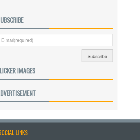
SUBSCRIBE
LICKER IMAGES
ADVERTISEMENT
SOCIAL LINKS