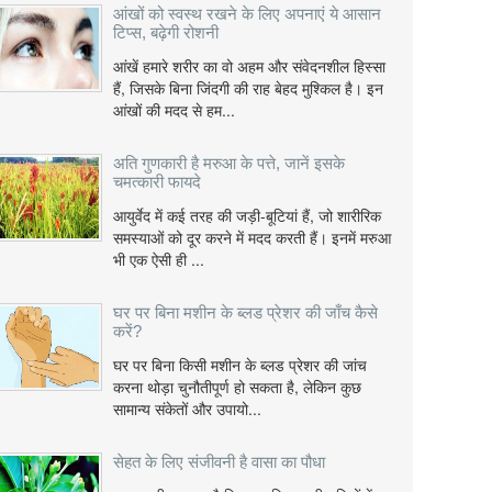
आंखों को स्वस्थ रखने के लिए अपनाएं ये आसान
टिप्स, बढ़ेगी रोशनी
आंखें हमारे शरीर का वो अहम और संवेदनशील हिस्सा
हैं, जिसके बिना जिंदगी की राह बेहद मुश्किल है। इन
आंखों की मदद से हम...
अति गुणकारी है मरुआ के पत्ते, जानें इसके
चमत्कारी फायदे
आयुर्वेद में कई तरह की जड़ी-बूटियां हैं, जो शारीरिक
समस्याओं को दूर करने में मदद करती हैं। इनमें मरुआ
भी एक ऐसी ही ...
घर पर बिना मशीन के ब्लड प्रेशर की जाँच कैसे
करें?
घर पर बिना किसी मशीन के ब्लड प्रेशर की जांच
करना थोड़ा चुनौतीपूर्ण हो सकता है, लेकिन कुछ
सामान्य संकेतों और उपायो...
सेहत के लिए संजीवनी है वासा का पौधा