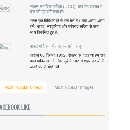
समान नागरिक संहिता (UCC): क्या यह वास्तव में
देश की प्राथमिकता है?
भारत एक विविधताओं से भरा देश है। यहां अलग-अलग
धर्म, भाषाएं, संस्कृतियां और परंपराएं सदियों से साथ-
साथ विकसित हुई ह...
बाबरी मस्जिद और पाकिस्तानी हिन्दू
तारीख 06 दिसंबर 1992, दोपहर का वक़्त था हम सब
बच्चे पाकिस्तान के सिंध सूबे के छोटे से शहर छाछरो में
अपने घर से थोड़ी सी ...
Most Popular Videos
Most Popular Images
ACEBOOK LIKE