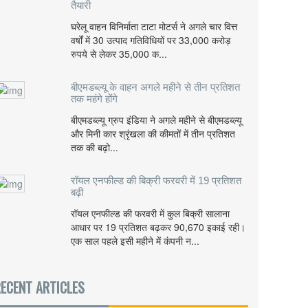
तैयारी
घरेलू वाहन विनिर्माता टाटा मोटर्स ने अगले चार वित्त
वर्षों में 30 उत्पाद गतिविधियों पर 33,000 करोड़
रुपये से लेकर 35,000 क...
बीएमडब्ल्यू के वाहन अगले महीने से तीन प्रतिशत
तक महंगे होंगे
बीएमडब्ल्यू ग्रुप इंडिया ने अगले महीने से बीएमडब्ल्यू
और मिनी कार श्रृंखला की कीमतों में तीन प्रतिशत
तक की बढ़ो...
रॉयल एनफील्ड की बिक्री फरवरी में 19 प्रतिशत
बढ़ी
रॉयल एनफील्ड की फरवरी में कुल बिक्री सालाना
आधार पर 19 प्रतिशत बढ़कर 90,670 इकाई रही।
एक साल पहले इसी महीने में कंपनी न...
ECENT ARTICLES