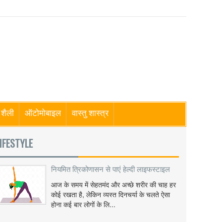
शैली
ऑटोमोबाइल
वास्तु शास्त्र
IFESTYLE
नियमित त्रिकोणासन से पाएं हेल्दी लाइफस्टाइल
आज के समय में सेहतमंद और अच्छे शरीर की चाह हर
कोई रखता है, लेकिन व्यस्त दिनचर्या के चलते ऐसा
होना कई बार लोगों के लि...