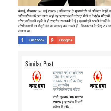
चेन्नई, मंगलवार, 26 मई 2026।
तमिलनाडु के मुख्यमंत्री एवं तमिलगा वेत्
आधिकारिक दौरे पर जाएंगे जहां वह प्रधानमंत्री नरेन्द्र मोदी व केंद्रीय मंत्
वरिष्ठ अधिकारी पहले से ही राष्ट्रीय राजधानी में हैं। मुख्यमंत्री अपनी बैठको
परियोजनाओं को मंजूरी देने का आग्रह कर सकते हैं। विधानसभा के लिए 23 अप्
संभाला था।
Similar Post
झारखंड परीक्षा आंदोलन
13वें दिन भी जारी,
सरकार से वार्ता के लिए
11 सदस्यीय
प्रतिनिधिमंडल गठित
रांची, गुरुवार, 06 अगस्त
2026।
झारखंड में भर्ती
परीक्षा में कथि ...