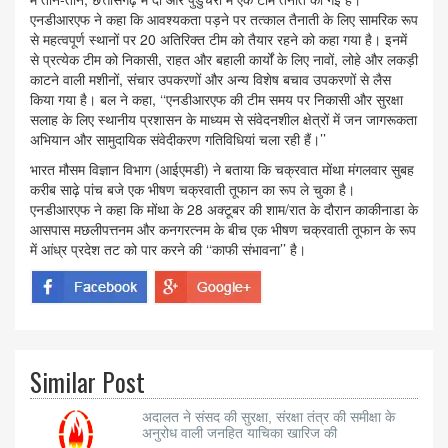
एनडीआरएफ ने कहा कि आवश्यकता पड़ने पर तत्काल तैनाती के लिए सामरिक रूप
से महत्वपूर्ण स्थानों पर 20 अतिरिक्त टीम को तैयार रहने को कहा गया है। इनमें
से प्रत्येक टीम को निकासी, राहत और बहाली कार्यों के लिए नावों, लोहे और लकड़ी
काटने वाली मशीनों, संचार उपकरणों और अन्य विशेष बचाव उपकरणों से लैस
किया गया है। बल ने कहा, ‘‘एनडीआरएफ की टीम समय पर निकासी और सुरक्षा
सलाह के लिए स्थानीय प्रशासन के माध्यम से संवेदनशील क्षेत्रों में जन जागरूकता
अभियान और सामुदायिक संवेदीकरण गतिविधियां चला रही हैं।’’
भारत मौसम विज्ञान विभाग (आईएमडी) ने बताया कि चक्रवात मोंथा मंगलवार सुबह
करीब साढ़े पांच बजे एक भीषण चक्रवाती तूफान का रूप ले चुका है।
एनडीआरएफ ने कहा कि मोंथा के 28 अक्टूबर की शाम/रात के दौरान काकीनाडा के
आसपास मछलीपत्तनम और कनगरत्नम के बीच एक भीषण चक्रवाती तूफान के रूप
में आंध्र प्रदेश तट को पार करने की ‘‘काफी संभावना’’ है।
Similar Post
अदालत ने संसद की सुरक्षा, संरक्षा तंत्र की समीक्षा के
अनुरोध वाली जनहित याचिका खारिज की