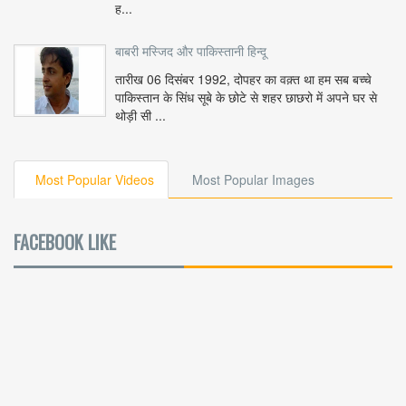
ह...
बाबरी मस्जिद और पाकिस्तानी हिन्दू
तारीख 06 दिसंबर 1992, दोपहर का वक़्त था हम सब बच्चे
पाकिस्तान के सिंध सूबे के छोटे से शहर छाछरो में अपने घर से
थोड़ी सी ...
Most Popular Videos
Most Popular Images
FACEBOOK LIKE