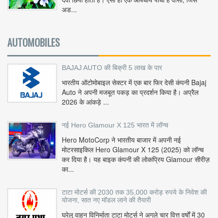
अड...
AUTOMOBILES
BAJAJ AUTO की बिक्री 5 लाख के पार
भारतीय ऑटोमोबाइल सेक्टर में एक बार फिर देसी कंपनी Bajaj
Auto ने अपनी मजबूत पकड़ का प्रदर्शन किया है। अप्रैल
2026 के आंकड़े ...
नई Hero Glamour X 125 भारत में लॉन्च
Hero MotoCorp ने भारतीय बाजार में अपनी नई
मोटरसाइकिल Hero Glamour X 125 (2025) को लॉन्च
कर दिया है। यह बाइक कंपनी की लोकप्रिय Glamour सीरीज़
का...
टाटा मोटर्स की 2030 तक 35,000 करोड़ रुपये के निवेश की
योजना, सात नए मॉडल लाने की तैयारी
घरेलू वाहन विनिर्माता टाटा मोटर्स ने अगले चार वित्त वर्षों में 30