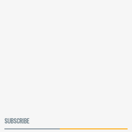
SUBSCRIBE