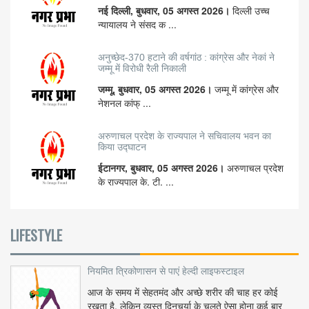
नई दिल्ली, बुधवार, 05 अगस्त 2026।
दिल्ली उच्च
न्यायालय ने संसद क ...
अनुच्छेद-370 हटाने की वर्षगांठ : कांग्रेस और नेकां ने
जम्मू में विरोधी रैली निकाली
जम्मू, बुधवार, 05 अगस्त 2026।
जम्मू में कांग्रेस और
नेशनल कांफ् ...
अरुणाचल प्रदेश के राज्यपाल ने सचिवालय भवन का
किया उद्घाटन
ईटानगर, बुधवार, 05 अगस्त 2026।
अरुणाचल प्रदेश
के राज्यपाल के. टी. ...
LIFESTYLE
नियमित त्रिकोणासन से पाएं हेल्दी लाइफस्टाइल
आज के समय में सेहतमंद और अच्छे शरीर की चाह हर कोई
रखता है, लेकिन व्यस्त दिनचर्या के चलते ऐसा होना कई बार