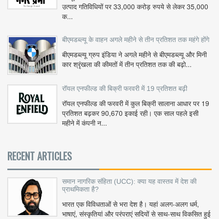
उत्पाद गतिविधियों पर 33,000 करोड़ रुपये से लेकर 35,000
क...
बीएमडब्ल्यू के वाहन अगले महीने से तीन प्रतिशत तक महंगे होंगे
बीएमडब्ल्यू ग्रुप इंडिया ने अगले महीने से बीएमडब्ल्यू और मिनी
कार श्रृंखला की कीमतों में तीन प्रतिशत तक की बढ़ो...
रॉयल एनफील्ड की बिक्री फरवरी में 19 प्रतिशत बढ़ी
रॉयल एनफील्ड की फरवरी में कुल बिक्री सालाना आधार पर 19
प्रतिशत बढ़कर 90,670 इकाई रही। एक साल पहले इसी
महीने में कंपनी न...
RECENT ARTICLES
समान नागरिक संहिता (UCC): क्या यह वास्तव में देश की
प्राथमिकता है?
भारत एक विविधताओं से भरा देश है। यहां अलग-अलग धर्म,
भाषाएं, संस्कृतियां और परंपराएं सदियों से साथ-साथ विकसित हुई