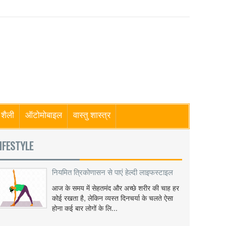
शैली
ऑटोमोबाइल
वास्तु शास्त्र
IFESTYLE
नियमित त्रिकोणासन से पाएं हेल्दी लाइफस्टाइल
आज के समय में सेहतमंद और अच्छे शरीर की चाह हर
कोई रखता है, लेकिन व्यस्त दिनचर्या के चलते ऐसा
होना कई बार लोगों के लि...