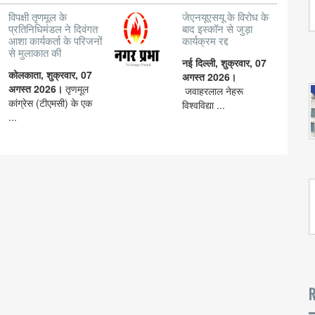
विपक्षी तृणमूल के
जेएनयूएसयू के विरोध के
प्रतिनिधिमंडल ने दिवंगत
बाद इस्कॉन से जुड़ा
आशा कार्यकर्ता के परिजनों
कार्यक्रम रद्द
से मुलाकात की
नई दिल्ली, शुक्रवार, 07
कोलकाता, शुक्रवार, 07
अगस्त 2026।
अगस्त 2026।
तृणमूल
जवाहरलाल नेहरू
कांग्रेस (टीएमसी) के एक
विश्वविद्या ...
...
R