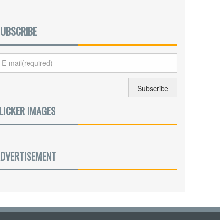
SUBSCRIBE
LICKER IMAGES
ADVERTISEMENT