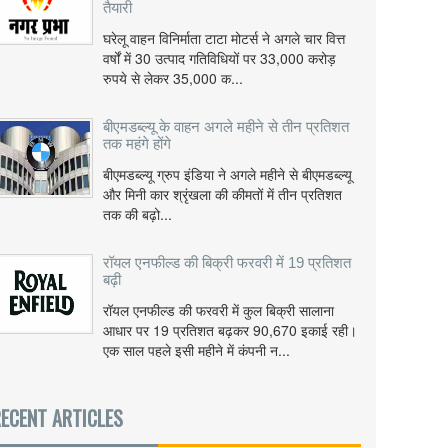
तैयारी
घरेलू वाहन विनिर्माता टाटा मोटर्स ने अगले चार वित्त
वर्षों में 30 उत्पाद गतिविधियों पर 33,000 करोड़
रुपये से लेकर 35,000 क...
बीएमडब्ल्यू के वाहन अगले महीने से तीन प्रतिशत
तक महंगे होंगे
बीएमडब्ल्यू ग्रुप इंडिया ने अगले महीने से बीएमडब्ल्यू
और मिनी कार श्रृंखला की कीमतों में तीन प्रतिशत
तक की बढ़ो...
रॉयल एनफील्ड की बिक्री फरवरी में 19 प्रतिशत
बढ़ी
रॉयल एनफील्ड की फरवरी में कुल बिक्री सालाना
आधार पर 19 प्रतिशत बढ़कर 90,670 इकाई रही।
एक साल पहले इसी महीने में कंपनी न...
ECENT ARTICLES