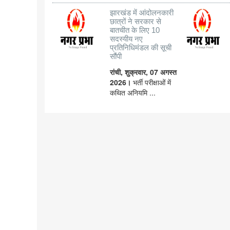
झारखंड में आंदोलनकारी
छात्रों ने सरकार से
बातचीत के लिए 10
सदस्यीय नए
प्रतिनिधिमंडल की सूची
सौंपी
रांची, शुक्रवार, 07 अगस्त
2026।
भर्ती परीक्षाओं में
कथित अनियमि ...