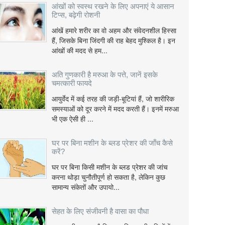
आंखों को स्वस्थ रखने के लिए अपनाएं ये आसान
टिप्स, बढ़ेगी रोशनी
आंखें हमारे शरीर का वो अहम और संवेदनशील हिस्सा
हैं, जिसके बिना जिंदगी की राह बेहद मुश्किल है। इन
आंखों की मदद से हम...
अति गुणकारी है मरुआ के पत्ते, जानें इसके
चमत्कारी फायदे
आयुर्वेद में कई तरह की जड़ी-बूटियां हैं, जो शारीरिक
समस्याओं को दूर करने में मदद करती हैं। इनमें मरुआ
भी एक ऐसी ही ...
घर पर बिना मशीन के ब्लड प्रेशर की जाँच कैसे
करें?
घर पर बिना किसी मशीन के ब्लड प्रेशर की जांच
करना थोड़ा चुनौतीपूर्ण हो सकता है, लेकिन कुछ
सामान्य संकेतों और उपायो...
सेहत के लिए संजीवनी है वासा का पौधा