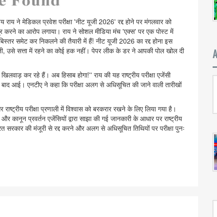
जय राय ने मेडिकल प्रवेश परीक्षा 'नीट यूजी 2026' रद्द होने पर मंगलवार को
ूर करने का आरोप लगाया। राय ने सोशल मीडिया मंच 'एक्स' पर एक पोस्ट में
्तर समेट कर निकलने की तैयारी में हैं! नीट यूजी 2026 का रद्द होना इस
ी, उसे सत्ता में रहने का कोई हक नहीं। पेपर लीक के डर ने आपकी पोल खोल दी
से खिलवाड़ कर रहे हैं। अब हिसाब होगा!'' राय की यह राष्ट्रीय परीक्षा एजेंसी
े बाद आई। एनटीए ने कहा कि परीक्षा अलग से अधिसूचित की जाने वाली तारीखों
और राष्ट्रीय परीक्षा प्रणाली में विश्वास को बरकरार रखने के लिए लिया गया है।
े और कानून प्रवर्तन एजेंसियों द्वारा साझा की गई जानकारी के आधार पर राष्ट्रीय
 सरकार की मंजूरी से रद्द करने और अलग से अधिसूचित तिथियों पर परीक्षा पुनः