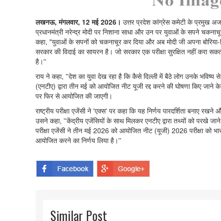
लखनऊ, मंगलवार, 12 मई 2026।
उत्तर प्रदेश कांग्रेस कमेटी के प्रमुख अ
प्रधानमंत्री नरेन्द्र मोदी पर निशाना साधा और उन पर युवाओं के सपने चकनाच
कहा, "युवाओं के सपनों को चकनाचूर कर दिया और अब मोदी जी अपना बोरिया-बिस
सरकार की विदाई का सायरन है। जो सरकार एक परीक्षा सुरक्षित नहीं करा सकत
है।''
राय ने कहा, ''देश का युवा देख रहा है कि कैसे दिल्ली में बैठे लोग उनके भविष्य 
(एनटीए) द्वारा तीन मई को आयोजित नीट यूजी रद्द करने की घोषणा किए जाने क
पर फिर से आयोजित की जाएगी।
राष्ट्रीय परीक्षा एजेंसी ने 'एक्स' पर कहा कि यह निर्णय पारदर्शिता बनाए रखने 
उसने कहा, ''केंद्रीय एजेंसियों के साथ मिलकर एनटीए द्वारा तथ्यों को परखे जान
परीक्षा एजेंसी ने तीन मई 2026 को आयोजित नीट (यूजी) 2026 परीक्षा को भारत
आयोजित करने का निर्णय लिया है।''
Similar Post