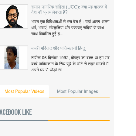
समान नागरिक संहिता (UCC): क्या यह वास्तव में
देश की प्राथमिकता है?
भारत एक विविधताओं से भरा देश है। यहां अलग-अलग
धर्म, भाषाएं, संस्कृतियां और परंपराएं सदियों से साथ-
साथ विकसित हुई ह...
बाबरी मस्जिद और पाकिस्तानी हिन्दू
तारीख 06 दिसंबर 1992, दोपहर का वक़्त था हम सब
बच्चे पाकिस्तान के सिंध सूबे के छोटे से शहर छाछरो में
अपने घर से थोड़ी सी ...
Most Popular Videos
Most Popular Images
ACEBOOK LIKE