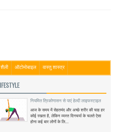
शैली
ऑटोमोबाइल
वास्तु शास्त्र
IFESTYLE
नियमित त्रिकोणासन से पाएं हेल्दी लाइफस्टाइल
आज के समय में सेहतमंद और अच्छे शरीर की चाह हर
कोई रखता है, लेकिन व्यस्त दिनचर्या के चलते ऐसा
होना कई बार लोगों के लि...