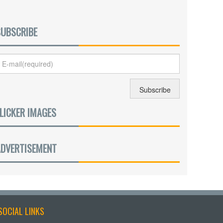
SUBSCRIBE
LICKER IMAGES
ADVERTISEMENT
SOCIAL LINKS