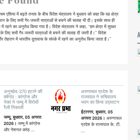
म एशिया में बढ़ते तनाव के बीच विदेश मंत्रालय ने बुधवार को कहा कि वह क्षेत्र
से ईरान के लिए सभी गैर-जरूरी यात्राओं से बचने की सलाह भी दी। इसके साथ ही
ें रहने का अनुरोध किया गया है। विदेश मंत्रालय ने कहा, ‘‘हम क्षेत्र में सुरक्षा
के लिए सभी गैर-जरूरी यात्राओं से बचने की सलाह दी जाती है।’’ विदेश
 और तेहरान में भारतीय दूतावास के संपर्क में रहने का अनुरोध किया जाता है।’’
अनुच्छेद-370 हटाने की
अरुणाचल प्रदेश के
वर्षगांठ : कांग्रेस और
राज्यपाल ने सचिवालय
नेकां ने जम्मू में विरोधी
भवन का किया उद्घाटन
रैली निकाली
ईटानगर, बुधवार, 05
जम्मू, बुधवार, 05 अगस्त
अगस्त 2026।
अरुणाचल
2026।
जम्मू में कांग्रेस
प्रदेश के राज्यपाल के. टी.
और नेशनल कांफ् ...
...