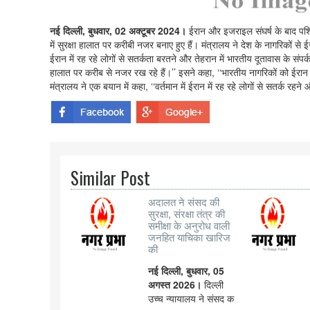
नई दिल्ली, बुधवार, 02 अक्टूबर 2024।
ईरान और इजराइल संघर्ष के बाद पश्चि
में सुरक्षा हालात पर करीबी नजर बनाए हुए हैं। मंत्रालय ने देश के नागरिकों 
ईरान में रह रहे लोगों से सतर्कता बरतने और तेहरान में भारतीय दूतावास के संपर्क म
हालात पर करीब से नजर रख रहे हैं।’’ इसने कहा, ‘‘भारतीय नागरिकों को ईरान 
मंत्रालय ने एक बयान में कहा, ‘‘वर्तमान में ईरान में रह रहे लोगों से सतर्क रहने
Similar Post
अदालत ने संसद की
सुरक्षा, संरक्षा तंत्र की
समीक्षा के अनुरोध वाली
जनहित याचिका खारिज
की
नई दिल्ली, बुधवार, 05
अगस्त 2026।
दिल्ली
उच्च न्यायालय ने संसद क