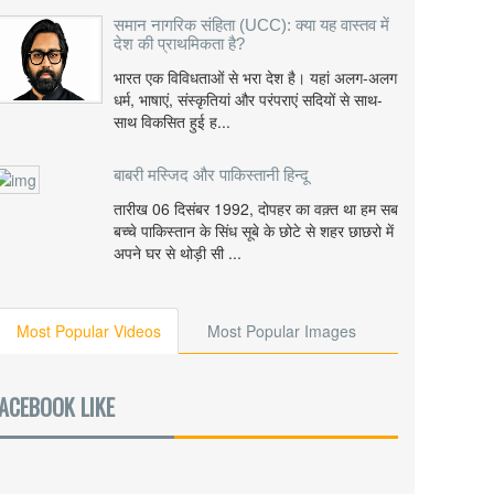
समान नागरिक संहिता (UCC): क्या यह वास्तव में
देश की प्राथमिकता है?
भारत एक विविधताओं से भरा देश है। यहां अलग-अलग
धर्म, भाषाएं, संस्कृतियां और परंपराएं सदियों से साथ-
साथ विकसित हुई ह...
बाबरी मस्जिद और पाकिस्तानी हिन्दू
तारीख 06 दिसंबर 1992, दोपहर का वक़्त था हम सब
बच्चे पाकिस्तान के सिंध सूबे के छोटे से शहर छाछरो में
अपने घर से थोड़ी सी ...
Most Popular Videos
Most Popular Images
ACEBOOK LIKE