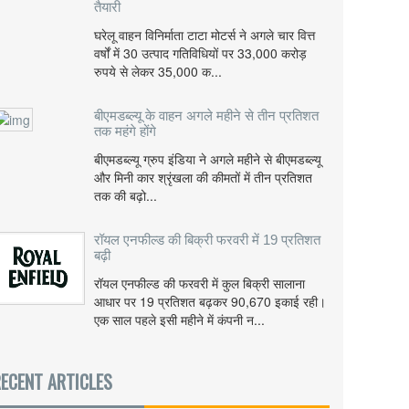
तैयारी
घरेलू वाहन विनिर्माता टाटा मोटर्स ने अगले चार वित्त
वर्षों में 30 उत्पाद गतिविधियों पर 33,000 करोड़
रुपये से लेकर 35,000 क...
बीएमडब्ल्यू के वाहन अगले महीने से तीन प्रतिशत
तक महंगे होंगे
बीएमडब्ल्यू ग्रुप इंडिया ने अगले महीने से बीएमडब्ल्यू
और मिनी कार श्रृंखला की कीमतों में तीन प्रतिशत
तक की बढ़ो...
रॉयल एनफील्ड की बिक्री फरवरी में 19 प्रतिशत
बढ़ी
रॉयल एनफील्ड की फरवरी में कुल बिक्री सालाना
आधार पर 19 प्रतिशत बढ़कर 90,670 इकाई रही।
एक साल पहले इसी महीने में कंपनी न...
ECENT ARTICLES