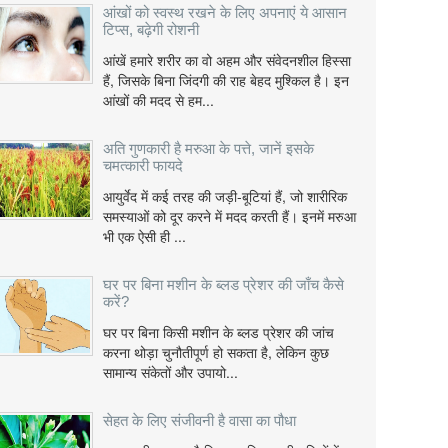
आंखों को स्वस्थ रखने के लिए अपनाएं ये आसान
टिप्स, बढ़ेगी रोशनी
आंखें हमारे शरीर का वो अहम और संवेदनशील हिस्सा
हैं, जिसके बिना जिंदगी की राह बेहद मुश्किल है। इन
आंखों की मदद से हम...
अति गुणकारी है मरुआ के पत्ते, जानें इसके
चमत्कारी फायदे
आयुर्वेद में कई तरह की जड़ी-बूटियां हैं, जो शारीरिक
समस्याओं को दूर करने में मदद करती हैं। इनमें मरुआ
भी एक ऐसी ही ...
घर पर बिना मशीन के ब्लड प्रेशर की जाँच कैसे
करें?
घर पर बिना किसी मशीन के ब्लड प्रेशर की जांच
करना थोड़ा चुनौतीपूर्ण हो सकता है, लेकिन कुछ
सामान्य संकेतों और उपायो...
सेहत के लिए संजीवनी है वासा का पौधा