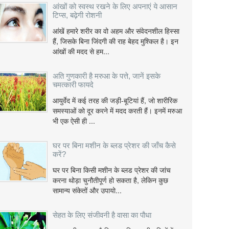
आंखों को स्वस्थ रखने के लिए अपनाएं ये आसान
टिप्स, बढ़ेगी रोशनी
आंखें हमारे शरीर का वो अहम और संवेदनशील हिस्सा
हैं, जिसके बिना जिंदगी की राह बेहद मुश्किल है। इन
आंखों की मदद से हम...
अति गुणकारी है मरुआ के पत्ते, जानें इसके
चमत्कारी फायदे
आयुर्वेद में कई तरह की जड़ी-बूटियां हैं, जो शारीरिक
समस्याओं को दूर करने में मदद करती हैं। इनमें मरुआ
भी एक ऐसी ही ...
घर पर बिना मशीन के ब्लड प्रेशर की जाँच कैसे
करें?
घर पर बिना किसी मशीन के ब्लड प्रेशर की जांच
करना थोड़ा चुनौतीपूर्ण हो सकता है, लेकिन कुछ
सामान्य संकेतों और उपायो...
सेहत के लिए संजीवनी है वासा का पौधा