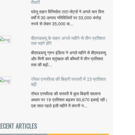
तैयारी
घरेलू वाहन विनिर्माता टाटा मोटर्स ने अगले चार वित्त
वर्षों में 30 उत्पाद गतिविधियों पर 33,000 करोड़
रुपये से लेकर 35,000 क...
बीएमडब्ल्यू के वाहन अगले महीने से तीन प्रतिशत
तक महंगे होंगे
बीएमडब्ल्यू ग्रुप इंडिया ने अगले महीने से बीएमडब्ल्यू
और मिनी कार श्रृंखला की कीमतों में तीन प्रतिशत
तक की बढ़ो...
रॉयल एनफील्ड की बिक्री फरवरी में 19 प्रतिशत
बढ़ी
रॉयल एनफील्ड की फरवरी में कुल बिक्री सालाना
आधार पर 19 प्रतिशत बढ़कर 90,670 इकाई रही।
एक साल पहले इसी महीने में कंपनी न...
ECENT ARTICLES