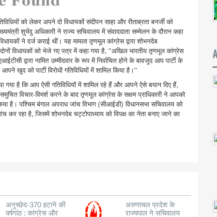
 गतिविधियों को लेकर अपने दो विधायकों संदीपन साहा और रीताब्रता बनर्जी को
ंत्री शुभेंदु अधिकारी ने राज्य सचिवालय में संवाददाता सम्मेलन के दौरान कहा
ं विधायकों ने दर्ज कराई थीं। यह मामला तृणमूल कांग्रेस द्वारा शोभनदेब
। दोनों विधायकों को भेजे गए पत्र में कहा गया है, ''अखिल भारतीय तृणमूल कांग्रेस
आईटीसी द्वारा नामित उम्मीदवार के रूप में निर्वाचित होने के बावजूद आप पार्टी के
और आपने खुद को पार्टी विरोधी गतिविधियों में शामिल किया है।''
भी पाया गया है कि आप ऐसी गतिविधियों में शामिल रहे हैं और आपने ऐसे बयान दिए हैं,
पर समुचित विचार-विमर्श करने के बाद तृणमूल कांग्रेस के सक्षम प्राधिकारी ने आपको
ला किया है। पश्चिम बंगाल अपराध जांच विभाग (सीआईडी) विधानसभा सचिवालय को
 जांच कर रहा है, जिसमें शोभनदेब चट्टोपाध्याय को विपक्ष का नेता बनाए जाने का
अनुच्छेद-370 हटाने की
अरुणाचल प्रदेश के
वर्षगांठ : कांग्रेस और
राज्यपाल ने सचिवालय