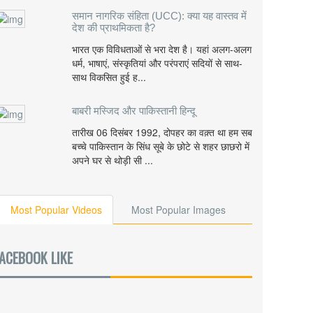
समान नागरिक संहिता (UCC): क्या यह वास्तव में
देश की प्राथमिकता है?
भारत एक विविधताओं से भरा देश है। यहां अलग-अलग
धर्म, भाषाएं, संस्कृतियां और परंपराएं सदियों से साथ-
साथ विकसित हुई ह...
बाबरी मस्जिद और पाकिस्तानी हिन्दू
तारीख 06 दिसंबर 1992, दोपहर का वक़्त था हम सब
बच्चे पाकिस्तान के सिंध सूबे के छोटे से शहर छाछरो में
अपने घर से थोड़ी सी ...
Most Popular Videos
Most Popular Images
ACEBOOK LIKE