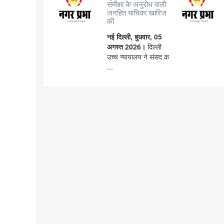
समीक्षा के अनुरोध वाली
जनहित याचिका खारिज
की
नई दिल्ली, बुधवार, 05
अगस्त 2026।
दिल्ली
उच्च न्यायालय ने संसद क
...