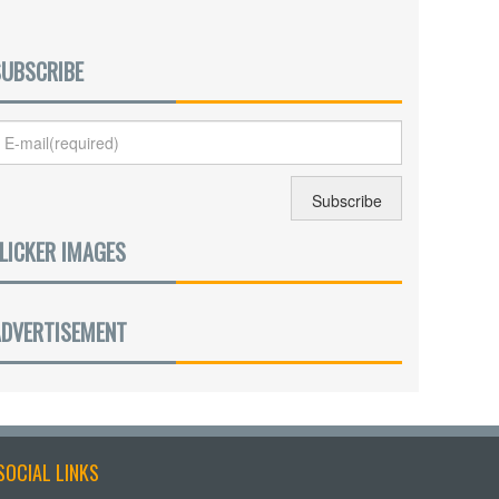
SUBSCRIBE
LICKER IMAGES
ADVERTISEMENT
SOCIAL LINKS