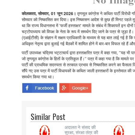
कोलकाता, सोमवार, 01 जून 2026।
तृणमूल कांग्रेस ने कथित पार्टी विरोधी
सोमवार को निष्कासित कर दिया। इस निष्कासन आदेश से कुछ ही मिनट पहले मुख्यम
था कि राज्य विधानसभा में 'फर्जी हस्ताक्षर' मामले के संबंध में शिकायतें इन दोनो
चट्टोपाध्याय को विपक्ष के नेता के रूप में समर्थन दिए जाने के पत्र से जुड़ा है
(एआईटीसी) के संज्ञान में सक्षम प्राधिकारी के माध्यम से यह बात लाई गई है कि ए
अधिकृत नेतृत्व द्वारा बुलाई गई बैठकों में शामिल होने में बार-बार विफल रहे हैं 
पार्टी उपाध्यक्ष चंद्रिमा भट्टाचार्य द्वारा हस्ताक्षरित पत्र में कहा गया, ''यह 
जो तृणमूल कांग्रेस के हितों के प्रतिकूल हैं।'' पत्र में कहा गया है कि मामले 
पार्टी की प्राथमिक सदस्यता से तत्काल प्रभाव से निष्कासित करने का फैस
सौंपे गए उस पत्र में पार्टी विधायकों के कथित जाली हस्ताक्षरों के इस्तेमाल की
समर्थन किया गया था।
Similar Post
अदालत ने संसद की
सुरक्षा, संरक्षा तंत्र की