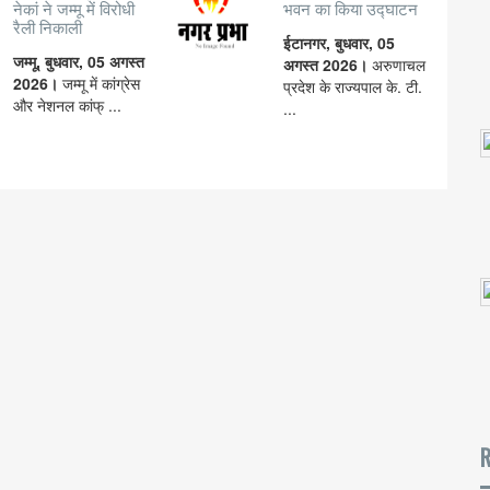
नेकां ने जम्मू में विरोधी
भवन का किया उद्घाटन
रैली निकाली
ईटानगर, बुधवार, 05
जम्मू, बुधवार, 05 अगस्त
अगस्त 2026।
अरुणाचल
2026।
जम्मू में कांग्रेस
प्रदेश के राज्यपाल के. टी.
और नेशनल कांफ् ...
...
R