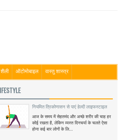
शैली
ऑटोमोबाइल
वास्तु शास्त्र
IFESTYLE
नियमित त्रिकोणासन से पाएं हेल्दी लाइफस्टाइल
आज के समय में सेहतमंद और अच्छे शरीर की चाह हर
कोई रखता है, लेकिन व्यस्त दिनचर्या के चलते ऐसा
होना कई बार लोगों के लि...