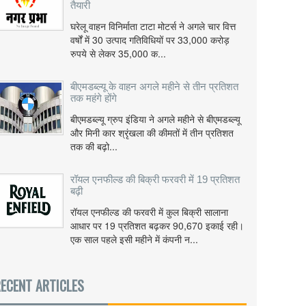
तैयारी
घरेलू वाहन विनिर्माता टाटा मोटर्स ने अगले चार वित्त
वर्षों में 30 उत्पाद गतिविधियों पर 33,000 करोड़
रुपये से लेकर 35,000 क...
बीएमडब्ल्यू के वाहन अगले महीने से तीन प्रतिशत
तक महंगे होंगे
बीएमडब्ल्यू ग्रुप इंडिया ने अगले महीने से बीएमडब्ल्यू
और मिनी कार श्रृंखला की कीमतों में तीन प्रतिशत
तक की बढ़ो...
रॉयल एनफील्ड की बिक्री फरवरी में 19 प्रतिशत
बढ़ी
रॉयल एनफील्ड की फरवरी में कुल बिक्री सालाना
आधार पर 19 प्रतिशत बढ़कर 90,670 इकाई रही।
एक साल पहले इसी महीने में कंपनी न...
ECENT ARTICLES