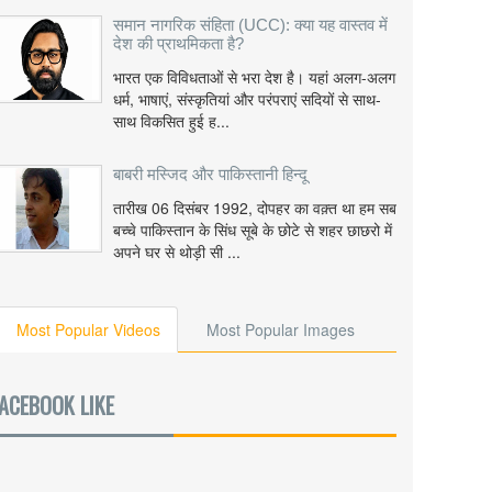
समान नागरिक संहिता (UCC): क्या यह वास्तव में
देश की प्राथमिकता है?
भारत एक विविधताओं से भरा देश है। यहां अलग-अलग
धर्म, भाषाएं, संस्कृतियां और परंपराएं सदियों से साथ-
साथ विकसित हुई ह...
बाबरी मस्जिद और पाकिस्तानी हिन्दू
तारीख 06 दिसंबर 1992, दोपहर का वक़्त था हम सब
बच्चे पाकिस्तान के सिंध सूबे के छोटे से शहर छाछरो में
अपने घर से थोड़ी सी ...
Most Popular Videos
Most Popular Images
ACEBOOK LIKE