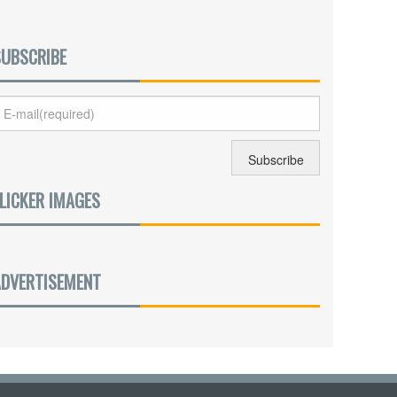
SUBSCRIBE
LICKER IMAGES
ADVERTISEMENT