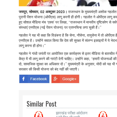
जयपुर, सोमवार, 02 अक्टूबर 2023।
राजस्थान के मुख्यमंत्री अशोक गहलोत न
पुरानी पेंशन योजना (ओपीएस) लागू करनी ही होगी। गहलोत ने ओपीएस लागू करने 
हुए सोशल मीडिया मंच ‘एक्स’ पर लिखा, ‘‘राजस्थान में मानवीय दृष्टिकोण से
संस्थाएं एनपीएस (नई पेंशन योजना) पर प्रश्नचिन्ह लगा चुकी हैं।’’
गहलोत ने यह भी कहा कि विडंबना है कि सेना, नौसेना, वायुसेना में तो ओपीए
एनपीएस है। उन्होंने सवाल किया कि देश की सुरक्षा में संलग्न इकाइयों में ये भेदभ
लागू करना ही होगा।’’
गहलोत ने गांधी जयंती पर आयोजित एक कार्यक्रम से इतर मीडिया से बातचीत में
केंद्र में भी लागू करने की गारंटी देनी चाहिए। उन्होंने कहा, ‘‘हमारी योजनाओं
दो, सामाजिक सुरक्षा का अधिकार दो।’’ मुख्यमंत्री के अनुसार, मोदी को यह भी 
सरकार की किसी योजना को बंद नहीं की जाएगी।
Similar Post
झारखंड परीक्षा आंदोलन