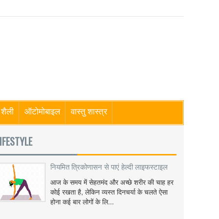
शैली
ऑटोमोबाइल
वास्तु शास्त्र
IFESTYLE
नियमित त्रिकोणासन से पाएं हेल्दी लाइफस्टाइल
आज के समय में सेहतमंद और अच्छे शरीर की चाह हर
कोई रखता है, लेकिन व्यस्त दिनचर्या के चलते ऐसा
होना कई बार लोगों के लि...