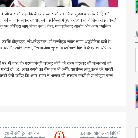
े सोमवार को कहा कि केंद्र सरकार को सामाजिक सुरक्षा व कर्मचारी हित में
की मांग को लेकर रविवार को नई दिल्ली में हुए प्रदर्शन का वीडियो साझा करते
 सर्वप्रथम ओपीएस लागू किया गया। कैग, मानवाधिकार आयोग और अन्य न्यायिक
स है जबकि बीएसएफ, सीआईएसएफ, सीआरपीएफ समेत तमाम अर्द्धसैनिक बलों में
ाव क्यों? उन्होंने लिखा, ‘‘सामाजिक सुरक्षा व कर्मचारी हित में केंद्र को ओपीएस
 यह भी कहा कि प्रधानमंत्री नरेन्द्र मोदी को राज्य सरकार की योजनाओं को
 की गारंटी दो, 25 लाख रुपये का बीमा हम भी करेंगे, ओपीएस लागू करने की गारंटी
गारंटी देनी चाहिए कि अगर राज्य में भाजपा की सरकार बनती है तो मौजूदा राज्य
देश में संपीड़ित बायोगैस
कराधान और अन्य विधियां