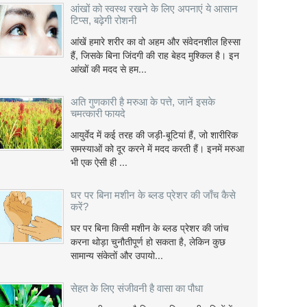
आंखों को स्वस्थ रखने के लिए अपनाएं ये आसान
टिप्स, बढ़ेगी रोशनी
आंखें हमारे शरीर का वो अहम और संवेदनशील हिस्सा
हैं, जिसके बिना जिंदगी की राह बेहद मुश्किल है। इन
आंखों की मदद से हम...
अति गुणकारी है मरुआ के पत्ते, जानें इसके
चमत्कारी फायदे
आयुर्वेद में कई तरह की जड़ी-बूटियां हैं, जो शारीरिक
समस्याओं को दूर करने में मदद करती हैं। इनमें मरुआ
भी एक ऐसी ही ...
घर पर बिना मशीन के ब्लड प्रेशर की जाँच कैसे
करें?
घर पर बिना किसी मशीन के ब्लड प्रेशर की जांच
करना थोड़ा चुनौतीपूर्ण हो सकता है, लेकिन कुछ
सामान्य संकेतों और उपायो...
सेहत के लिए संजीवनी है वासा का पौधा