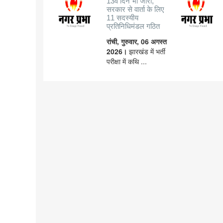
13वें दिन भी जारी,
सरकार से वार्ता के लिए
11 सदस्यीय
प्रतिनिधिमंडल गठित
रांची, गुरुवार, 06 अगस्त
2026।
झारखंड में भर्ती
परीक्षा में कथि ...