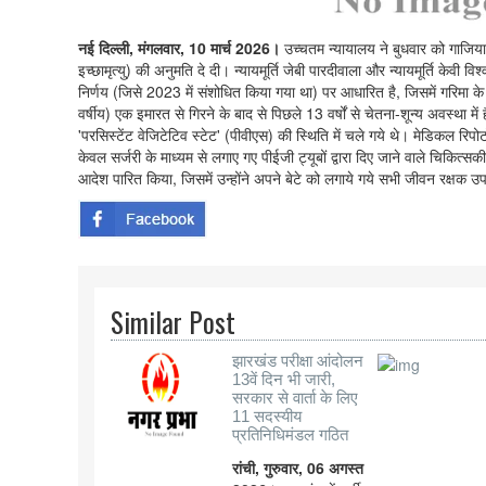
नई दिल्ली, मंगलवार, 10 मार्च 2026।
उच्चतम न्यायालय ने बुधवार को गाजिया
इच्छामृत्यु) की अनुमति दे दी। न्यायमूर्ति जेबी पारदीवाला और न्यायमूर्ति के
निर्णय (जिसे 2023 में संशोधित किया गया था) पर आधारित है, जिसमें गरिमा क
वर्षीय) एक इमारत से गिरने के बाद से पिछले 13 वर्षों से चेतना-शून्य अवस्था 
'परसिस्टेंट वेजिटेटिव स्टेट' (पीवीएस) की स्थिति में चले गये थे। मेडिकल रिपोर्
केवल सर्जरी के माध्यम से लगाए गए पीईजी ट्यूबों द्वारा दिए जाने वाले चिकित
आदेश पारित किया, जिसमें उन्होंने अपने बेटे को लगाये गये सभी जीवन रक्षक उ
Similar Post
झारखंड परीक्षा आंदोलन
13वें दिन भी जारी,
सरकार से वार्ता के लिए
11 सदस्यीय
प्रतिनिधिमंडल गठित
रांची, गुरुवार, 06 अगस्त