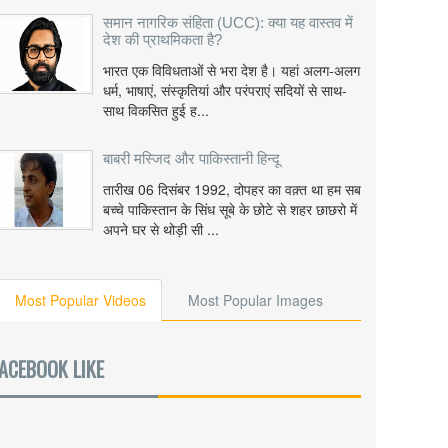
समान नागरिक संहिता (UCC): क्या यह वास्तव में
देश की प्राथमिकता है?
भारत एक विविधताओं से भरा देश है। यहां अलग-अलग
धर्म, भाषाएं, संस्कृतियां और परंपराएं सदियों से साथ-
साथ विकसित हुई ह...
बाबरी मस्जिद और पाकिस्तानी हिन्दू
तारीख 06 दिसंबर 1992, दोपहर का वक़्त था हम सब
बच्चे पाकिस्तान के सिंध सूबे के छोटे से शहर छाछरो में
अपने घर से थोड़ी सी ...
Most Popular Videos
Most Popular Images
ACEBOOK LIKE