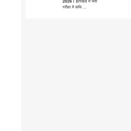
2026।
झारखंड में भर्ती
परीक्षा में कथि ...