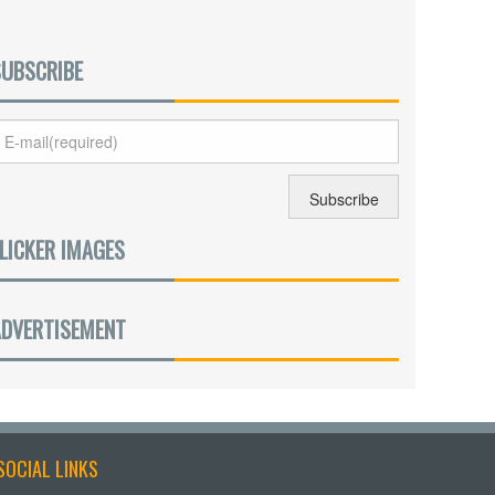
SUBSCRIBE
LICKER IMAGES
ADVERTISEMENT
SOCIAL LINKS