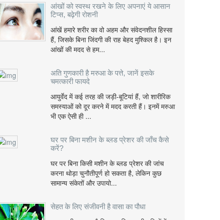
आंखों को स्वस्थ रखने के लिए अपनाएं ये आसान
टिप्स, बढ़ेगी रोशनी
आंखें हमारे शरीर का वो अहम और संवेदनशील हिस्सा
हैं, जिसके बिना जिंदगी की राह बेहद मुश्किल है। इन
आंखों की मदद से हम...
अति गुणकारी है मरुआ के पत्ते, जानें इसके
चमत्कारी फायदे
आयुर्वेद में कई तरह की जड़ी-बूटियां हैं, जो शारीरिक
समस्याओं को दूर करने में मदद करती हैं। इनमें मरुआ
भी एक ऐसी ही ...
घर पर बिना मशीन के ब्लड प्रेशर की जाँच कैसे
करें?
घर पर बिना किसी मशीन के ब्लड प्रेशर की जांच
करना थोड़ा चुनौतीपूर्ण हो सकता है, लेकिन कुछ
सामान्य संकेतों और उपायो...
सेहत के लिए संजीवनी है वासा का पौधा