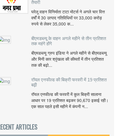
तैयारी
घरेलू वाहन विनिर्माता टाटा मोटर्स ने अगले चार वित्त
वर्षों में 30 उत्पाद गतिविधियों पर 33,000 करोड़
रुपये से लेकर 35,000 क...
बीएमडब्ल्यू के वाहन अगले महीने से तीन प्रतिशत
तक महंगे होंगे
बीएमडब्ल्यू ग्रुप इंडिया ने अगले महीने से बीएमडब्ल्यू
और मिनी कार श्रृंखला की कीमतों में तीन प्रतिशत
तक की बढ़ो...
रॉयल एनफील्ड की बिक्री फरवरी में 19 प्रतिशत
बढ़ी
रॉयल एनफील्ड की फरवरी में कुल बिक्री सालाना
आधार पर 19 प्रतिशत बढ़कर 90,670 इकाई रही।
एक साल पहले इसी महीने में कंपनी न...
ECENT ARTICLES