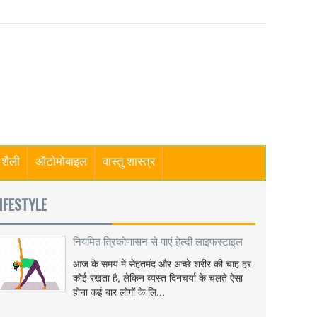
शैली
ऑटोमोबाइल
वास्तु शास्त्र
IFESTYLE
नियमित त्रिकोणासन से पाएं हेल्दी लाइफस्टाइल
आज के समय में सेहतमंद और अच्छे शरीर की चाह हर
कोई रखता है, लेकिन व्यस्त दिनचर्या के चलते ऐसा
होना कई बार लोगों के लि...