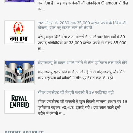
कर दिया है। यह बाइक कंपनी की लोकप्रिय Glamour सीरीज़
का...
टाटा मोटर्स की 2030 तक 35,000 करोड़ रुपये के निवेश की
योजना, सात नए मॉडल लाने की तैयारी
घरेलू वाहन विनिर्माता टाटा मोटर्स ने अगले चार वित्त वर्षों में 30
उत्पाद गतिविधियों पर 33,000 करोड़ रुपये से लेकर 35,000
क...
बीएमडब्ल्यू के वाहन अगले महीने से तीन प्रतिशत तक महंगे होंगे
बीएमडब्ल्यू ग्रुप इंडिया ने अगले महीने से बीएमडब्ल्यू और मिनी
कार श्रृंखला की कीमतों में तीन प्रतिशत तक की बढ़ो...
रॉयल एनफील्ड की बिक्री फरवरी में 19 प्रतिशत बढ़ी
रॉयल एनफील्ड की फरवरी में कुल बिक्री सालाना आधार पर 19
प्रतिशत बढ़कर 90,670 इकाई रही। एक साल पहले इसी
महीने में कंपनी न...