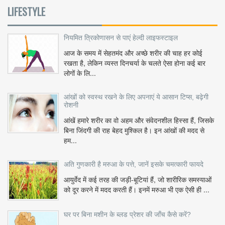
LIFESTYLE
नियमित त्रिकोणासन से पाएं हेल्दी लाइफस्टाइल
आज के समय में सेहतमंद और अच्छे शरीर की चाह हर कोई
रखता है, लेकिन व्यस्त दिनचर्या के चलते ऐसा होना कई बार
लोगों के लि...
आंखों को स्वस्थ रखने के लिए अपनाएं ये आसान टिप्स, बढ़ेगी
रोशनी
आंखें हमारे शरीर का वो अहम और संवेदनशील हिस्सा हैं, जिसके
बिना जिंदगी की राह बेहद मुश्किल है। इन आंखों की मदद से
हम...
अति गुणकारी है मरुआ के पत्ते, जानें इसके चमत्कारी फायदे
आयुर्वेद में कई तरह की जड़ी-बूटियां हैं, जो शारीरिक समस्याओं
को दूर करने में मदद करती हैं। इनमें मरुआ भी एक ऐसी ही ...
घर पर बिना मशीन के ब्लड प्रेशर की जाँच कैसे करें?