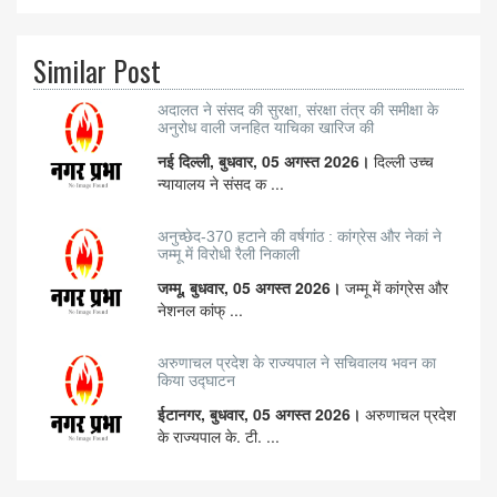
Similar Post
अदालत ने संसद की सुरक्षा, संरक्षा तंत्र की समीक्षा के
अनुरोध वाली जनहित याचिका खारिज की
नई दिल्ली, बुधवार, 05 अगस्त 2026।
दिल्ली उच्च
न्यायालय ने संसद क ...
अनुच्छेद-370 हटाने की वर्षगांठ : कांग्रेस और नेकां ने
जम्मू में विरोधी रैली निकाली
जम्मू, बुधवार, 05 अगस्त 2026।
जम्मू में कांग्रेस और
नेशनल कांफ् ...
अरुणाचल प्रदेश के राज्यपाल ने सचिवालय भवन का
किया उद्घाटन
ईटानगर, बुधवार, 05 अगस्त 2026।
अरुणाचल प्रदेश
के राज्यपाल के. टी. ...