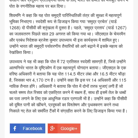
पोत के रणनीतिक महत्व पर बल दिया।
शिवमणि ने कहा कि यह पोत समुद्री पारिस्थितिकी तंत्र की सुरक्षा में महत्वपूर्ण
भूमिका निभाएगा। स्वदेशी रूप से डिजाइन किया गया ‘समुद्र प्रचेत’ (यार्ड
1268) दो पीसीवी की श्रृंखला में दूसरा है। पहले, ‘समुद्र प्रताप’ (यार्ड 1267)
का जलावतरण पिछले साल 29 अगस्त को किया गया था। जीएसएल के चेयरमैन
और प्रबंध निदेशक ब्रजेश कुमार उपाध्याय भी इस कार्यक्रम में शामिल हुए।
उन्होंने भारत की समुद्री पर्यावरणीय तैयारियों को आगे बढ़ाने में इसके महत्व को
रेखांकित किया।
उपाध्याय ने यह भी कहा कि पोत में 72 प्रतिशत स्वदेशी सामग्री है, जिसे उन्होंने
आत्मनिर्भर भारत के दृष्टिकोण में एक महत्वपूर्ण योगदान बताया। जीएसएल के एक
वरिष्ठ अधिकारी ने बताया कि यह पोत 114.5 मीटर लंबा और 16.5 मीटर चौड़ा
है, जिसका भार 4,170 टन है। उन्होंने कहा कि इस पर 14 अधिकारी और 115
नाविक तैनात होंगे। अधिकारी ने बताया कि पोत में दोनों तरफ भुजाएं लगी हैं जो
चलते समय तेल रिसाव को एकत्रित करने में सक्षम हैं, साथ ही इसमें तेल के धब्बों
का पता लगाने के लिए एक आधुनिक रडार प्रणाली भी है। उन्होंने कहा कि पीसीवी
को दूषित पानी को खींचने, प्रदूषकों का विश्लेषण और पृथक्करण करने तथा
निकाले गए तेल को समर्पित टैंकों में संग्रहीत करने के लिए डिजाइन किया गया है।