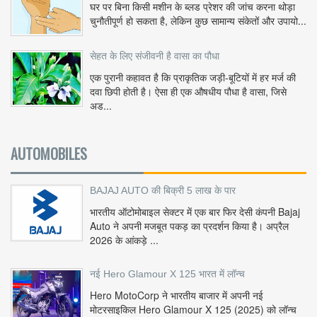
घर पर बिना किसी मशीन के ब्लड प्रेशर की जांच करना थोड़ा
चुनौतीपूर्ण हो सकता है, लेकिन कुछ सामान्य संकेतों और उपायो...
सेहत के लिए संजीवनी है वासा का पौधा
एक पुरानी कहावत है कि प्राकृतिक जड़ी-बूटियों में हर मर्ज की
दवा छिपी होती है। ऐसा ही एक औषधीय पौधा है वासा, जिसे
अड...
AUTOMOBILES
BAJAJ AUTO की बिक्री 5 लाख के पार
भारतीय ऑटोमोबाइल सेक्टर में एक बार फिर देसी कंपनी Bajaj
Auto ने अपनी मजबूत पकड़ का प्रदर्शन किया है। अप्रैल
2026 के आंकड़े ...
नई Hero Glamour X 125 भारत में लॉन्च
Hero MotoCorp ने भारतीय बाजार में अपनी नई
मोटरसाइकिल Hero Glamour X 125 (2025) को लॉन्च