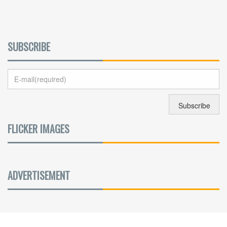
SUBSCRIBE
FLICKER IMAGES
ADVERTISEMENT