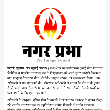
पणजी, बुधवार, 23 जुलाई 2025।
रक्षा क्षेत्र की सार्वजनिक इकाई गोवा शिपयार्ड
लिमिटेड ने भारतीय तटरक्षक बल के लिए बुधवार को अपने दूसरे स्वदेशी डिजाइन
वाले प्रदूषण नियंत्रण पोत (पीसीवी) ‘समुद्र प्रचेत’ का जलावतरण किया। एक
अधिकारी ने यह जानकारी दी। जीएसएल अधिकारी ने बताया कि पोत में दो भुजाएं
हैं जो चलते समय तेल रिसाव को एकत्रित करने में सक्षम हैं और तेल के धब्बों का
पता लगाने के लिए एक रडार भी है।
अधिकारी के अनुसार, दक्षिण गोवा के वास्को में जलावतरण समारोह के दौरान मौजूद
रहे भारतीय तटरक्षक बल के महानिदेशक परमेश शिवमणि ने तटीय पर्यावरण
संरक्षण और प्रदूषण प्रतिक्रिया कार्यों के लिए भारत की क्षमता को मजबूत करने में