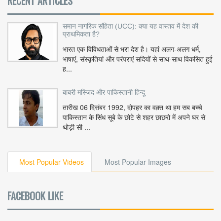
RECENT ARTICLES
समान नागरिक संहिता (UCC): क्या यह वास्तव में देश की
प्राथमिकता है?
भारत एक विविधताओं से भरा देश है। यहां अलग-अलग धर्म,
भाषाएं, संस्कृतियां और परंपराएं सदियों से साथ-साथ विकसित हुई
ह...
बाबरी मस्जिद और पाकिस्तानी हिन्दू
तारीख 06 दिसंबर 1992, दोपहर का वक़्त था हम सब बच्चे
पाकिस्तान के सिंध सूबे के छोटे से शहर छाछरो में अपने घर से
थोड़ी सी ...
Most Popular Videos
Most Popular Images
FACEBOOK LIKE