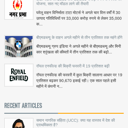
योजना, सात नए मॉडल लाने की तैयारी
घरेलू वाहन विनिर्माता टाटा मोटर्स ने अगले चार वित्त वर्षों में 30
उत्पाद गतिविधियों पर 33,000 करोड़ रुपये से लेकर 35,000
क...
बीएमडब्ल्यू के वाहन अगले महीने से तीन प्रतिशत तक महंगे होंगे
बीएमडब्ल्यू ग्रुप इंडिया ने अगले महीने से बीएमडब्ल्यू और मिनी
कार श्रृंखला की कीमतों में तीन प्रतिशत तक की बढ़ो...
रॉयल एनफील्ड की बिक्री फरवरी में 19 प्रतिशत बढ़ी
रॉयल एनफील्ड की फरवरी में कुल बिक्री सालाना आधार पर 19
प्रतिशत बढ़कर 90,670 इकाई रही। एक साल पहले इसी
महीने में कंपनी न...
RECENT ARTICLES
समान नागरिक संहिता (UCC): क्या यह वास्तव में देश की
प्राथमिकता है?