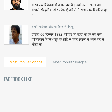
भारत एक विविधताओं से भरा देश है। यहां अलग-अलग धर्म,
भाषाएं, संस्कृतियां और परंपराएं सदियों से साथ-साथ विकसित हुई
ह...
बाबरी मस्जिद और पाकिस्तानी हिन्दू
तारीख 06 दिसंबर 1992, दोपहर का वक़्त था हम सब बच्चे
पाकिस्तान के सिंध सूबे के छोटे से शहर छाछरो में अपने घर से
थोड़ी सी ...
Most Popular Videos
Most Popular Images
FACEBOOK LIKE