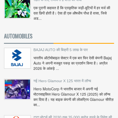
एक पुरानी कहावत है कि प्राकृतिक जड़ी-बूटियों में हर मर्ज की
दवा छिपी होती है। ऐसा ही एक औषधीय पौधा है वासा, जिसे
अड...
AUTOMOBILES
BAJAJ AUTO की बिक्री 5 लाख के पार
भारतीय ऑटोमोबाइल सेक्टर में एक बार फिर देसी कंपनी Bajaj
Auto ने अपनी मजबूत पकड़ का प्रदर्शन किया है। अप्रैल
2026 के आंकड़े ...
नई Hero Glamour X 125 भारत में लॉन्च
Hero MotoCorp ने भारतीय बाजार में अपनी नई
मोटरसाइकिल Hero Glamour X 125 (2025) को लॉन्च
कर दिया है। यह बाइक कंपनी की लोकप्रिय Glamour सीरीज़
का...
टाटा मोटर्स की 2030 तक 35,000 करोड़ रुपये के निवेश की