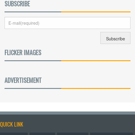
SUBSCRIBE
FLICKER IMAGES
ADVERTISEMENT
QUICK LINK