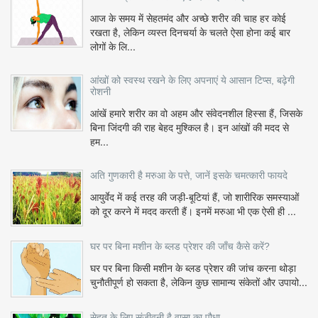
आज के समय में सेहतमंद और अच्छे शरीर की चाह हर कोई
रखता है, लेकिन व्यस्त दिनचर्या के चलते ऐसा होना कई बार
लोगों के लि...
आंखों को स्वस्थ रखने के लिए अपनाएं ये आसान टिप्स, बढ़ेगी
रोशनी
आंखें हमारे शरीर का वो अहम और संवेदनशील हिस्सा हैं, जिसके
बिना जिंदगी की राह बेहद मुश्किल है। इन आंखों की मदद से
हम...
अति गुणकारी है मरुआ के पत्ते, जानें इसके चमत्कारी फायदे
आयुर्वेद में कई तरह की जड़ी-बूटियां हैं, जो शारीरिक समस्याओं
को दूर करने में मदद करती हैं। इनमें मरुआ भी एक ऐसी ही ...
घर पर बिना मशीन के ब्लड प्रेशर की जाँच कैसे करें?
घर पर बिना किसी मशीन के ब्लड प्रेशर की जांच करना थोड़ा
चुनौतीपूर्ण हो सकता है, लेकिन कुछ सामान्य संकेतों और उपायो...
सेहत के लिए संजीवनी है वासा का पौधा