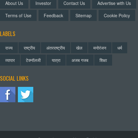
About Us
Investor
Contact Us
Advertise with Us
Terms of Use
Feedback
Sitemap
Cookie Policy
LABELS
राज्य
राष्ट्रीय
अंतरराष्ट्रीय
खेल
मनोरंजन
धर्म
व्यापार
टेक्नॉलजी
यात्रा
अजब गजब
शिक्षा
SOCIAL LINKS