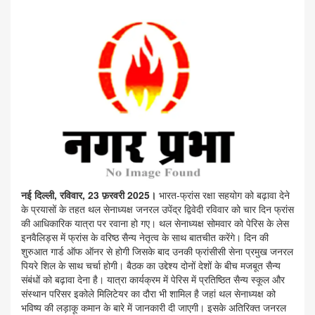
नई दिल्ली, रविवार, 23 फ़रवरी 2025।
भारत-फ्रांस रक्षा सहयोग को बढ़ावा देने
के प्रयासों के तहत थल सेनाध्यक्ष जनरल उपेंद्र द्विवेदी रविवार को चार दिन फ्रांस
की आधिकारिक यात्रा पर रवाना हो गए। थल सेनाध्यक्ष सोमवार को पेरिस के लेस
इनवैलिड्स में फ्रांस के वरिष्ठ सैन्य नेतृत्व के साथ बातचीत करेंगे। दिन की
शुरुआत गार्ड ऑफ ऑनर से होगी जिसके बाद उनकी फ्रांसीसी सेना प्रमुख जनरल
पियरे शिल के साथ चर्चा होगी। बैठक का उद्देश्य दोनों देशों के बीच मजबूत सैन्य
संबंधों को बढ़ावा देना है। यात्रा कार्यक्रम में पेरिस में प्रतिष्ठित सैन्य स्कूल और
संस्थान परिसर इकोले मिलिटेयर का दौरा भी शामिल है जहां थल सेनाध्यक्ष को
भविष्य की लड़ाकू कमान के बारे में जानकारी दी जाएगी। इसके अतिरिक्त जनरल