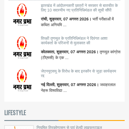
झारखंड में आंदोलनकारी छात्रों ने सरकार से बातचीत के
लिए 10 सदस्यीय नए प्रतिनिधिमंडल की सूची सौंपी
रांची, शुक्रवार, 07 अगस्त 2026।
भर्ती परीक्षाओं में
कथित अनियमि ...
विपक्षी तृणमूल के प्रतिनिधिमंडल ने दिवंगत आशा
कार्यकर्ता के परिजनों से मुलाकात की
कोलकाता, शुक्रवार, 07 अगस्त 2026।
तृणमूल कांग्रेस
(टीएमसी) के एक ...
जेएनयूएसयू के विरोध के बाद इस्कॉन से जुड़ा कार्यक्रम
रद्द
नई दिल्ली, शुक्रवार, 07 अगस्त 2026।
जवाहरलाल
नेहरू विश्वविद्या ...
LIFESTYLE
नियमित त्रिकोणासन से पाएं हेल्दी लाइफस्टाइल