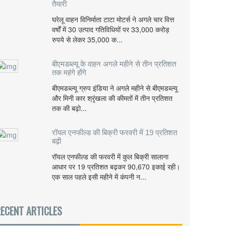
तैयारी
घरेलू वाहन विनिर्माता टाटा मोटर्स ने अगले चार वित्त
वर्षों में 30 उत्पाद गतिविधियों पर 33,000 करोड़
रुपये से लेकर 35,000 क...
बीएमडब्ल्यू के वाहन अगले महीने से तीन प्रतिशत
तक महंगे होंगे
बीएमडब्ल्यू ग्रुप इंडिया ने अगले महीने से बीएमडब्ल्यू
और मिनी कार श्रृंखला की कीमतों में तीन प्रतिशत
तक की बढ़ो...
रॉयल एनफील्ड की बिक्री फरवरी में 19 प्रतिशत
बढ़ी
रॉयल एनफील्ड की फरवरी में कुल बिक्री सालाना
आधार पर 19 प्रतिशत बढ़कर 90,670 इकाई रही।
एक साल पहले इसी महीने में कंपनी न...
ECENT ARTICLES