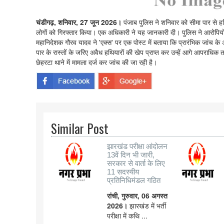
चंडीगढ़, शनिवार, 27 जून 2026।
पंजाब पुलिस ने शनिवार को सीमा पार से ह
लोगों को गिरफ्तार किया। एक अधिकारी ने यह जानकारी दी। पुलिस ने आरोपियो
महानिदेशक गौरव यादव ने 'एक्स' पर एक पोस्ट में बताया कि प्रारंभिक जांच के 
पार के रास्तों के जरिए अवैध हथियारों की खेप प्राप्त कर उन्हें आगे आपराधिक त
छेहरटा थाने में मामला दर्ज कर जांच की जा रही है।
Similar Post
झारखंड परीक्षा आंदोलन
13वें दिन भी जारी,
सरकार से वार्ता के लिए
11 सदस्यीय
प्रतिनिधिमंडल गठित
रांची, गुरुवार, 06 अगस्त
2026।
झारखंड में भर्ती
परीक्षा में कथि ...