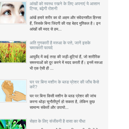
आंखों को स्वस्थ रखने के लिए अपनाएं ये आसान
टिप्स, बढ़ेगी रोशनी
आंखें हमारे शरीर का वो अहम और संवेदनशील हिस्सा
हैं, जिसके बिना जिंदगी की राह बेहद मुश्किल है। इन
आंखों की मदद से हम...
अति गुणकारी है मरुआ के पत्ते, जानें इसके
चमत्कारी फायदे
आयुर्वेद में कई तरह की जड़ी-बूटियां हैं, जो शारीरिक
समस्याओं को दूर करने में मदद करती हैं। इनमें मरुआ
भी एक ऐसी ही ...
घर पर बिना मशीन के ब्लड प्रेशर की जाँच कैसे
करें?
घर पर बिना किसी मशीन के ब्लड प्रेशर की जांच
करना थोड़ा चुनौतीपूर्ण हो सकता है, लेकिन कुछ
सामान्य संकेतों और उपायो...
सेहत के लिए संजीवनी है वासा का पौधा