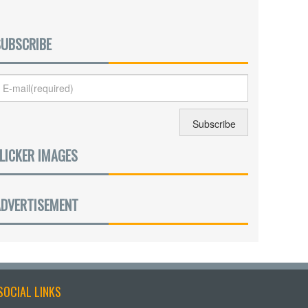
SUBSCRIBE
LICKER IMAGES
ADVERTISEMENT
SOCIAL LINKS