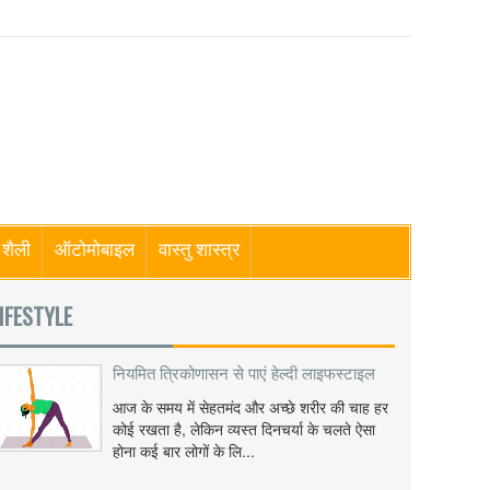
शैली
ऑटोमोबाइल
वास्तु शास्त्र
IFESTYLE
नियमित त्रिकोणासन से पाएं हेल्दी लाइफस्टाइल
आज के समय में सेहतमंद और अच्छे शरीर की चाह हर
कोई रखता है, लेकिन व्यस्त दिनचर्या के चलते ऐसा
होना कई बार लोगों के लि...