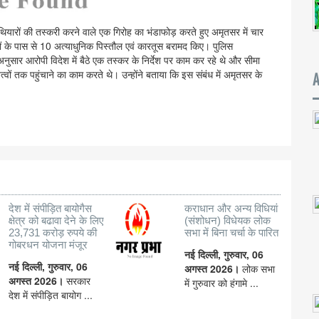
थियारों की तस्करी करने वाले एक गिरोह का भंडाफोड़ करते हुए अमृतसर में चार
ं के पास से 10 अत्याधुनिक पिस्तौल एवं कारतूस बरामद किए। पुलिस
अनुसार आरोपी विदेश में बैठे एक तस्कर के निर्देश पर काम कर रहे थे और सीमा
त्वों तक पहुंचाने का काम करते थे। उन्होंने बताया कि इस संबंध में अमृतसर के
देश में संपीड़ित बायोगैस
कराधान और अन्य विधियां
क्षेत्र को बढावा देने के लिए
(संशोधन) विधेयक लोक
23,731 करोड़ रुपये की
सभा में बिना चर्चा के पारित
गोबरधन योजना मंजूर
नई दिल्ली, गुरुवार, 06
नई दिल्ली, गुरुवार, 06
अगस्त 2026।
लोक सभा
अगस्त 2026।
सरकार
में गुरुवार को हंगामे ...
देश में संपीड़ित बायोग ...