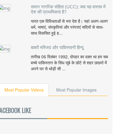
समान नागरिक संहिता (UCC): क्या यह वास्तव में
देश की प्राथमिकता है?
भारत एक विविधताओं से भरा देश है। यहां अलग-अलग
धर्म, भाषाएं, संस्कृतियां और परंपराएं सदियों से साथ-
साथ विकसित हुई ह...
बाबरी मस्जिद और पाकिस्तानी हिन्दू
तारीख 06 दिसंबर 1992, दोपहर का वक़्त था हम सब
बच्चे पाकिस्तान के सिंध सूबे के छोटे से शहर छाछरो में
अपने घर से थोड़ी सी ...
Most Popular Videos
Most Popular Images
ACEBOOK LIKE