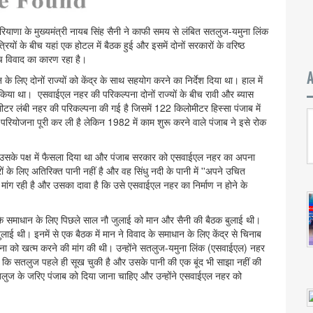
रियाणा के मुख्यमंत्री नायब सिंह सैनी ने काफी समय से लंबित सतलुज-यमुना लिंक
्रियों के बीच यहां एक होटल में बैठक हुई और इसमें दोनों सरकारों के वरिष्ठ
बीच विवाद का कारण रहा है।
 के लिए दोनों राज्यों को केंद्र के साथ सहयोग करने का निर्देश दिया था। हाल में
य किया था। एसवाईएल नहर की परिकल्पना दोनों राज्यों के बीच रावी और ब्यास
मीटर लंबी नहर की परिकल्पना की गई है जिसमें 122 किलोमीटर हिस्सा पंजाब में
 परियोजना पूरी कर ली है लेकिन 1982 में काम शुरू करने वाले पंजाब ने इसे रोक
को उसके पक्ष में फैसला दिया था और पंजाब सरकार को एसवाईएल नहर का अपना
ं के लिए अतिरिक्त पानी नहीं है और वह सिंधु नदी के पानी में ''अपने उचित
सा मांग रही है और उसका दावा है कि उसे एसवाईएल नहर का निर्माण न होने के
ुद्दे के समाधान के लिए पिछले साल नौ जुलाई को मान और सैनी की बैठक बुलाई थी।
 बुलाई थी। इनमें से एक बैठक में मान ने विवाद के समाधान के लिए केंद्र से चिनाब
 को खत्म करने की मांग की थी। उन्होंने सतलुज-यमुना लिंक (एसवाईएल) नहर
कि सतलुज पहले ही सूख चुकी है और उसके पानी की एक बूंद भी साझा नहीं की
लुज के जरिए पंजाब को दिया जाना चाहिए और उन्होंने एसवाईएल नहर को