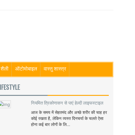
शैली
ऑटोमोबाइल
वास्तु शास्त्र
IFESTYLE
नियमित त्रिकोणासन से पाएं हेल्दी लाइफस्टाइल
आज के समय में सेहतमंद और अच्छे शरीर की चाह हर
कोई रखता है, लेकिन व्यस्त दिनचर्या के चलते ऐसा
होना कई बार लोगों के लि...