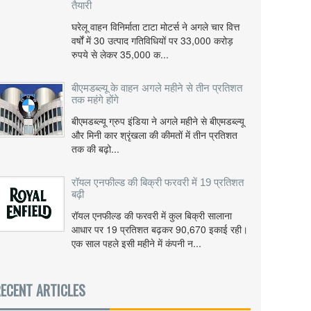
तैयारी
घरेलू वाहन विनिर्माता टाटा मोटर्स ने अगले चार वित्त
वर्षों में 30 उत्पाद गतिविधियों पर 33,000 करोड़
रुपये से लेकर 35,000 क...
बीएमडब्ल्यू के वाहन अगले महीने से तीन प्रतिशत
तक महंगे होंगे
बीएमडब्ल्यू ग्रुप इंडिया ने अगले महीने से बीएमडब्ल्यू
और मिनी कार श्रृंखला की कीमतों में तीन प्रतिशत
तक की बढ़ो...
रॉयल एनफील्ड की बिक्री फरवरी में 19 प्रतिशत
बढ़ी
रॉयल एनफील्ड की फरवरी में कुल बिक्री सालाना
आधार पर 19 प्रतिशत बढ़कर 90,670 इकाई रही।
एक साल पहले इसी महीने में कंपनी न...
ECENT ARTICLES