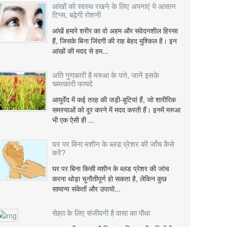
आंखों को स्वस्थ रखने के लिए अपनाएं ये आसान
टिप्स, बढ़ेगी रोशनी
आंखें हमारे शरीर का वो अहम और संवेदनशील हिस्सा
हैं, जिसके बिना जिंदगी की राह बेहद मुश्किल है। इन
आंखों की मदद से हम...
अति गुणकारी है मरुआ के पत्ते, जानें इसके
चमत्कारी फायदे
आयुर्वेद में कई तरह की जड़ी-बूटियां हैं, जो शारीरिक
समस्याओं को दूर करने में मदद करती हैं। इनमें मरुआ
भी एक ऐसी ही ...
घर पर बिना मशीन के ब्लड प्रेशर की जाँच कैसे
करें?
घर पर बिना किसी मशीन के ब्लड प्रेशर की जांच
करना थोड़ा चुनौतीपूर्ण हो सकता है, लेकिन कुछ
सामान्य संकेतों और उपायो...
सेहत के लिए संजीवनी है वासा का पौधा