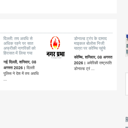
दिल्ली: तय अवधि से
डोनाल्ड ट्रंप के दामाद
अधिक रहने पर सात
माइकल बोलोस निजी
अफ्रीकी नागरिकों को
यात्रा पर कोच्चि पहुंचे
हिरासत में लिया गया
कोच्चि, शनिवार, 08 अगस्त
नई दिल्ली, शनिवार, 08
2026।
अमेरिकी राष्ट्रपति
अगस्त 2026।
दिल्ली
डोनाल्ड ट्रं ...
पुलिस ने देश में तय अवधि
...
R