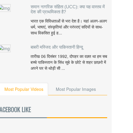
समान नागरिक संहिता (UCC): क्या यह वास्तव में
देश की प्राथमिकता है?
भारत एक विविधताओं से भरा देश है। यहां अलग-अलग
धर्म, भाषाएं, संस्कृतियां और परंपराएं सदियों से साथ-
साथ विकसित हुई ह...
बाबरी मस्जिद और पाकिस्तानी हिन्दू
तारीख 06 दिसंबर 1992, दोपहर का वक़्त था हम सब
बच्चे पाकिस्तान के सिंध सूबे के छोटे से शहर छाछरो में
अपने घर से थोड़ी सी ...
Most Popular Videos
Most Popular Images
ACEBOOK LIKE