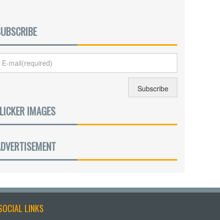
SUBSCRIBE
LICKER IMAGES
ADVERTISEMENT
SOCIAL LINKS