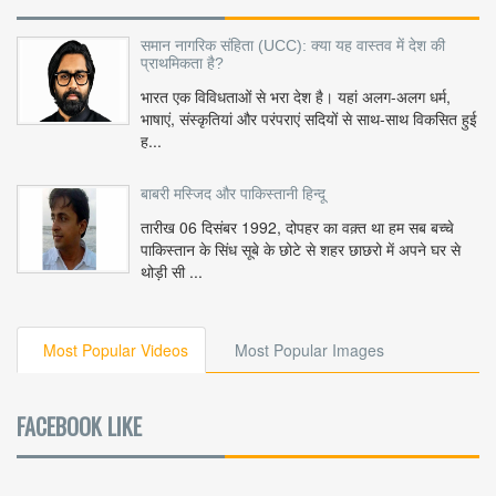
समान नागरिक संहिता (UCC): क्या यह वास्तव में देश की
प्राथमिकता है?
भारत एक विविधताओं से भरा देश है। यहां अलग-अलग धर्म,
भाषाएं, संस्कृतियां और परंपराएं सदियों से साथ-साथ विकसित हुई
ह...
बाबरी मस्जिद और पाकिस्तानी हिन्दू
तारीख 06 दिसंबर 1992, दोपहर का वक़्त था हम सब बच्चे
पाकिस्तान के सिंध सूबे के छोटे से शहर छाछरो में अपने घर से
थोड़ी सी ...
Most Popular Videos
Most Popular Images
FACEBOOK LIKE