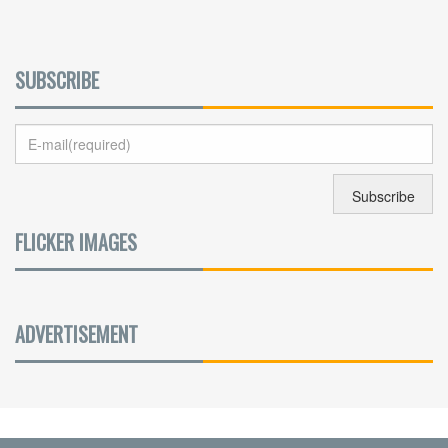
SUBSCRIBE
FLICKER IMAGES
ADVERTISEMENT