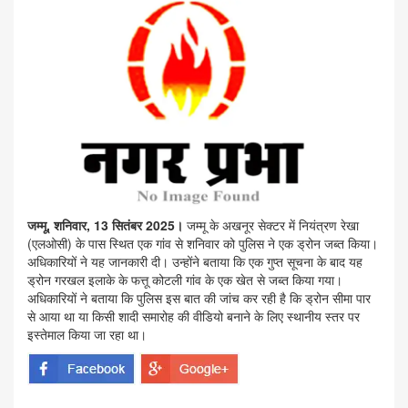
जम्मू, शनिवार, 13 सितंबर 2025।
जम्मू के अखनूर सेक्टर में नियंत्रण रेखा
(एलओसी) के पास स्थित एक गांव से शनिवार को पुलिस ने एक ड्रोन जब्त किया।
अधिकारियों ने यह जानकारी दी। उन्होंने बताया कि एक गुप्त सूचना के बाद यह
ड्रोन गरखल इलाके के फत्तू कोटली गांव के एक खेत से जब्त किया गया।
अधिकारियों ने बताया कि पुलिस इस बात की जांच कर रही है कि ड्रोन सीमा पार
से आया था या किसी शादी समारोह की वीडियो बनाने के लिए स्थानीय स्तर पर
इस्तेमाल किया जा रहा था।