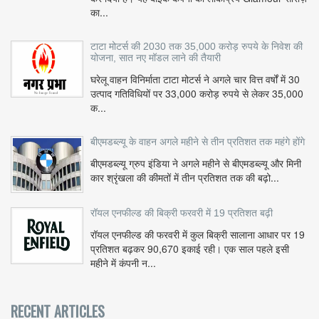
का...
टाटा मोटर्स की 2030 तक 35,000 करोड़ रुपये के निवेश की
योजना, सात नए मॉडल लाने की तैयारी
घरेलू वाहन विनिर्माता टाटा मोटर्स ने अगले चार वित्त वर्षों में 30
उत्पाद गतिविधियों पर 33,000 करोड़ रुपये से लेकर 35,000
क...
बीएमडब्ल्यू के वाहन अगले महीने से तीन प्रतिशत तक महंगे होंगे
बीएमडब्ल्यू ग्रुप इंडिया ने अगले महीने से बीएमडब्ल्यू और मिनी
कार श्रृंखला की कीमतों में तीन प्रतिशत तक की बढ़ो...
रॉयल एनफील्ड की बिक्री फरवरी में 19 प्रतिशत बढ़ी
रॉयल एनफील्ड की फरवरी में कुल बिक्री सालाना आधार पर 19
प्रतिशत बढ़कर 90,670 इकाई रही। एक साल पहले इसी
महीने में कंपनी न...
RECENT ARTICLES