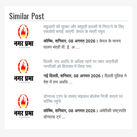
Similar Post
मछुआरों की सुरक्षा और समुद्री हादसों से निपटने के लिए
एसओपी बनाई जाएगी: केरल के मंत्री गफूर
कोच्चि, शनिवार, 08 अगस्त 2026।
केरल के मत्स्य
पालन मंत्री वी. ई. अ ...
दिल्ली: तय अवधि से अधिक रहने पर सात अफ्रीकी
नागरिकों को हिरासत में लिया गया
नई दिल्ली, शनिवार, 08 अगस्त 2026।
दिल्ली पुलिस ने
देश में तय अवधि ...
डोनाल्ड ट्रंप के दामाद माइकल बोलोस निजी यात्रा पर
कोच्चि पहुंचे
कोच्चि, शनिवार, 08 अगस्त 2026।
अमेरिकी राष्ट्रपति
डोनाल्ड ट्रं ...