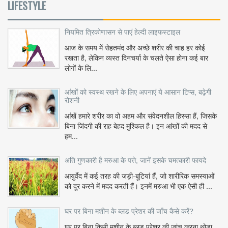
LIFESTYLE
नियमित त्रिकोणासन से पाएं हेल्दी लाइफस्टाइल
आज के समय में सेहतमंद और अच्छे शरीर की चाह हर कोई
रखता है, लेकिन व्यस्त दिनचर्या के चलते ऐसा होना कई बार
लोगों के लि...
आंखों को स्वस्थ रखने के लिए अपनाएं ये आसान टिप्स, बढ़ेगी
रोशनी
आंखें हमारे शरीर का वो अहम और संवेदनशील हिस्सा हैं, जिसके
बिना जिंदगी की राह बेहद मुश्किल है। इन आंखों की मदद से
हम...
अति गुणकारी है मरुआ के पत्ते, जानें इसके चमत्कारी फायदे
आयुर्वेद में कई तरह की जड़ी-बूटियां हैं, जो शारीरिक समस्याओं
को दूर करने में मदद करती हैं। इनमें मरुआ भी एक ऐसी ही ...
घर पर बिना मशीन के ब्लड प्रेशर की जाँच कैसे करें?
घर पर बिना किसी मशीन के ब्लड प्रेशर की जांच करना थोड़ा